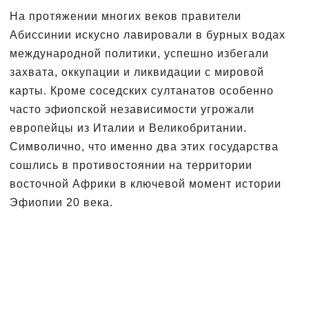
На протяжении многих веков правители
Абиссинии искусно лавировали в бурных водах
международной политики, успешно избегали
захвата, оккупации и ликвидации с мировой
карты. Кроме соседских султанатов особенно
часто эфиопской независимости угрожали
европейцы из Италии и Великобритании.
Символично, что именно два этих государства
сошлись в противостоянии на территории
восточной Африки в ключевой момент истории
Эфиопии 20 века.