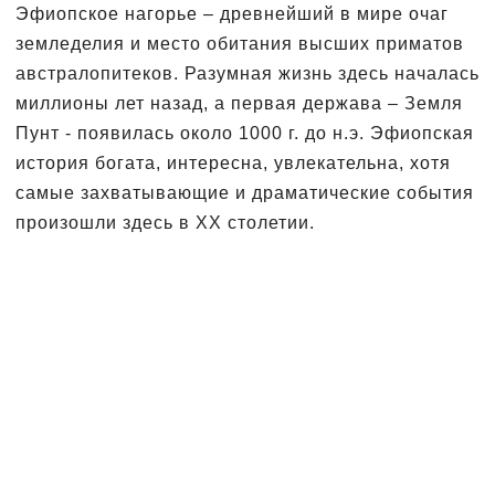
Эфиопское нагорье – древнейший в мире очаг
земледелия и место обитания высших приматов
австралопитеков. Разумная жизнь здесь началась
миллионы лет назад, а первая держава – Земля
Пунт - появилась около 1000 г. до н.э. Эфиопская
история богата, интересна, увлекательна, хотя
самые захватывающие и драматические события
произошли здесь в XX столетии.