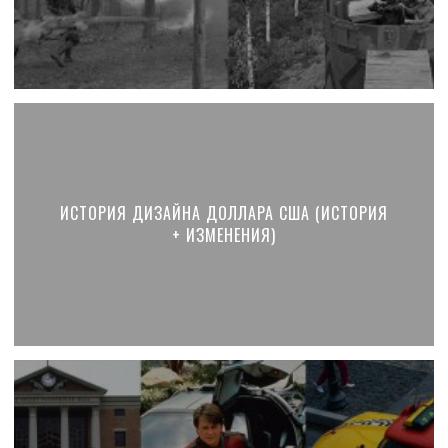
ИСТОРИЯ ДИЗАЙНА ДОЛЛАРА США (ИСТОРИЯ
+ ИЗМЕНЕНИЯ)