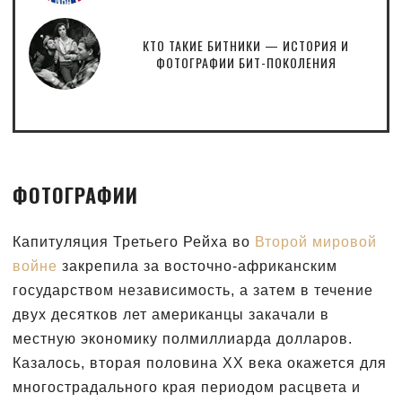
КТО ТАКИЕ БИТНИКИ — ИСТОРИЯ И
ФОТОГРАФИИ БИТ-ПОКОЛЕНИЯ
ФОТОГРАФИИ
Капитуляция Третьего Рейха во
Второй мировой
войне
закрепила за восточно-африканским
государством независимость, а затем в течение
двух десятков лет американцы закачали в
местную экономику полмиллиарда долларов.
Казалось, вторая половина XX века окажется для
многострадального края периодом расцвета и