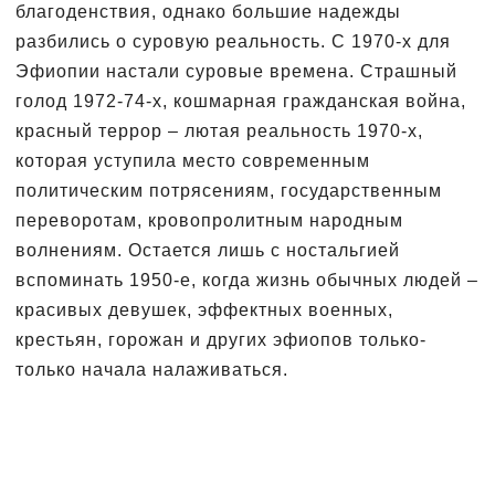
благоденствия, однако большие надежды
разбились о суровую реальность. С 1970-х для
Эфиопии настали суровые времена. Страшный
голод 1972-74-х, кошмарная гражданская война,
красный террор – лютая реальность 1970-х,
которая уступила место современным
политическим потрясениям, государственным
переворотам, кровопролитным народным
волнениям. Остается лишь с ностальгией
вспоминать 1950-е, когда жизнь обычных людей –
красивых девушек, эффектных военных,
крестьян, горожан и других эфиопов только-
только начала налаживаться.