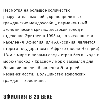
Несмотря на большое количество
разрушительных войн, кровопролитных
гражданских междоусобиц, перманентный
экономический кризис, жестокий голод и
отделение Эритреи в 1993-м, по численности
населения Эфиопия, или Абиссиния, является
вторым государством в Африке (после Нигерии),
13-м в мире и первым среди стран без выхода к
морю (проход к Красному морю закрылся для
Эфиопии после объявления Эритреей
независимости). Большинство эфиопских
граждан – христиане.
ЭФИОПИЯ В 20 ВЕКЕ