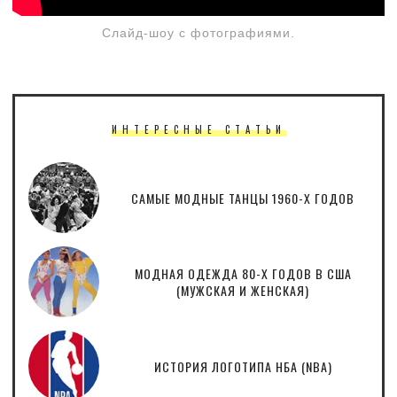
Слайд-шоу с фотографиями.
ИНТЕРЕСНЫЕ СТАТЬИ
САМЫЕ МОДНЫЕ ТАНЦЫ 1960-Х ГОДОВ
МОДНАЯ ОДЕЖДА 80-Х ГОДОВ В США
(МУЖСКАЯ И ЖЕНСКАЯ)
ИСТОРИЯ ЛОГОТИПА НБА (NBA)