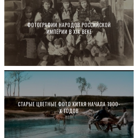
ФОТОГРАФИИ НАРОДОВ РОССИЙСКОЙ
ИМПЕРИИ В XIX ВЕКЕ
СТАРЫЕ ЦВЕТНЫЕ ФОТО КИТАЯ НАЧАЛА 1900-
Х ГОДОВ