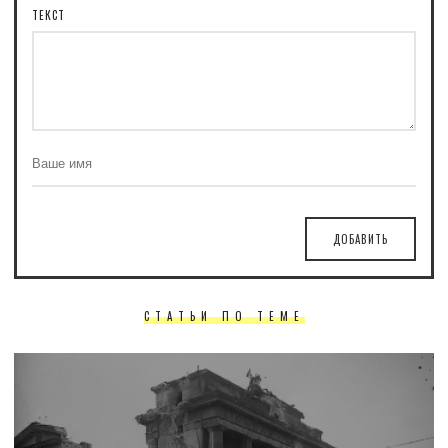
ТЕКСТ
ДОБАВИТЬ
СТАТЬИ ПО ТЕМЕ