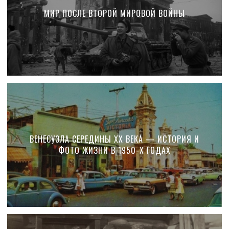
МИР ПОСЛЕ ВТОРОЙ МИРОВОЙ ВОЙНЫ
ВЕНЕСУЭЛА СЕРЕДИНЫ XX ВЕКА — ИСТОРИЯ И
ФОТО ЖИЗНИ В 1950-Х ГОДАХ