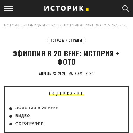
ИСТОРИК
»
ГОРОДА И СТРАНЫ: ИСТОРИЧЕСКИЕ ФОТО МИРА
» ЭФИОПИЯ В 20 ВЕКЕ: ИСТОРИЯ + ФОТО
ГОРОДА И СТРАНЫ
ЭФИОПИЯ В 20 ВЕКЕ: ИСТОРИЯ +
ФОТО
АПРЕЛЬ 23, 2021
3 321
0
СОДЕРЖАНИЕ
ЭФИОПИЯ В 20 ВЕКЕ
ВИДЕО
ФОТОГРАФИИ