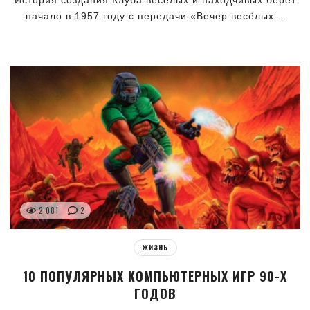
начало в 1957 году с передачи «Вечер весёлых...
2 081
2
ЖИЗНЬ
10 ПОПУЛЯРНЫХ КОМПЬЮТЕРНЫХ ИГР 90-Х
ГОДОВ