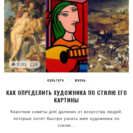
11 373
4
КУЛЬТУРА
ЖИЗНЬ
КАК ОПРЕДЕЛИТЬ ХУДОЖНИКА ПО СТИЛЮ ЕГО
КАРТИНЫ
Короткие советы для далеких от искусства людей,
которые хотят быстро узнать имя художника по
стилю...