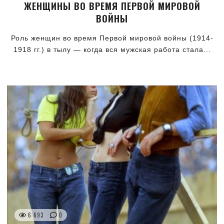
ЖЕНЩИНЫ ВО ВРЕМЯ ПЕРВОЙ МИРОВОЙ
ВОЙНЫ
Роль женщин во время Первой мировой войны (1914-
1918 гг.) в тылу — когда вся мужская работа стала...
6 693
0