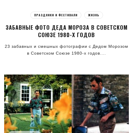
ПРАЗДНИКИ И ФЕСТИВАЛИ
ЖИЗНЬ
ЗАБАВНЫЕ ФОТО ДЕДА МОРОЗА В СОВЕТСКОМ
СОЮЗЕ 1980-Х ГОДОВ
23 забавных и смешных фотографии с Дедом Морозом
в Советском Союзе 1980-х годов....