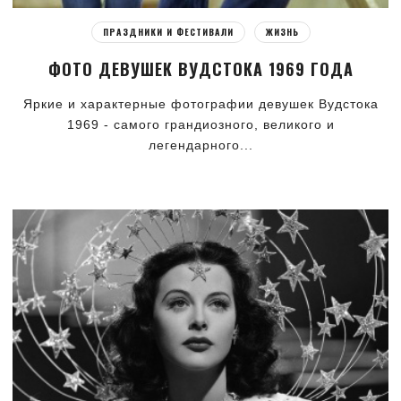
ПРАЗДНИКИ И ФЕСТИВАЛИ
ЖИЗНЬ
ФОТО ДЕВУШЕК ВУДСТОКА 1969 ГОДА
Яркие и характерные фотографии девушек Вудстока
1969 - самого грандиозного, великого и
легендарного...