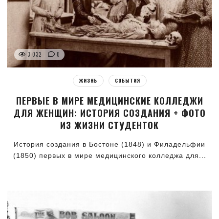
3 032
0
ЖИЗНЬ
СОБЫТИЯ
ПЕРВЫЕ В МИРЕ МЕДИЦИНСКИЕ КОЛЛЕДЖИ
ДЛЯ ЖЕНЩИН: ИСТОРИЯ СОЗДАНИЯ + ФОТО
ИЗ ЖИЗНИ СТУДЕНТОК
История создания в Бостоне (1848) и Филадельфии
(1850) первых в мире медицинского колледжа для...