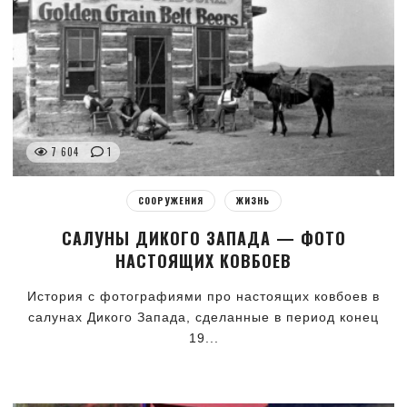
7 604
1
СООРУЖЕНИЯ
ЖИЗНЬ
САЛУНЫ ДИКОГО ЗАПАДА — ФОТО
НАСТОЯЩИХ КОВБОЕВ
История с фотографиями про настоящих ковбоев в
салунах Дикого Запада, сделанные в период конец
19...