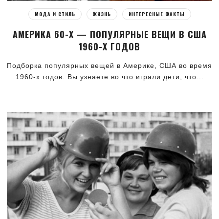
МОДА И СТИЛЬ
ЖИЗНЬ
ИНТЕРЕСНЫЕ ФАКТЫ
АМЕРИКА 60-Х — ПОПУЛЯРНЫЕ ВЕЩИ В США
1960-Х ГОДОВ
Подборка популярных вещей в Америке, США во время
1960-х годов. Вы узнаете во что играли дети, что...