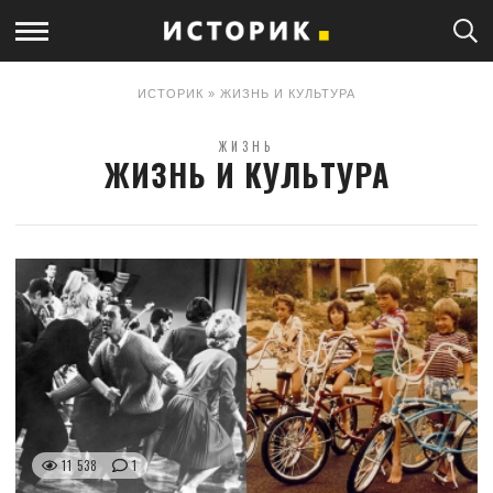
ИСТОРИК
» ЖИЗНЬ И КУЛЬТУРА
ЖИЗНЬ
ЖИЗНЬ И КУЛЬТУРА
11 538
1