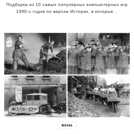
Подборка из 10 самых популярных компьютерных игр
1990-х годов по версии Историк, в которые...
2 120
0
ЖИЗНЬ