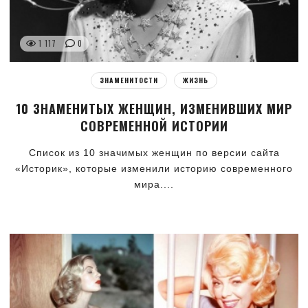
1 117
0
ЗНАМЕНИТОСТИ
ЖИЗНЬ
10 ЗНАМЕНИТЫХ ЖЕНЩИН, ИЗМЕНИВШИХ МИР
СОВРЕМЕННОЙ ИСТОРИИ
Список из 10 значимых женщин по версии сайта
«Историк», которые изменили историю современного
мира....