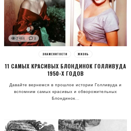
2 466
0
ЗНАМЕНИТОСТИ
ЖИЗНЬ
11 САМЫХ КРАСИВЫХ БЛОНДИНОК ГОЛЛИВУДА
1950-Х ГОДОВ
Давайте вернемся в прошлое истории Голливуда и
вспомним самых красивых и обворожительных
Блондинок...