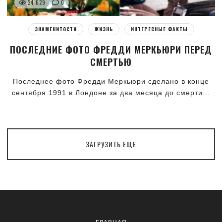
24 629
0
ЗНАМЕНИТОСТИ
ЖИЗНЬ
ИНТЕРЕСНЫЕ ФАКТЫ
ПОСЛЕДНИЕ ФОТО ФРЕДДИ МЕРКЬЮРИ ПЕРЕД
СМЕРТЬЮ
Последнее фото Фредди Меркьюри сделано в конце
сентября 1991 в Лондоне за два месяца до смерти...
ЗАГРУЗИТЬ ЕЩЕ