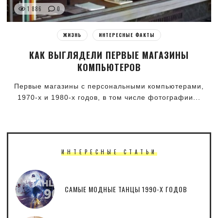
1 886
0
ЖИЗНЬ
ИНТЕРЕСНЫЕ ФАКТЫ
КАК ВЫГЛЯДЕЛИ ПЕРВЫЕ МАГАЗИНЫ
КОМПЬЮТЕРОВ
Первые магазины с персональными компьютерами,
1970-х и 1980-х годов, в том числе фотографии...
ИНТЕРЕСНЫЕ СТАТЬИ
САМЫЕ МОДНЫЕ ТАНЦЫ 1990-Х ГОДОВ