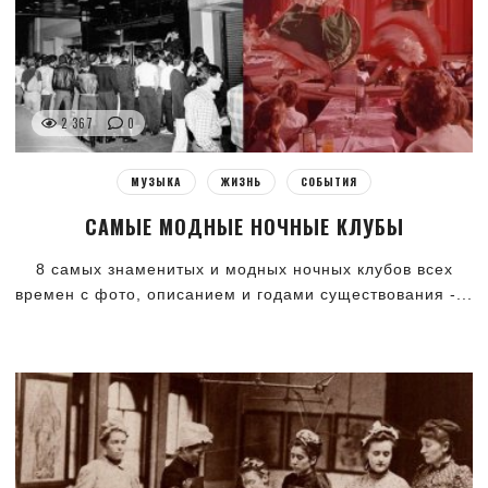
2 367
0
МУЗЫКА
ЖИЗНЬ
СОБЫТИЯ
САМЫЕ МОДНЫЕ НОЧНЫЕ КЛУБЫ
8 самых знаменитых и модных ночных клубов всех
времен с фото, описанием и годами существования -...