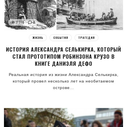
7 718
0
ЖИЗНЬ
СОБЫТИЯ
ТРАГЕДИЯ
ИСТОРИЯ АЛЕКСАНДРА СЕЛЬКИРКА, КОТОРЫЙ
СТАЛ ПРОТОТИПОМ РОБИНЗОНА КРУЗО В
КНИГЕ ДАНИЭЛЯ ДЕФО
Реальная история из жизни Александра Селькирка,
который провел несколько лет на необитаемом
острове...