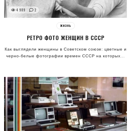
4 989
2
ЖИЗНЬ
РЕТРО ФОТО ЖЕНЩИН В СССР
Как выглядели женщины в Советском союзе: цветные и
черно-белые фотографии времен СССР на которых...