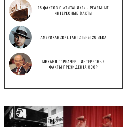
15 ФАКТОВ О «ТИТАНИКЕ» - РЕАЛЬНЫЕ
ИНТЕРЕСНЫЕ ФАКТЫ
АМЕРИКАНСКИЕ ГАНГСТЕРЫ 20 ВЕКА
МИХАИЛ ГОРБАЧЕВ - ИНТЕРЕСНЫЕ
ФАКТЫ ПРЕЗИДЕНТА СССР