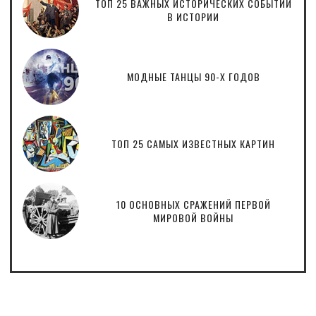
ТОП 25 ВАЖНЫХ ИСТОРИЧЕСКИХ СОБЫТИЙ
В ИСТОРИИ
МОДНЫЕ ТАНЦЫ 90-Х ГОДОВ
ТОП 25 САМЫХ ИЗВЕСТНЫХ КАРТИН
10 ОСНОВНЫХ СРАЖЕНИЙ ПЕРВОЙ
МИРОВОЙ ВОЙНЫ