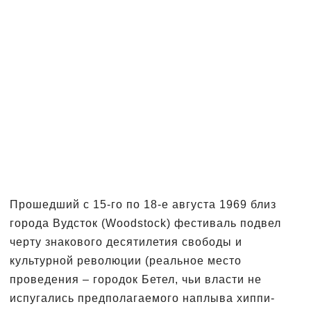
Прошедший с 15-го по 18-е августа 1969 близ
города Вудсток (Woodstock) фестиваль подвел
черту знакового десятилетия свободы и
культурной революции (реальное место
проведения – городок Бетел, чьи власти не
испугались предполагаемого наплыва хиппи-