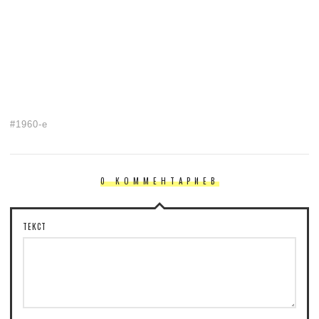
1960-е
0 КОММЕНТАРИЕВ
ТЕКСТ