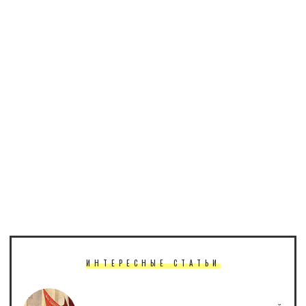
ИНТЕРЕСНЫЕ СТАТЬИ