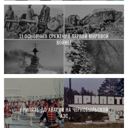
11 ОСНОВНЫХ СРАЖЕНИЙ ПЕРВОЙ МИРОВОЙ
ВОЙНЫ
ПРИПЯТЬ ДО АВАРИИ НА ЧЕРНОБЫЛЬСКОЙ
АЭС