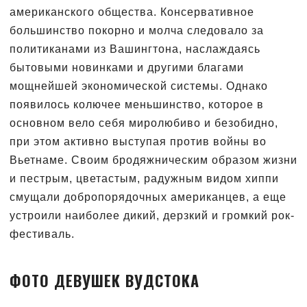
американского общества. Консервативное
большинство покорно и молча следовало за
политиканами из Вашингтона, наслаждаясь
бытовыми новинками и другими благами
мощнейшей экономической системы. Однако
появилось колючее меньшинство, которое в
основном вело себя миролюбиво и безобидно,
при этом активно выступая против войны во
Вьетнаме. Своим бродяжническим образом жизни
и пестрым, цветастым, радужным видом хиппи
смущали добропорядочных американцев, а еще
устроили наиболее дикий, дерзкий и громкий рок-
фестиваль.
ФОТО ДЕВУШЕК ВУДСТОКА