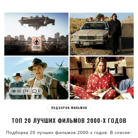
40 374
0
ПОДБОРКИ ФИЛЬМОВ
ТОП 20 ЛУЧШИХ ФИЛЬМОВ 2000-Х ГОДОВ
Подборка 20 лучших фильмов 2000-х годов. В списке-