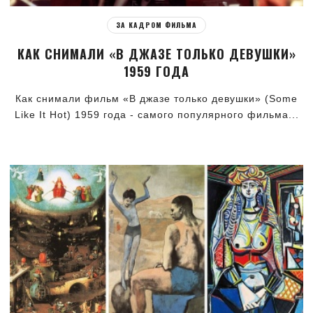
ЗА КАДРОМ ФИЛЬМА
КАК СНИМАЛИ «В ДЖАЗЕ ТОЛЬКО ДЕВУШКИ»
1959 ГОДА
Как снимали фильм «В джазе только девушки» (Some
Like It Hot) 1959 года - самого популярного фильма...