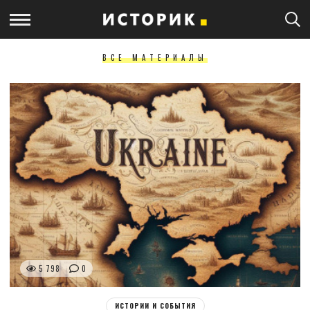
ВСЕ МАТЕРИАЛЫ
5 798
0
ИСТОРИИ И СОБЫТИЯ