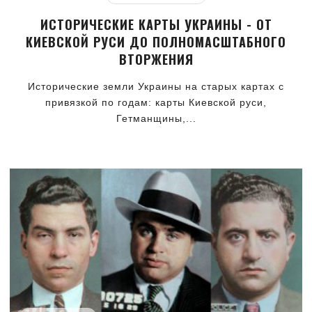
ИСТОРИЧЕСКИЕ КАРТЫ УКРАИНЫ - ОТ
КИЕВСКОЙ РУСИ ДО ПОЛНОМАСШТАБНОГО
ВТОРЖЕНИЯ
Исторические земли Украины на старых картах с
привязкой по годам: карты Киевской руси,
Гетманщины,...