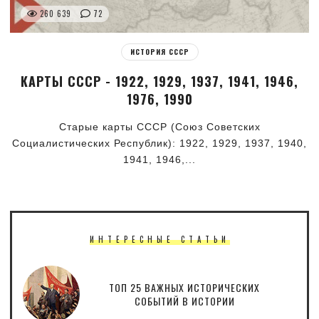
260 639
72
ИСТОРИЯ СССР
КАРТЫ СССР - 1922, 1929, 1937, 1941, 1946,
1976, 1990
Старые карты СССР (Союз Советских
Социалистических Республик): 1922, 1929, 1937, 1940,
1941, 1946,...
ИНТЕРЕСНЫЕ СТАТЬИ
ТОП 25 ВАЖНЫХ ИСТОРИЧЕСКИХ
СОБЫТИЙ В ИСТОРИИ