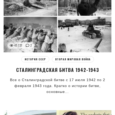
41 131
2
ИСТОРИЯ СССР
ВТОРАЯ МИРОВАЯ ВОЙНА
СТАЛИНГРАДСКАЯ БИТВА 1942-1943
Все о Сталинградской битве с 17 июля 1942 по 2
февраля 1943 года. Кратко о истории битве,
основные...