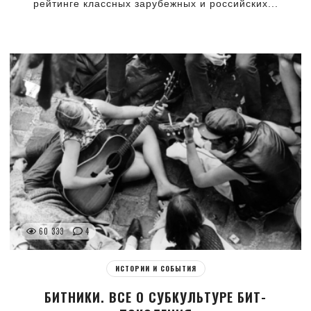
рейтинге классных зарубежных и российских...
60 333
4
ИСТОРИИ И СОБЫТИЯ
БИТНИКИ. ВСЕ О СУБКУЛЬТУРЕ БИТ-