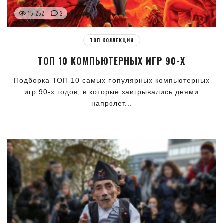
15 252
2
ТОП КОЛЛЕКЦИИ
ТОП 10 КОМПЬЮТЕРНЫХ ИГР 90-Х
Подборка ТОП 10 самых популярных компьютерных
игр 90-х годов, в которые заигрывались днями
напролет...