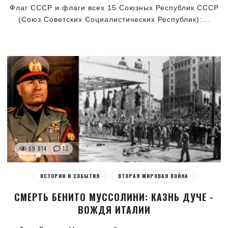
Флаг СССР и флаги всех 15 Союзных Республик СССР
(Союз Советских Социалистических Республик):...
69 814
13
ИСТОРИИ И СОБЫТИЯ
ВТОРАЯ МИРОВАЯ ВОЙНА
СМЕРТЬ БЕНИТО МУССОЛИНИ: КАЗНЬ ДУЧЕ -
ВОЖДЯ ИТАЛИИ