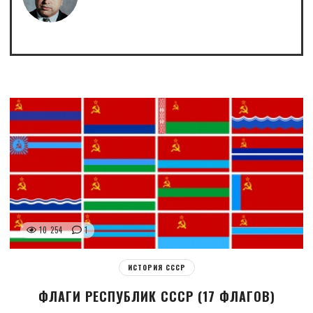
10 254
1
ИСТОРИЯ СССР
ФЛАГИ РЕСПУБЛИК СССР (17 ФЛАГОВ)