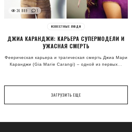
36 889
1
ИЗВЕСТНЫЕ ЛЮДИ
ДЖИА КАРАНДЖИ: КАРЬЕРА СУПЕРМОДЕЛИ И
УЖАСНАЯ СМЕРТЬ
Феерическая карьера и трагическая смерть Джиа Мари
Каранджи (Gia Marie Carangi) – одной из первых...
ЗАГРУЗИТЬ ЕЩЕ