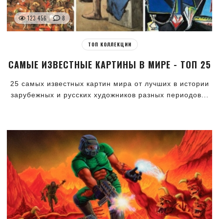
123 456
8
ТОП КОЛЛЕКЦИИ
САМЫЕ ИЗВЕСТНЫЕ КАРТИНЫ В МИРЕ - ТОП 25
25 самых известных картин мира от лучших в истории
зарубежных и русских художников разных периодов...