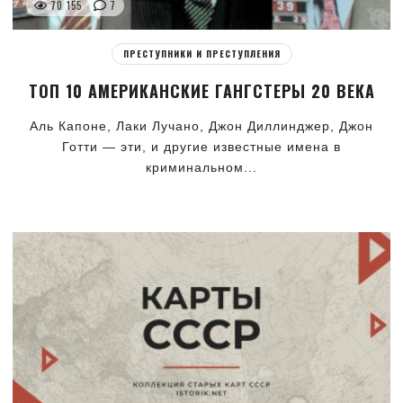
70 155
7
ПРЕСТУПНИКИ И ПРЕСТУПЛЕНИЯ
ТОП 10 АМЕРИКАНСКИЕ ГАНГСТЕРЫ 20 ВЕКА
Аль Капоне, Лаки Лучано, Джон Диллинджер, Джон
Готти — эти, и другие известные имена в
криминальном...