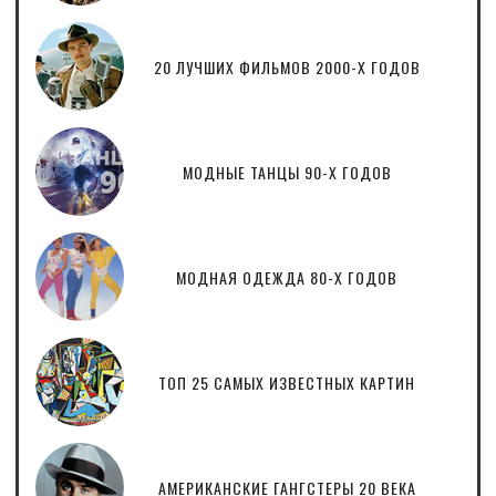
20 ЛУЧШИХ ФИЛЬМОВ 2000-Х ГОДОВ
МОДНЫЕ ТАНЦЫ 90-Х ГОДОВ
МОДНАЯ ОДЕЖДА 80-Х ГОДОВ
ТОП 25 САМЫХ ИЗВЕСТНЫХ КАРТИН
АМЕРИКАНСКИЕ ГАНГСТЕРЫ 20 ВЕКА