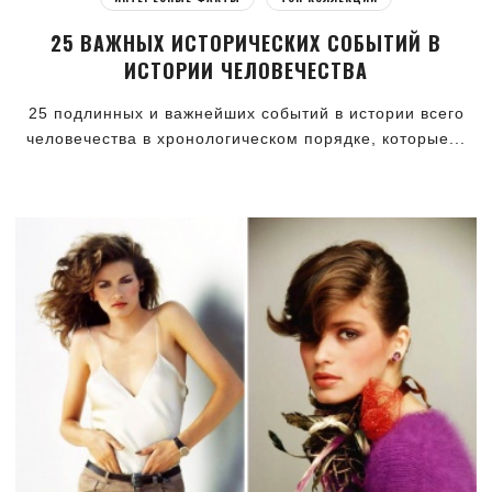
25 ВАЖНЫХ ИСТОРИЧЕСКИХ СОБЫТИЙ В
ИСТОРИИ ЧЕЛОВЕЧЕСТВА
25 подлинных и важнейших событий в истории всего
человечества в хронологическом порядке, которые...