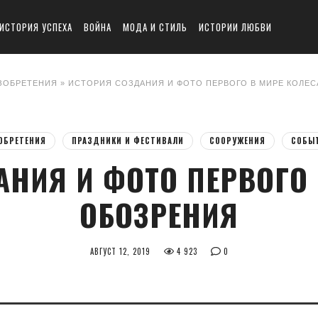
ИСТОРИЯ УСПЕХА
ВОЙНА
МОДА И СТИЛЬ
ИСТОРИИ ЛЮБВИ
ЗОБРЕТЕНИЯ
» ИСТОРИЯ СОЗДАНИЯ И ФОТО ПЕРВОГО В МИРЕ КОЛЕ
ОБРЕТЕНИЯ
ПРАЗДНИКИ И ФЕСТИВАЛИ
СООРУЖЕНИЯ
СОБЫ
АНИЯ И ФОТО ПЕРВОГО 
ОБОЗРЕНИЯ
АВГУСТ 12, 2019
4 923
0