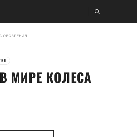
СА ОБОЗРЕНИЯ
ТИЯ
В МИРЕ КОЛЕСА