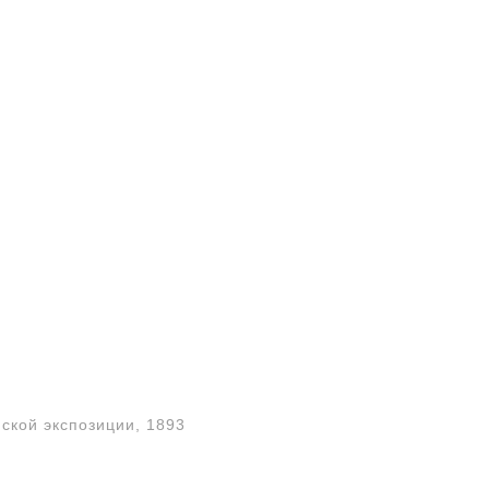
ской экспозиции, 1893