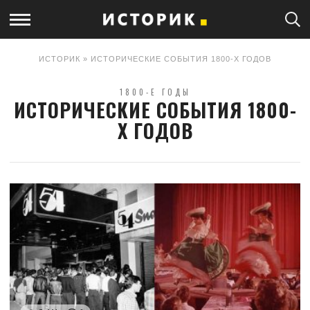
ИСТОРИК
» ИСТОРИЧЕСКИЕ СОБЫТИЯ 1800-Х ГОДОВ
1800-Е ГОДЫ
ИСТОРИЧЕСКИЕ СОБЫТИЯ 1800-
Х ГОДОВ