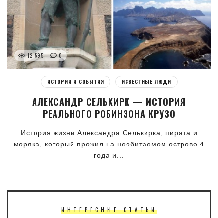
12 595
0
ИСТОРИИ И СОБЫТИЯ
ИЗВЕСТНЫЕ ЛЮДИ
АЛЕКСАНДР СЕЛЬКИРК — ИСТОРИЯ
РЕАЛЬНОГО РОБИНЗОНА КРУЗО
История жизни Александра Селькирка, пирата и
моряка, который прожил на необитаемом острове 4
года и...
ИНТЕРЕСНЫЕ СТАТЬИ