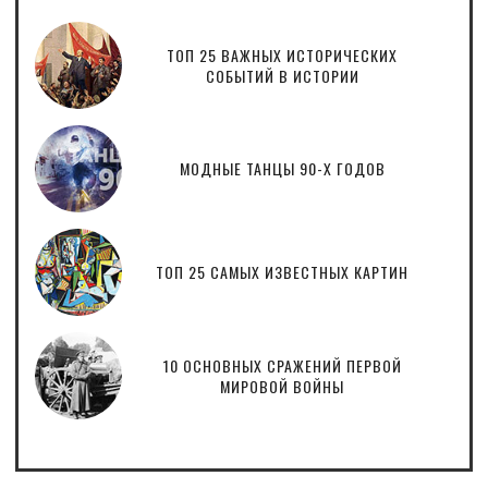
ТОП 25 ВАЖНЫХ ИСТОРИЧЕСКИХ
СОБЫТИЙ В ИСТОРИИ
МОДНЫЕ ТАНЦЫ 90-Х ГОДОВ
ТОП 25 САМЫХ ИЗВЕСТНЫХ КАРТИН
10 ОСНОВНЫХ СРАЖЕНИЙ ПЕРВОЙ
МИРОВОЙ ВОЙНЫ