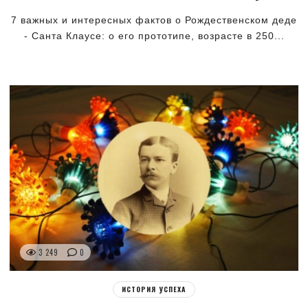
7 важных и интересных фактов о Рождественском деде
- Санта Клаусе: о его прототипе, возрасте в 250...
3 249
0
ИСТОРИЯ УСПЕХА