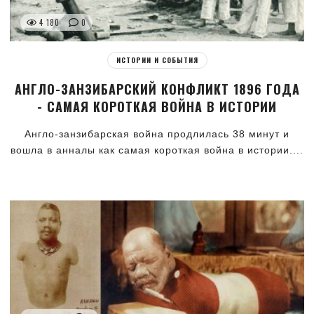
4 180
0
ИСТОРИИ И СОБЫТИЯ
АНГЛО-ЗАНЗИБАРСКИЙ КОНФЛИКТ 1896 ГОДА
- САМАЯ КОРОТКАЯ ВОЙНА В ИСТОРИИ
Англо-занзибарская война продлилась 38 минут и
вошла в анналы как самая короткая война в истории....