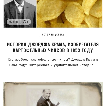
9 101
0
ИСТОРИЯ УСПЕХА
ИСТОРИЯ ДЖОРДЖА КРАМА, ИЗОБРЕТАТЕЛЯ
КАРТОФЕЛЬНЫХ ЧИПСОВ В 1853 ГОДУ
Кто изобрел картофельные чипсы? Джордж Крам в
1983 году! Интересная и удивительная история...