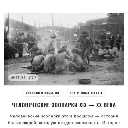
16 144
2
ИСТОРИИ И СОБЫТИЯ
ИНТЕРЕСНЫЕ ФАКТЫ
ЧЕЛОВЕЧЕСКИЕ ЗООПАРКИ XIX — XX ВЕКА
Человеческие зоопарки это в прошлом — История
белых людей, которую стыдно вспоминать. История