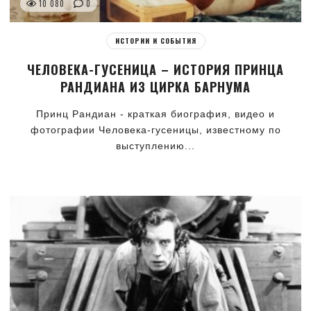
10 080
0
ИСТОРИИ И СОБЫТИЯ
ЧЕЛОВЕКА-ГУСЕНИЦА – ИСТОРИЯ ПРИНЦА
РАНДИАНА ИЗ ЦИРКА БАРНУМА
Принц Рандиан - краткая биография, видео и
фотографии Человека-гусеницы, известному по
выступлению...