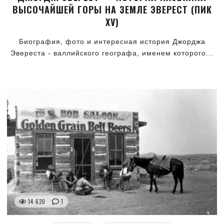
ВЫСОЧАЙШЕЙ ГОРЫ НА ЗЕМЛЕ ЭВЕРЕСТ (ПИК
XV)
Биография, фото и интересная история Джорджа
Эвереста - валлийского географа, именем которого...
14 620
1