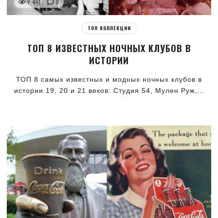
7 441
0
ТОП КОЛЛЕКЦИИ
ТОП 8 ИЗВЕСТНЫХ НОЧНЫХ КЛУБОВ В
ИСТОРИИ
ТОП 8 самых известных и модных ночных клубов в
истории 19, 20 и 21 веков: Студия 54, Мулен Руж,...