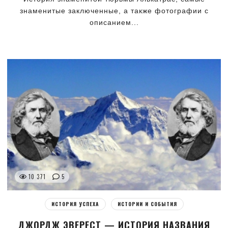
знаменитые заключенные, а также фотографии с
описанием...
10 371
5
ИСТОРИЯ УСПЕХА
ИСТОРИИ И СОБЫТИЯ
ДЖОРДЖ ЭВЕРЕСТ — ИСТОРИЯ НАЗВАНИЯ