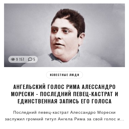
9 157
5
ИЗВЕСТНЫЕ ЛЮДИ
АНГЕЛЬСКИЙ ГОЛОС РИМА АЛЕССАНДРО
МОРЕСКИ - ПОСЛЕДНИЙ ПЕВЕЦ-КАСТРАТ И
ЕДИНСТВЕННАЯ ЗАПИСЬ ЕГО ГОЛОСА
Последний певец-кастрат Алессандро Морески
заслужил громкий титул Ангела Рима за свой голос и...