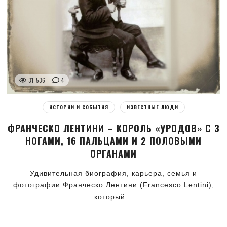
31 536
4
ИСТОРИИ И СОБЫТИЯ
ИЗВЕСТНЫЕ ЛЮДИ
ФРАНЧЕСКО ЛЕНТИНИ – КОРОЛЬ «УРОДОВ» С 3
НОГАМИ, 16 ПАЛЬЦАМИ И 2 ПОЛОВЫМИ
ОРГАНАМИ
Удивительная биография, карьера, семья и
фотографии Франческо Лентини (Francesco Lentini),
который...