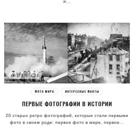
и...
10 830
0
ФОТО МИРА
ИНТЕРЕСНЫЕ ФАКТЫ
ПЕРВЫЕ ФОТОГРАФИИ В ИСТОРИИ
20 старых ретро фотографий, которые стали первыми
фото в своем роде: первое фото в мире, первое...