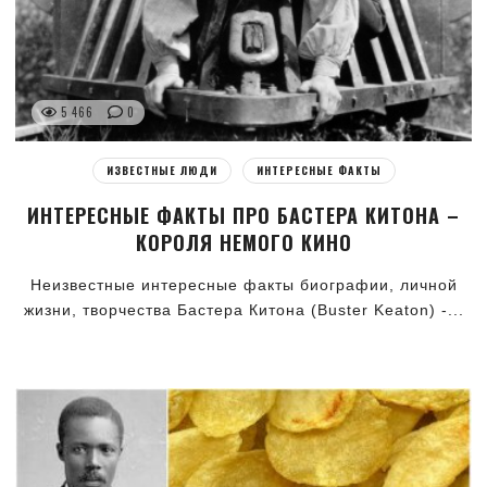
5 466
0
ИЗВЕСТНЫЕ ЛЮДИ
ИНТЕРЕСНЫЕ ФАКТЫ
ИНТЕРЕСНЫЕ ФАКТЫ ПРО БАСТЕРА КИТОНА –
КОРОЛЯ НЕМОГО КИНО
Неизвестные интересные факты биографии, личной
жизни, творчества Бастера Китона (Buster Keaton) -...