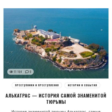
11 164
0
ПРЕСТУПНИКИ И ПРЕСТУПЛЕНИЯ
ИСТОРИИ И СОБЫТИЯ
АЛЬКАТРАС — ИСТОРИЯ САМОЙ ЗНАМЕНИТОЙ
ТЮРЬМЫ
История знаменитой тюрьмы Алькатрас, самые