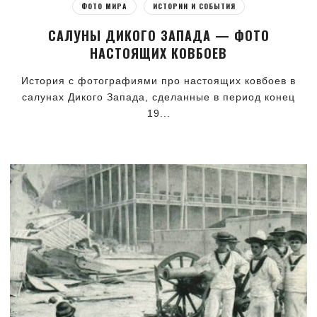
ФОТО МИРА
ИСТОРИИ И СОБЫТИЯ
САЛУНЫ ДИКОГО ЗАПАДА — ФОТО
НАСТОЯЩИХ КОВБОЕВ
История с фотографиями про настоящих ковбоев в
салунах Дикого Запада, сделанные в период конец
19...