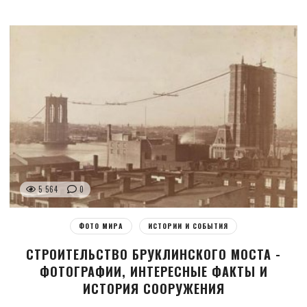
5 564
0
ФОТО МИРА
ИСТОРИИ И СОБЫТИЯ
СТРОИТЕЛЬСТВО БРУКЛИНСКОГО МОСТА -
ФОТОГРАФИИ, ИНТЕРЕСНЫЕ ФАКТЫ И
ИСТОРИЯ СООРУЖЕНИЯ