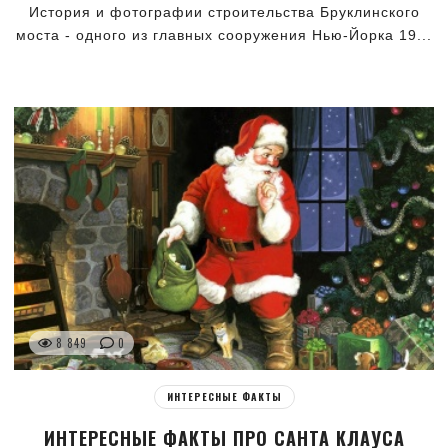
История и фотографии строительства Бруклинского
моста - одного из главных сооружения Нью-Йорка 19...
8 849
0
ИНТЕРЕСНЫЕ ФАКТЫ
ИНТЕРЕСНЫЕ ФАКТЫ ПРО САНТА КЛАУСА