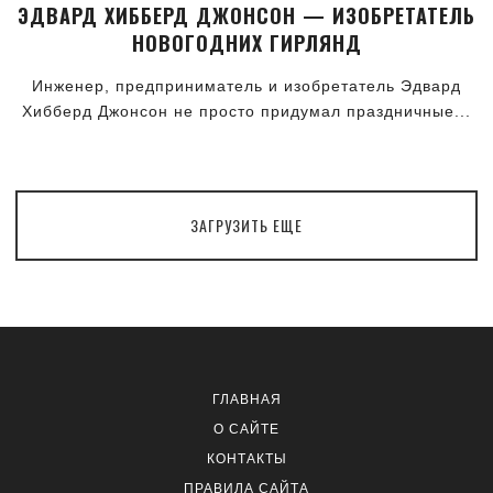
ЭДВАРД ХИББЕРД ДЖОНСОН — ИЗОБРЕТАТЕЛЬ
НОВОГОДНИХ ГИРЛЯНД
Инженер, предприниматель и изобретатель Эдвард
Хибберд Джонсон не просто придумал праздничные...
ЗАГРУЗИТЬ ЕЩЕ
ГЛАВНАЯ
О САЙТЕ
КОНТАКТЫ
ПРАВИЛА САЙТА