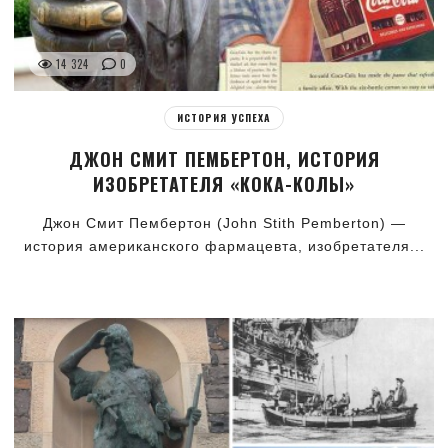
14 324
0
ИСТОРИЯ УСПЕХА
ДЖОН СМИТ ПЕМБЕРТОН, ИСТОРИЯ
ИЗОБРЕТАТЕЛЯ «КОКА-КОЛЫ»
Джон Смит Пембертон (John Stith Pemberton) —
история американского фармацевта, изобретателя...