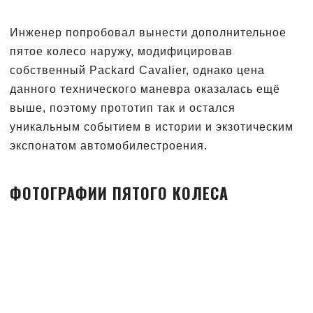
Инженер попробовал вынести дополнительное
пятое колесо наружу, модифицировав
собственный Packard Cavalier, однако цена
данного технического маневра оказалась ещё
выше, поэтому прототип так и остался
уникальным событием в истории и экзотическим
экспонатом автомобилестроения.
ФОТОГРАФИИ ПЯТОГО КОЛЕСА