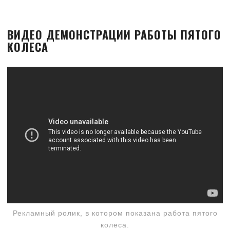
ВИДЕО ДЕМОНСТРАЦИИ РАБОТЫ ПЯТОГО
КОЛЕСА
Рекламный ролик, в котором показана работа пятого
колеса.