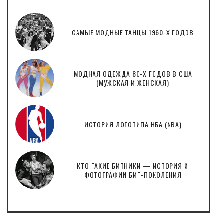
САМЫЕ МОДНЫЕ ТАНЦЫ 1960-Х ГОДОВ
МОДНАЯ ОДЕЖДА 80-Х ГОДОВ В США
(МУЖСКАЯ И ЖЕНСКАЯ)
ИСТОРИЯ ЛОГОТИПА НБА (NBA)
КТО ТАКИЕ БИТНИКИ — ИСТОРИЯ И
ФОТОГРАФИИ БИТ-ПОКОЛЕНИЯ