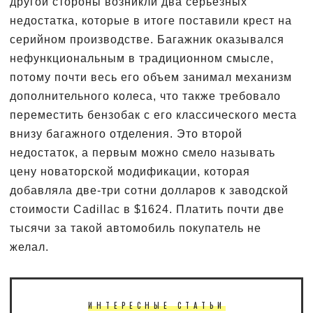
другой стороны возникли два серьезных
недостатка, которые в итоге поставили крест на
серийном производстве. Багажник оказывался
нефункциональным в традиционном смысле,
потому почти весь его объем занимал механизм
дополнительного колеса, что также требовало
переместить бензобак с его классического места
внизу багажного отделения. Это второй
недостаток, а первым можно смело называть
цену новаторской модификации, которая
добавляла две-три сотни долларов к заводской
стоимости Cadillac в $1624. Платить почти две
тысячи за такой автомобиль покупатель не
желал.
ИНТЕРЕСНЫЕ СТАТЬИ