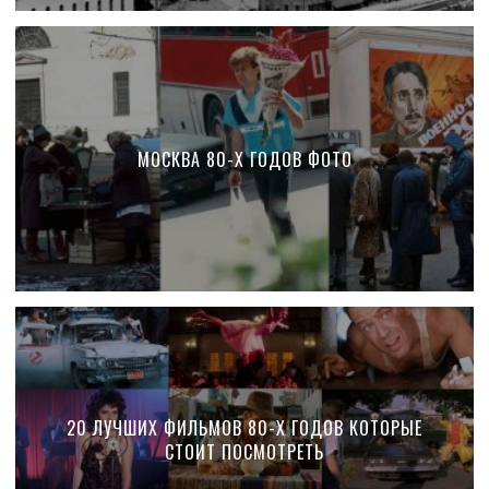
МОСКВА 80-Х ГОДОВ ФОТО
20 ЛУЧШИХ ФИЛЬМОВ 80-Х ГОДОВ КОТОРЫЕ
СТОИТ ПОСМОТРЕТЬ