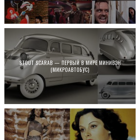
STOUT SCARAB — ПЕРВЫЙ В МИРЕ МИНИВЭН
(МИКРОАВТОБУС)