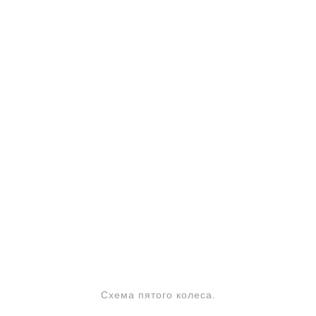
Схема пятого колеса.