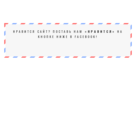
НРАВИТСЯ САЙТ? ПОСТАВЬ НАМ
«НРАВИТСЯ»
НА
КНОПКЕ НИЖЕ В FACEBOOK!