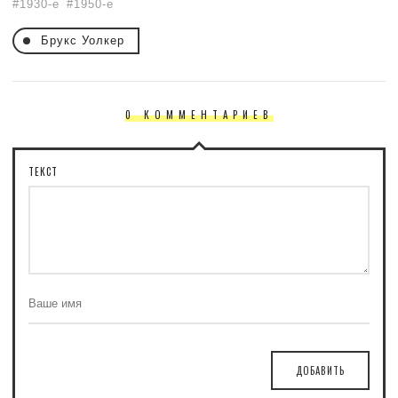
1930-е
1950-е
Брукс Уолкер
0 КОММЕНТАРИЕВ
ТЕКСТ
ДОБАВИТЬ