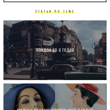
СТАТЬИ ПО ТЕМЕ
ЛОНДОН 60-Х ГОДОВ