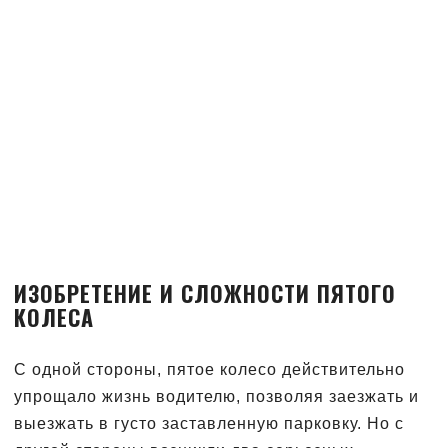
ИЗОБРЕТЕНИЕ И СЛОЖНОСТИ ПЯТОГО
КОЛЕСА
С одной стороны, пятое колесо действительно
упрощало жизнь водителю, позволяя заезжать и
выезжать в густо заставленную парковку. Но с