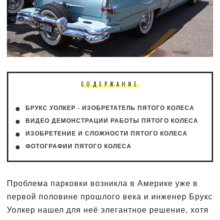
СОДЕРЖАНИЕ
БРУКС УОЛКЕР - ИЗОБРЕТАТЕЛЬ ПЯТОГО КОЛЕСА
ВИДЕО ДЕМОНСТРАЦИИ РАБОТЫ ПЯТОГО КОЛЕСА
ИЗОБРЕТЕНИЕ И СЛОЖНОСТИ ПЯТОГО КОЛЕСА
ФОТОГРАФИИ ПЯТОГО КОЛЕСА
Проблема парковки возникла в Америке уже в
первой половине прошлого века и инженер Брукс
Уолкер нашел для неё элегантное решение, хотя