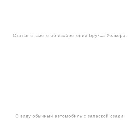
Статья в газете об изобретении Брукса Уолкера.
С виду обычный автомобиль с запаской сзади.