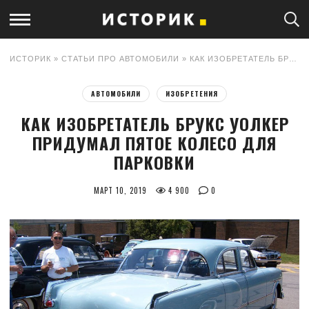
ИСТОРИК
»
СТАТЬИ ПРО АВТОМОБИЛИ
» КАК ИЗОБРЕТАТЕЛЬ БРУКС УОЛКЕР ПРИДУМАЛ ПЯТОЕ КОЛЕСО ДЛЯ ПАРКОВКИ
АВТОМОБИЛИ
ИЗОБРЕТЕНИЯ
КАК ИЗОБРЕТАТЕЛЬ БРУКС УОЛКЕР
ПРИДУМАЛ ПЯТОЕ КОЛЕСО ДЛЯ
ПАРКОВКИ
МАРТ 10, 2019
4 900
0