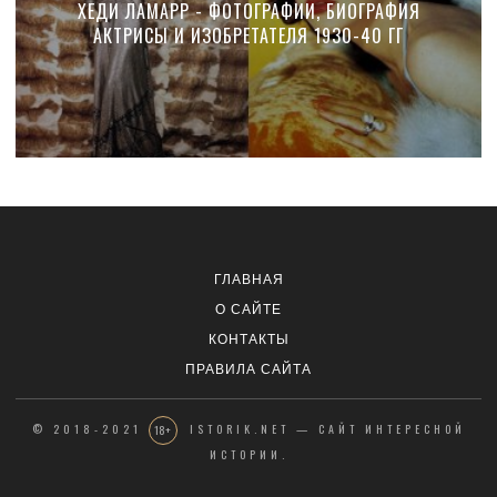
ХЕДИ ЛАМАРР - ФОТОГРАФИИ, БИОГРАФИЯ
АКТРИСЫ И ИЗОБРЕТАТЕЛЯ 1930-40 ГГ
ГЛАВНАЯ
О САЙТЕ
КОНТАКТЫ
ПРАВИЛА САЙТА
© 2018-2021
ISTORIK.NET — САЙТ ИНТЕРЕСНОЙ
18+
ИСТОРИИ.