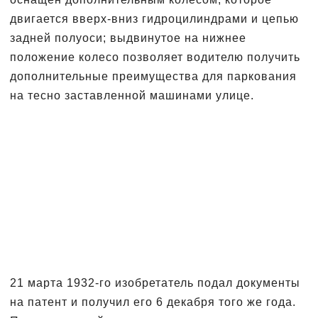
двигается вверх-вниз гидроцилиндрами и цепью
задней полуоси; выдвинутое на нижнее
положение колесо позволяет водителю получить
дополнительные преимущества для паркования
на тесно заставленной машинами улице.
21 марта 1932-го изобретатель подал документы
на патент и получил его 6 декабря того же года.