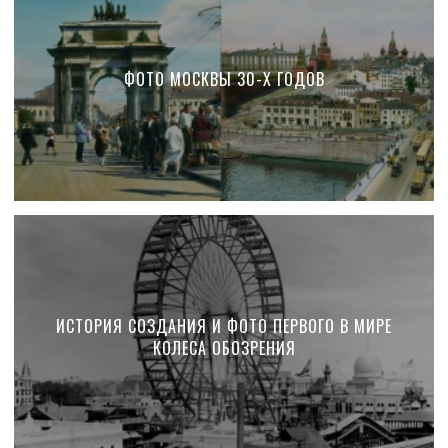
ФОТО МОСКВЫ 30-Х ГОДОВ
ИСТОРИЯ СОЗДАНИЯ И ФОТО ПЕРВОГО В МИРЕ
КОЛЕСА ОБОЗРЕНИЯ