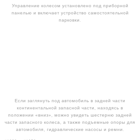
Управление колесом установлено под приборной
панелью и включает устройство самостоятельной
парковки.
Если заглянуть под автомобиль в задней части
континентальной запасной части, находясь в
положении «вниз», можно увидеть шестерню задней
части запасного колеса, а также подъемные опоры для
автомобиля, гидравлические насосы и ремни.