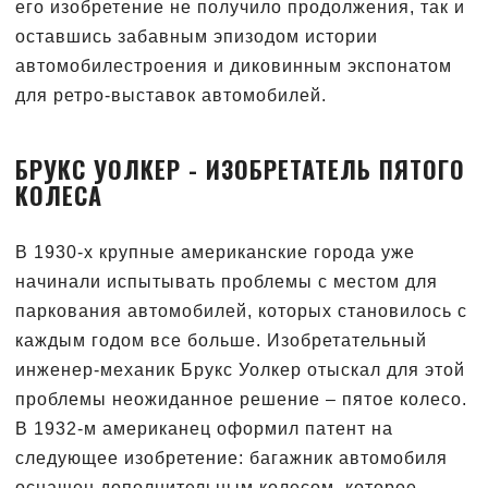
его изобретение не получило продолжения, так и
оставшись забавным эпизодом истории
автомобилестроения и диковинным экспонатом
для ретро-выставок автомобилей.
БРУКС УОЛКЕР - ИЗОБРЕТАТЕЛЬ ПЯТОГО
КОЛЕСА
В 1930-х крупные американские города уже
начинали испытывать проблемы с местом для
паркования автомобилей, которых становилось с
каждым годом все больше. Изобретательный
инженер-механик Брукс Уолкер отыскал для этой
проблемы неожиданное решение – пятое колесо.
В 1932-м американец оформил патент на
следующее изобретение: багажник автомобиля
оснащен дополнительным колесом, которое