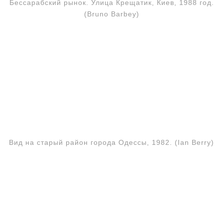
Бессарабский рынок. Улица Крещатик, Киев, 1988 год.
(Bruno Barbey)
Вид на старый район города Одессы, 1982. (Ian Berry)