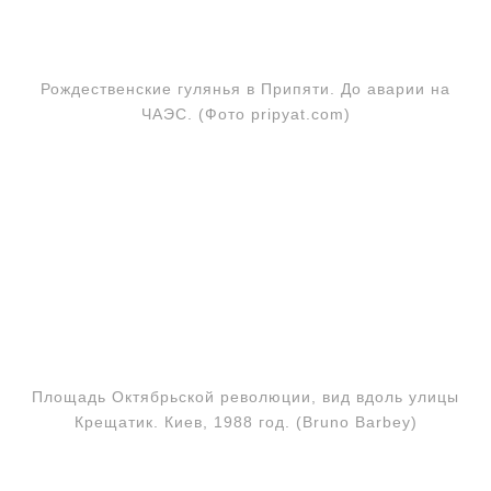
Рождественские гулянья в Припяти. До аварии на
ЧАЭС. (Фото pripyat.com)
Площадь Октябрьской революции, вид вдоль улицы
Крещатик. Киев, 1988 год. (Bruno Barbey)