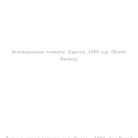
Агитационные плакаты, Одесса, 1988 год. (Bruno
Barbey)