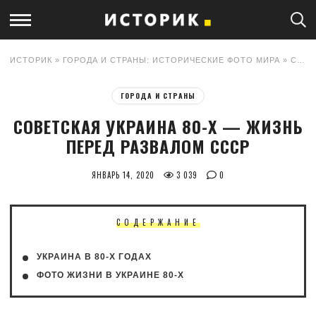
ИСТОРИК
»
ГОРОДА И СТРАНЫ: ИСТОРИЧЕСКИЕ ФОТО МИРА
» СОВЕТСКАЯ УКРАИНА 80-Х — ЖИЗНЬ ПЕРЕД РАЗВАЛОМ СССР
ГОРОДА И СТРАНЫ
СОВЕТСКАЯ УКРАИНА 80-Х — ЖИЗНЬ
ПЕРЕД РАЗВАЛОМ СССР
ЯНВАРЬ 14, 2020
3 039
0
СОДЕРЖАНИЕ
УКРАИНА В 80-Х ГОДАХ
ФОТО ЖИЗНИ В УКРАИНЕ 80-Х