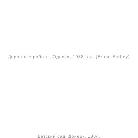
Дорожные работы, Одесса, 1988 год. (Bruno Barbey)
Детский сад. Донецк, 1984.