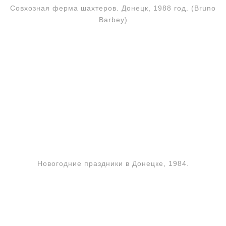
Совхозная ферма шахтеров. Донецк, 1988 год. (Bruno
Barbey)
Новогодние праздники в Донецке, 1984.