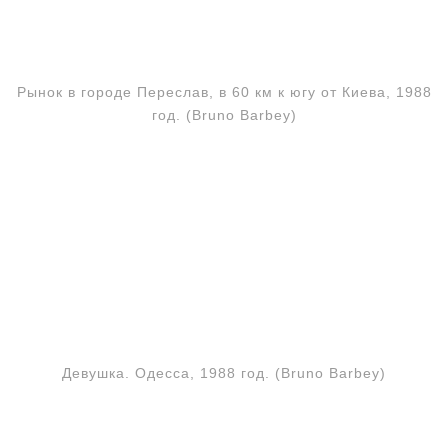
Рынок в городе Переслав, в 60 км к югу от Киева, 1988
год. (Bruno Barbey)
Девушка. Одесса, 1988 год. (Bruno Barbey)