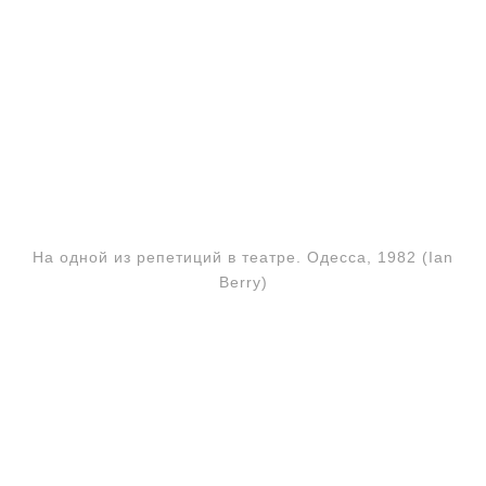
На одной из репетиций в театре. Одесса, 1982 (Ian
Berry)