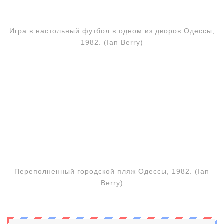
Игра в настольный футбол в одном из дворов Одессы,
1982. (Ian Berry)
Переполненный городской пляж Одессы, 1982. (Ian
Berry)