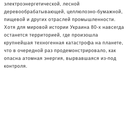
электроэнергетической, лесной
деревообрабатывающей, целлюлозно-бумажной,
пищевой и других отраслей промышленности.
Хотя для мировой истории Украина 80-х навсегда
останется территорией, где произошла
крупнейшая техногенная катастрофа на планете,
что в очередной раз продемонстрировало, как
опасна атомная энергия, вырвавшаяся из-под
контроля.