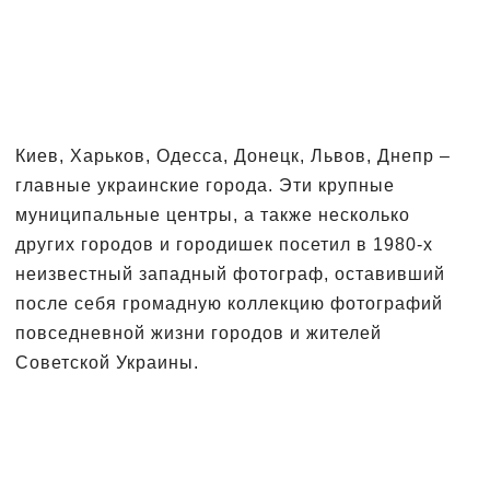
Киев, Харьков, Одесса, Донецк, Львов, Днепр –
главные украинские города. Эти крупные
муниципальные центры, а также несколько
других городов и городишек посетил в 1980-х
неизвестный западный фотограф, оставивший
после себя громадную коллекцию фотографий
повседневной жизни городов и жителей
Советской Украины.