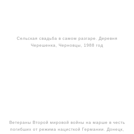
Сельская свадьба в самом разгаре. Деревня
Черешенка, Черновцы, 1988 год
Ветераны Второй мировой войны на марше в честь
погибших от режима нацисткой Германии. Донецк,