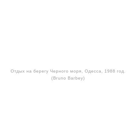
Отдых на берегу Черного моря, Одесса, 1988 год.
(Bruno Barbey)