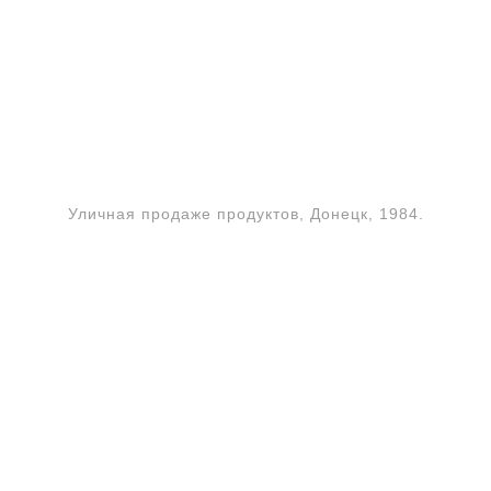
Уличная продаже продуктов, Донецк, 1984.