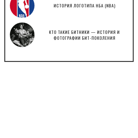
ИСТОРИЯ ЛОГОТИПА НБА (NBA)
КТО ТАКИЕ БИТНИКИ — ИСТОРИЯ И
ФОТОГРАФИИ БИТ-ПОКОЛЕНИЯ