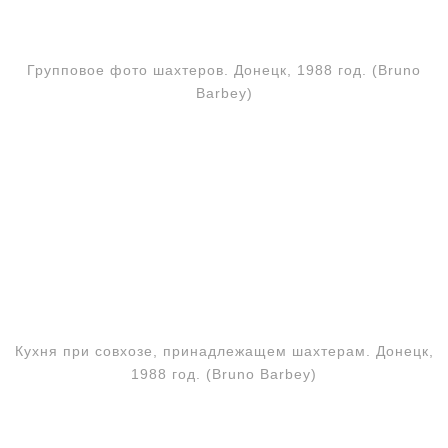
Групповое фото шахтеров. Донецк, 1988 год. (Bruno
Barbey)
Кухня при совхозе, принадлежащем шахтерам. Донецк,
1988 год. (Bruno Barbey)