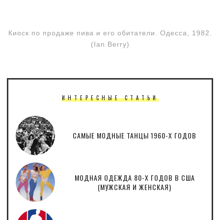
Киоск по продаже пива и его обитатели. Одесса, 1982.
(Ian Berry)
ИНТЕРЕСНЫЕ СТАТЬИ
САМЫЕ МОДНЫЕ ТАНЦЫ 1960-Х ГОДОВ
МОДНАЯ ОДЕЖДА 80-Х ГОДОВ В США
(МУЖСКАЯ И ЖЕНСКАЯ)