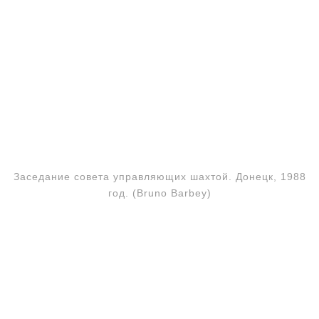
Заседание совета управляющих шахтой. Донецк, 1988
год. (Bruno Barbey)