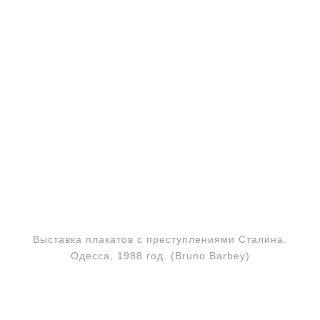
Выставка плакатов с преступлениями Сталина.
Одесса, 1988 год. (Bruno Barbey)