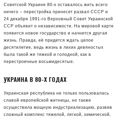
Советской Украине 80-х оставалось жить всего
ничего – перестройка принесет развал СССР и
24 декабря 1991-го Верховный Совет Украинской
ССР объявит о независимости. На мировой карте
появится новое государство и начнется другая
жизнь. Правда, её придется ждать целое
десятилетие, ведь жизнь в лихих девяностых
была такой же тяжкой и голодной, как в
перестроечные восьмидесятые.
УКРАИНА В 80-Х ГОДАХ
Украинская республика не только пользовалась
славой европейской житницы, но также
осуществила мощную индустриализацию, развив
сложный комплекс тяжелой, легкой, химической,