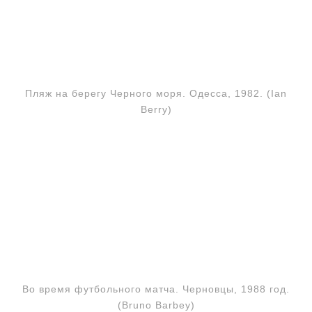
Пляж на берегу Черного моря. Одесса, 1982. (Ian
Berry)
Во время футбольного матча. Черновцы, 1988 год.
(Bruno Barbey)