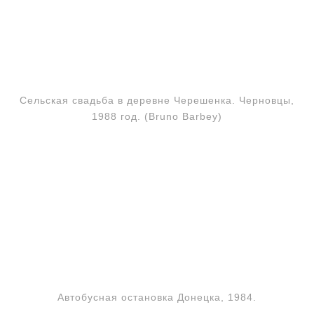
Сельская свадьба в деревне Черешенка. Черновцы,
1988 год. (Bruno Barbey)
Автобусная остановка Донецка, 1984.