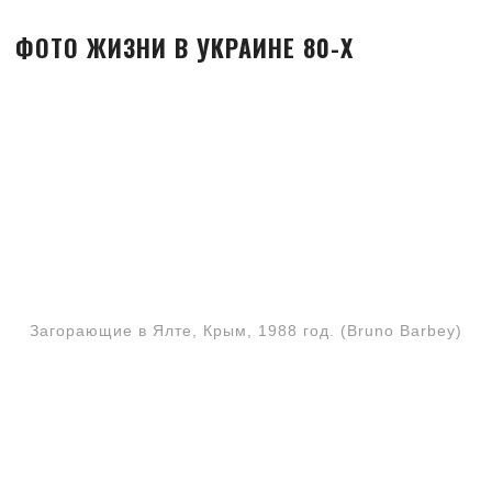
ФОТО ЖИЗНИ В УКРАИНЕ 80-Х
Загорающие в Ялте, Крым, 1988 год. (Bruno Barbey)