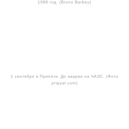
1988 год. (Bruno Barbey)
1 сентября в Припяти. До аварии на ЧАЭС. (Фото
pripyat.com)