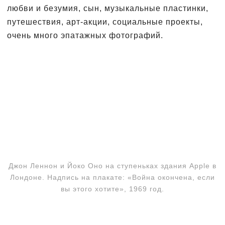
любви и безумия, сын, музыкальные пластинки,
путешествия, арт-акции, социальные проекты,
очень много эпатажных фотографий.
Джон Леннон и Йоко Оно на ступеньках здания Apple в
Лондоне. Надпись на плакате: «Война окончена, если
вы этого хотите», 1969 год.