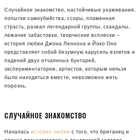
Случайное знакомство, настойчивые ухаживания,
попытки самоубийства, ссоры, пламенная
страсть, развал легендарной группы, скандалы,
лежачие забастовки, творческие всплески –
история любви Джона Леннона и Йоко Оно
представляет собой безумную карусель взлетов и
падений двух отчаянных бунтарей,
экспериментаторов, артистов, которым нельзя
было находиться вместе, невозможно жить
порознь.
СЛУЧАЙНОЕ ЗНАКОМСТВО
Началась
история любви
с того, что британец и