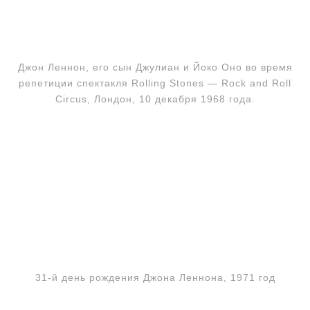
Джон Леннон, его сын Джулиан и Йоко Оно во время
репетиции спектакля Rolling Stones — Rock and Roll
Circus, Лондон, 10 декабря 1968 года.
31-й день рождения Джона Леннона, 1971 год