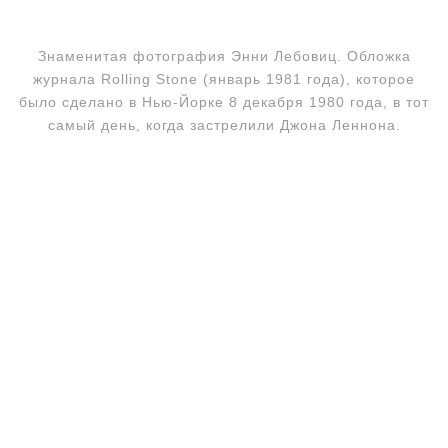
Знаменитая фотография Энни Лебовиц. Обложка
журнала Rolling Stone (январь 1981 года), которое
было сделано в Нью-Йорке 8 декабря 1980 года, в тот
самый день, когда застрелили Джона Леннона.