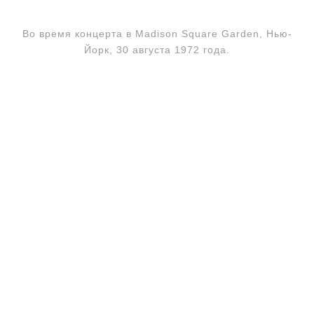
Во время концерта в Madison Square Garden, Нью-
Йорк, 30 августа 1972 года.