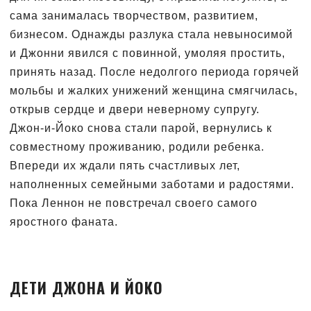
сама занималась творчеством, развитием,
бизнесом. Однажды разлука стала невыносимой
и Джонни явился с повинной, умоляя простить,
принять назад. После недолгого периода горячей
мольбы и жалких унижений женщина смягчилась,
открыв сердце и двери неверному супругу.
Джон-и-Йоко снова стали парой, вернулись к
совместному проживанию, родили ребенка.
Впереди их ждали пять счастливых лет,
наполненных семейными заботами и радостями.
Пока Леннон не повстречал своего самого
яростного фаната.
ДЕТИ ДЖОНА И ЙОКО