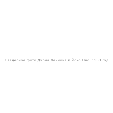
Свадебное фото Джона Леннона и Йоко Оно, 1969 год