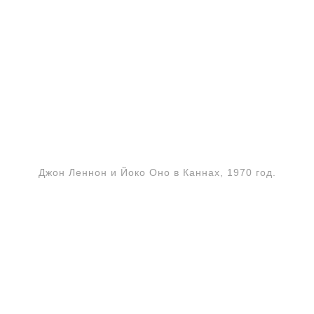
Джон Леннон и Йоко Оно в Каннах, 1970 год.