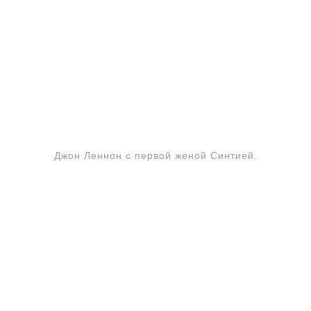
Джон Леннон с первой женой Синтией.