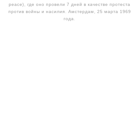
peace), где оно провели 7 дней в качестве протеста
против войны и насилия. Амстердам, 25 марта 1969
года.