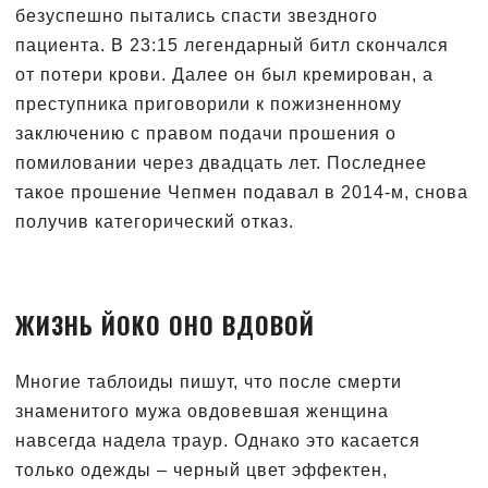
безуспешно пытались спасти звездного
пациента. В 23:15 легендарный битл скончался
от потери крови. Далее он был кремирован, а
преступника приговорили к пожизненному
заключению с правом подачи прошения о
помиловании через двадцать лет. Последнее
такое прошение Чепмен подавал в 2014-м, снова
получив категорический отказ.
ЖИЗНЬ ЙОКО ОНО ВДОВОЙ
Многие таблоиды пишут, что после смерти
знаменитого мужа овдовевшая женщина
навсегда надела траур. Однако это касается
только одежды – черный цвет эффектен,