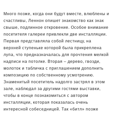
Много позже, когда они будут вместе, влюблены и
счастливы, Леннон опишет знакомство как знак
свыше, подлинное откровение. Особое внимание
посетителя галереи привлекли две инсталляции.
Первая представляла собой лестницу, на
верхней ступеньке которой была прикреплена
лупа, что предназначалась для прочтения мелкой
надписи на потолке. Вторая – дерево, гвозди,
молоток и табличка с приглашением дополнить
композицию по собственному усмотрению.
Знаменитый посетитель надолго застрял в этом
зале, наблюдал за другими гостями выставки,
чтобы в конце познакомиться с автором
инсталляции, которая показалась очень
интересной собеседницей. Так «битл» позже