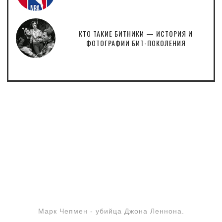
КТО ТАКИЕ БИТНИКИ — ИСТОРИЯ И
ФОТОГРАФИИ БИТ-ПОКОЛЕНИЯ
Марк Чепмен - убийца Джона Леннона.