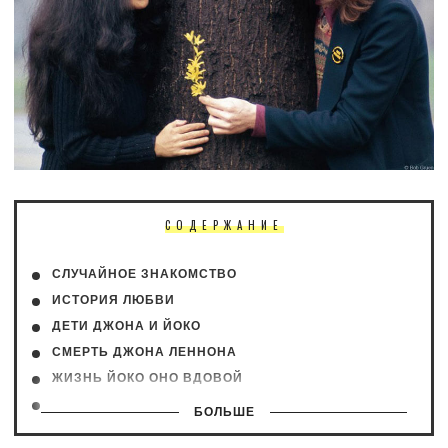
СОДЕРЖАНИЕ
СЛУЧАЙНОЕ ЗНАКОМСТВО
ИСТОРИЯ ЛЮБВИ
ДЕТИ ДЖОНА И ЙОКО
СМЕРТЬ ДЖОНА ЛЕННОНА
ЖИЗНЬ ЙОКО ОНО ВДОВОЙ
СОВМЕСТНЫЕ ФОТОГРАФИИ
БОЛЬШЕ