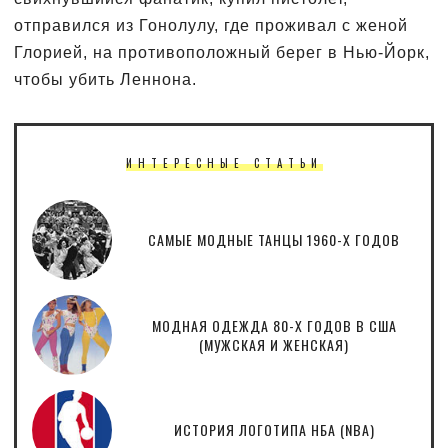
отправился из Гонолулу, где проживал с женой
Глорией, на противоположный берег в Нью-Йорк,
чтобы убить Леннона.
ИНТЕРЕСНЫЕ СТАТЬИ
САМЫЕ МОДНЫЕ ТАНЦЫ 1960-Х ГОДОВ
МОДНАЯ ОДЕЖДА 80-Х ГОДОВ В США
(МУЖСКАЯ И ЖЕНСКАЯ)
ИСТОРИЯ ЛОГОТИПА НБА (NBA)