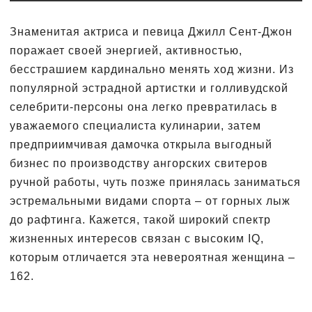
Знаменитая актриса и певица Джилл Сент-Джон
поражает своей энергией, активностью,
бесстрашием кардинально менять ход жизни. Из
популярной эстрадной артистки и голливудской
селебрити-персоны она легко превратилась в
уважаемого специалиста кулинарии, затем
предприимчивая дамочка открыла выгодный
бизнес по производству ангорских свитеров
ручной работы, чуть позже принялась заниматься
эстремальными видами спорта – от горных лыж
до рафтинга. Кажется, такой широкий спектр
жизненных интересов связан с высоким IQ,
которым отличается эта невероятная женщина –
162.