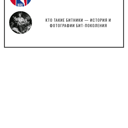
КТО ТАКИЕ БИТНИКИ — ИСТОРИЯ И
ФОТОГРАФИИ БИТ-ПОКОЛЕНИЯ