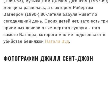
(1960-63), музыкантом Джеком Джонсом (1967-69)
женщина развелась, а с актером Робертом
Вагнером (1990-) 80-летняя бабуля живет по
сегодняшний день. Своих детей нет, зато есть три
приемных дочери от четвертого супруга - того
самого Вагнера, которого многие подозревают в
убийстве бедняжки
Натали Вуд
.
ФОТОГРАФИИ ДЖИЛЛ СЕНТ-ДЖОН