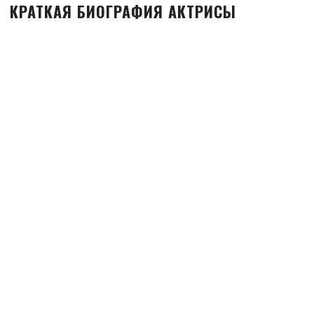
КРАТКАЯ БИОГРАФИЯ АКТРИСЫ