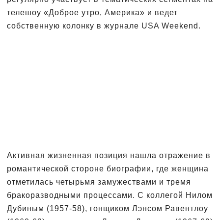
телешоу «Доброе утро, Америка» и ведет
собственную колонку в журнале USA Weekend.
Активная жизненная позиция нашла отражение в
романтической стороне биографии, где женщина
отметилась четырьмя замужествами и тремя
бракоразводными процессами. С коллегой Нилом
Дубиным (1957-58), гонщиком Лэнсом Равентлоу