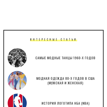
ИНТЕРЕСНЫЕ СТАТЬИ
САМЫЕ МОДНЫЕ ТАНЦЫ 1960-Х ГОДОВ
МОДНАЯ ОДЕЖДА 80-Х ГОДОВ В США
(МУЖСКАЯ И ЖЕНСКАЯ)
ИСТОРИЯ ЛОГОТИПА НБА (NBA)