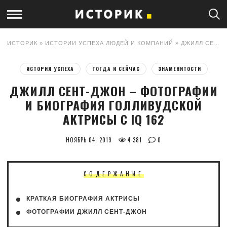
ИСТОРИК
»
ИСТОРИИ УСПЕХА ЛЮДЕЙ И КОМПАНИЙ
» ДЖИЛЛ СЕНТ-ДЖОН – ФОТОГРАФИИ И БИОГРАФИЯ ГОЛЛИВУДСКОЙ АКТРИСЫ С IQ 162
ИСТОРИЯ УСПЕХА
ТОГДА И СЕЙЧАС
ЗНАМЕНИТОСТИ
ДЖИЛЛ СЕНТ-ДЖОН – ФОТОГРАФИИ
И БИОГРАФИЯ ГОЛЛИВУДСКОЙ
АКТРИСЫ С IQ 162
НОЯБРЬ 04, 2019
4 381
0
СОДЕРЖАНИЕ
КРАТКАЯ БИОГРАФИЯ АКТРИСЫ
ФОТОГРАФИИ ДЖИЛЛ СЕНТ-ДЖОН