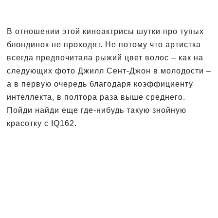
В отношении этой киноактрисы шутки про тупых
блондинок не проходят. Не потому что артистка
всегда предпочитала рыжий цвет волос – как на
следующих фото Джилл Сент-Джон в молодости –
а в первую очередь благодаря коэффициенту
интеллекта, в полтора раза выше среднего.
Пойди найди еще где-нибудь такую знойную
красотку с IQ162.