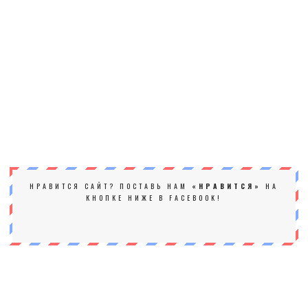
НРАВИТСЯ САЙТ? ПОСТАВЬ НАМ
«НРАВИТСЯ»
НА
КНОПКЕ НИЖЕ В FACEBOOK!