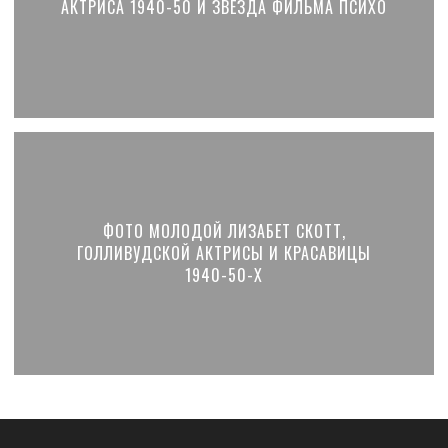
АКТРИСА 1940-50 И ЗВЕЗДА ФИЛЬМА ПСИХО
ФОТО МОЛОДОЙ ЛИЗАБЕТ СКОТТ,
ГОЛЛИВУДСКОЙ АКТРИСЫ И КРАСАВИЦЫ
1940-50-Х