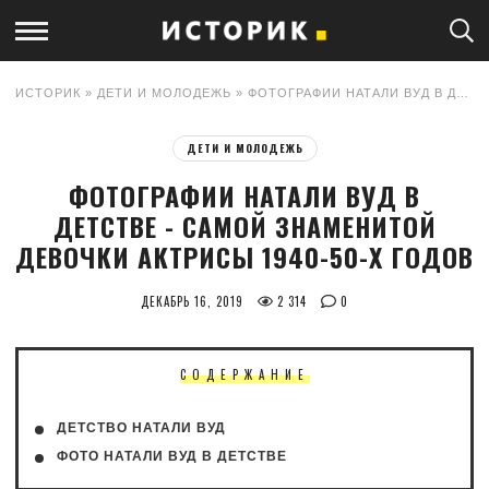
ИСТОРИК
»
ДЕТИ И МОЛОДЕЖЬ
» ФОТОГРАФИИ НАТАЛИ ВУД В ДЕТСТВЕ - САМОЙ ЗНАМЕНИТОЙ ДЕВОЧКИ АКТРИСЫ 1940-50-Х ГОДОВ
ДЕТИ И МОЛОДЕЖЬ
ФОТОГРАФИИ НАТАЛИ ВУД В
ДЕТСТВЕ - САМОЙ ЗНАМЕНИТОЙ
ДЕВОЧКИ АКТРИСЫ 1940-50-Х ГОДОВ
ДЕКАБРЬ 16, 2019
2 314
0
СОДЕРЖАНИЕ
ДЕТСТВО НАТАЛИ ВУД
ФОТО НАТАЛИ ВУД В ДЕТСТВЕ