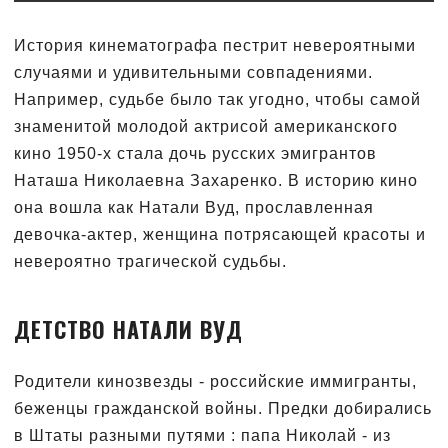
История кинематографа пестрит невероятными
случаями и удивительными совпадениями.
Например, судьбе было так угодно, чтобы самой
знаменитой молодой актрисой американского
кино 1950-х стала дочь русских эмигрантов
Наташа Николаевна Захаренко. В историю кино
она вошла как Натали Вуд, прославленная
девочка-актер, женщина потрясающей красоты и
невероятно трагической судьбы.
ДЕТСТВО НАТАЛИ ВУД
Родители кинозвезды - российские иммигранты,
беженцы гражданской войны. Предки добирались
в Штаты разными путями : папа Николай - из