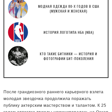
МОДНАЯ ОДЕЖДА 80-Х ГОДОВ В США
(МУЖСКАЯ И ЖЕНСКАЯ)
ИСТОРИЯ ЛОГОТИПА НБА (NBA)
КТО ТАКИЕ БИТНИКИ — ИСТОРИЯ И
ФОТОГРАФИИ БИТ-ПОКОЛЕНИЯ
После грандиозного раннего карьерного взлета
молодая звездочка продолжила поражать
публику актерским мастерством и талантом. К 25