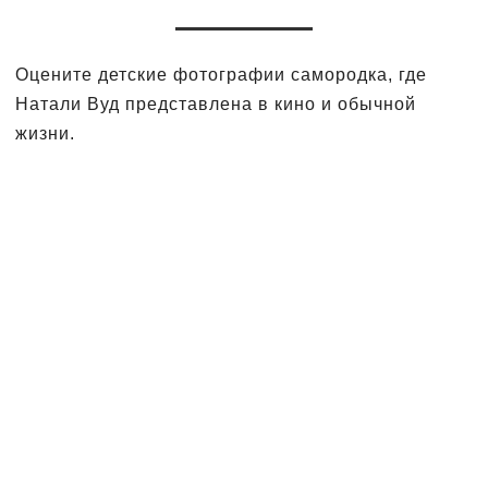
Оцените детские фотографии самородка, где
Натали Вуд представлена в кино и обычной
жизни.