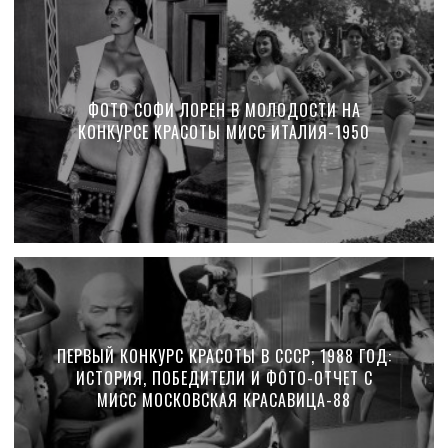
ФОТО СОФИ ЛОРЕН В МОЛОДОСТИ НА
КОНКУРСЕ КРАСОТЫ МИСС ИТАЛИЯ-1950
ПЕРВЫЙ КОНКУРС КРАСОТЫ В СССР, 1988 ГОД:
ИСТОРИЯ, ПОБЕДИТЕЛИ И ФОТО-ОТЧЕТ С
МИСС МОСКОВСКАЯ КРАСАВИЦА-88