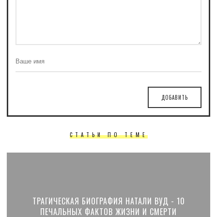
ДОБАВИТЬ
СТАТЬИ ПО ТЕМЕ
ТРАГИЧЕСКАЯ БИОГРАФИЯ НАТАЛИ ВУД - 10
ПЕЧАЛЬНЫХ ФАКТОВ ЖИЗНИ И СМЕРТИ