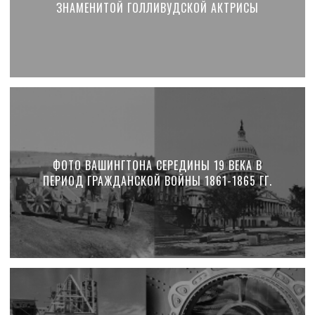
ЗНАМЕНИТОЙ ГОЛЛИВУДСКОЙ АКТРИСЫ
ФОТО ВАШИНГТОНА СЕРЕДИНЫ 19 ВЕКА В
ПЕРИОД ГРАЖДАНСКОЙ ВОЙНЫ 1861-1865 ГГ.