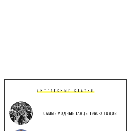
ИНТЕРЕСНЫЕ СТАТЬИ
САМЫЕ МОДНЫЕ ТАНЦЫ 1960-Х ГОДОВ