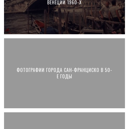
ВЕНЕЦИИ 1960-Х
ФОТОГРАФИИ ГОРОДА САН-ФРАНЦИСКО В 50-
Е ГОДЫ