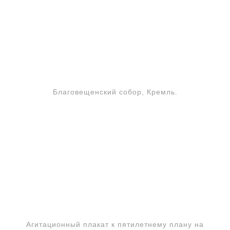
Благовещенский собор, Кремль.
Агитационный плакат к пятилетнему плану на