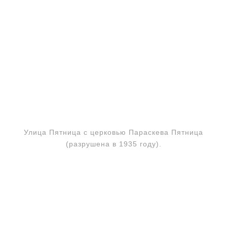
Улица Пятница с церковью Параскева Пятница
(разрушена в 1935 году).