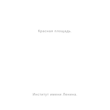
Красная площадь.
Институт имени Ленина.