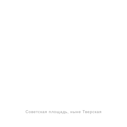
Советская площадь, ныне Тверская