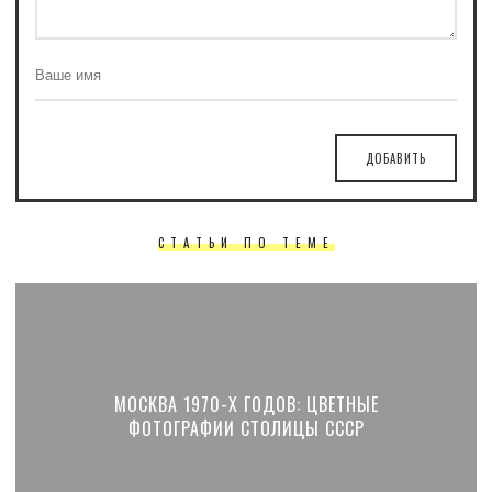
ДОБАВИТЬ
СТАТЬИ ПО ТЕМЕ
МОСКВА 1970-Х ГОДОВ: ЦВЕТНЫЕ
ФОТОГРАФИИ СТОЛИЦЫ СССР