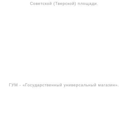
Советской (Тверской) площади.
ГУМ - «Государственный универсальный магазин».