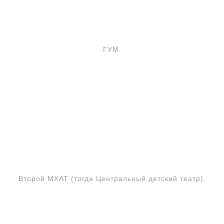
ГУМ.
Второй МХАТ (тогда Центральный детский театр).