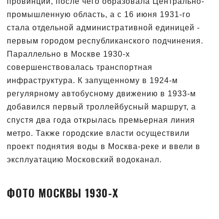
провинции, после чего образовала Центрально-
промышленную область, а с 16 июня 1931-го
стала отдельной административной единицей -
первым городом республиканского подчинения.
Параллельно в Москве 1930-х
совершенствовалась транспортная
инфраструктура. К запущенному в 1924-м
регулярному автобусному движению в 1933-м
добавился первый троллейбусный маршрут, а
спустя два года открылась премьерная линия
метро. Также городские власти осуществили
проект поднятия воды в Москва-реке и ввели в
эксплуатацию Московский водоканал.
ФОТО МОСКВЫ 1930-Х