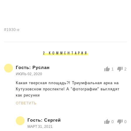
1930-е
2 КОММЕНТАРИЯ
Гость:
Руслан
1
2
ИЮЛЬ 02, 2020
Какая тверская площадь?! Триумфальная арка на
Кутузовском проспекте! А "фотографии" выглядят
как рисунки
ОТВЕТИТЬ
Гость:
Сергей
0
0
МАРТ 31, 2021