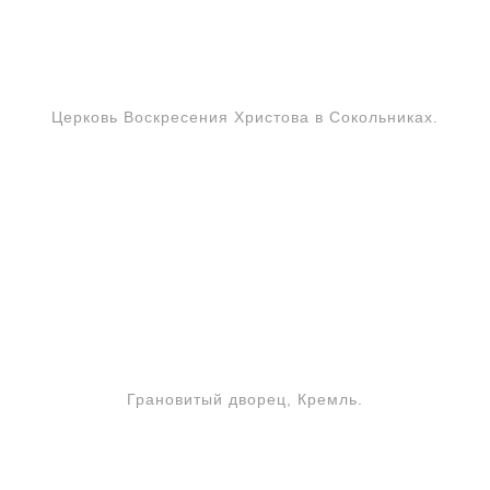
Церковь Воскресения Христова в Сокольниках.
Грановитый дворец, Кремль.