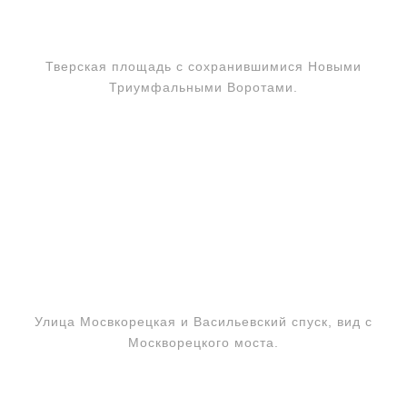
Тверская площадь с сохранившимися Новыми
Триумфальными Воротами.
Улица Мосвкорецкая и Васильевский спуск, вид с
Москворецкого моста.