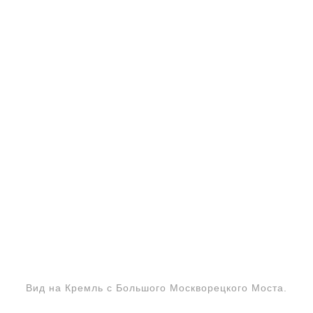
Вид на Кремль с Большого Москворецкого Моста.