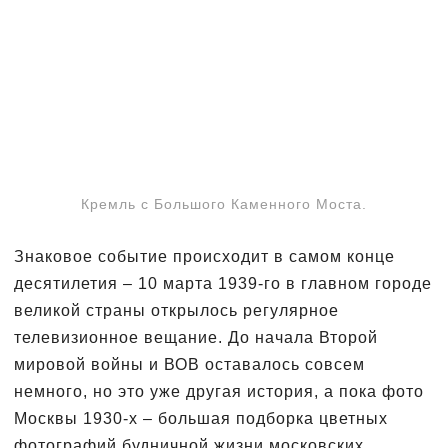
Кремль с Большого Каменного Моста.
Знаковое событие происходит в самом конце
десятилетия – 10 марта 1939-го в главном городе
великой страны открылось регулярное
телевизионное вещание. До начала Второй
мировой войны и ВОВ оставалось совсем
немного, но это уже другая история, а пока фото
Москвы 1930-х – большая подборка цветных
фотографий будничной жизни московских