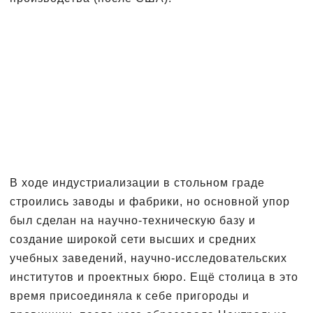
В ходе индустриализации в стольном граде
строились заводы и фабрики, но основной упор
был сделан на научно-техническую базу и
создание широкой сети высших и средних
учебных заведений, научно-исследовательских
институтов и проектных бюро. Ещё столица в это
время присоединяла к себе пригороды и