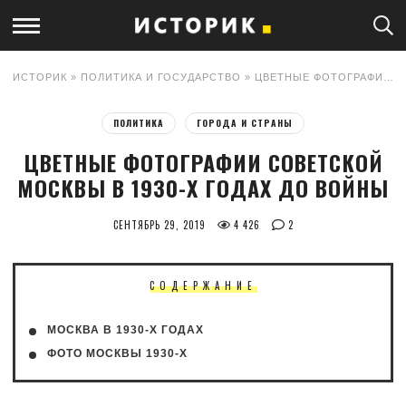
ИСТОРИК
»
ПОЛИТИКА И ГОСУДАРСТВО
» ЦВЕТНЫЕ ФОТОГРАФИИ СОВЕТСКОЙ МОСКВЫ В 1930-Х ГОДАХ ДО ВОЙНЫ
ПОЛИТИКА
ГОРОДА И СТРАНЫ
ЦВЕТНЫЕ ФОТОГРАФИИ СОВЕТСКОЙ
МОСКВЫ В 1930-Х ГОДАХ ДО ВОЙНЫ
СЕНТЯБРЬ 29, 2019
4 426
2
СОДЕРЖАНИЕ
МОСКВА В 1930-Х ГОДАХ
ФОТО МОСКВЫ 1930-Х