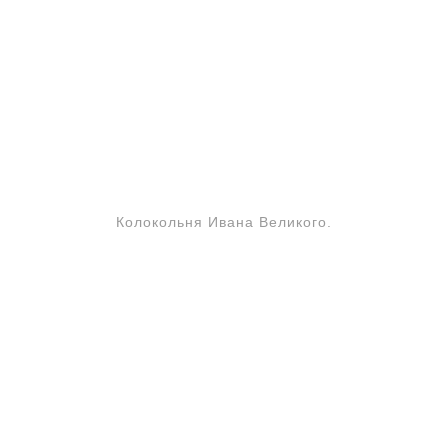
Колокольня Ивана Великого.