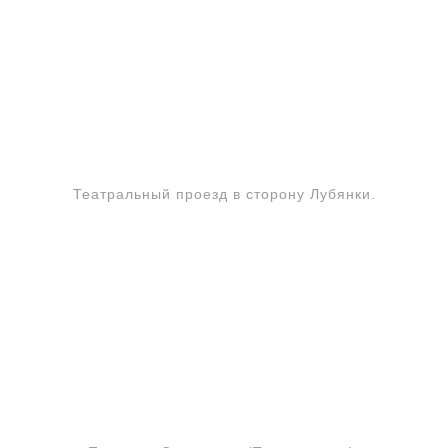
Театральный проезд в сторону Лубянки.