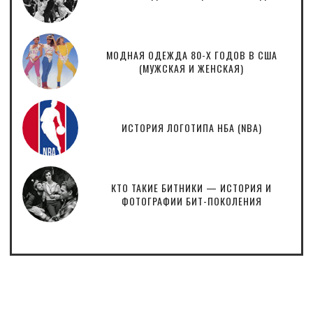
МОДНАЯ ОДЕЖДА 80-Х ГОДОВ В США
(МУЖСКАЯ И ЖЕНСКАЯ)
ИСТОРИЯ ЛОГОТИПА НБА (NBA)
КТО ТАКИЕ БИТНИКИ — ИСТОРИЯ И
ФОТОГРАФИИ БИТ-ПОКОЛЕНИЯ