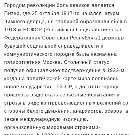
Городом революции большевиков является
Питер, где 25 октября 1917-го начался штурм
Зимнего дворца, но столицей образовавшейся в
1918-м РСФСР (Российская Социалистическая
Федеративная Советская Республика) державы
будущей социальной справедливости и
коммунистического порядка была назначена
пятисотлетняя Москва. Столичный статус
получил официальное подтверждение в 1922-м,
когда на политической карте мира появилось
новое государство – СССР, а до этого городу
пришлось выдержать серьезные испытания и
угрозы в виде контрреволюционных волнений со
стороны белого движения, анархистов, эсеров, а
также международную изоляцию,
организованную мировыми странами-