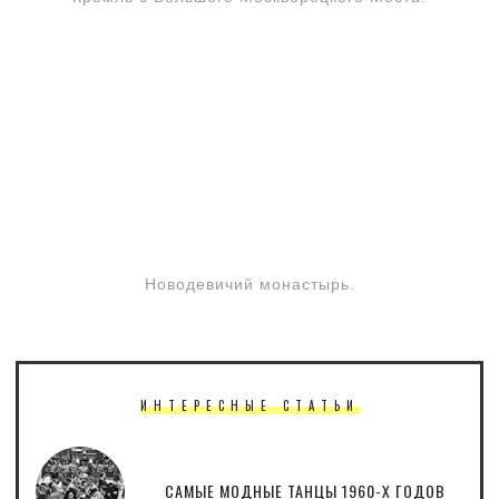
Новодевичий монастырь.
ИНТЕРЕСНЫЕ СТАТЬИ
САМЫЕ МОДНЫЕ ТАНЦЫ 1960-Х ГОДОВ