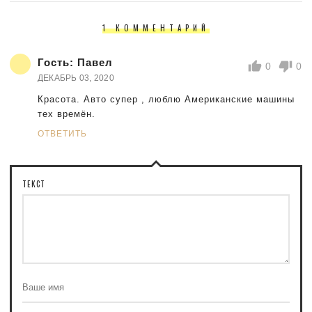
1 КОММЕНТАРИЙ
Гость:
Павел
0
0
ДЕКАБРЬ 03, 2020
Красота. Авто супер , люблю Американские машины
тех времён.
ОТВЕТИТЬ
ТЕКСТ