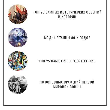
ТОП 25 ВАЖНЫХ ИСТОРИЧЕСКИХ СОБЫТИЙ
В ИСТОРИИ
МОДНЫЕ ТАНЦЫ 90-Х ГОДОВ
ТОП 25 САМЫХ ИЗВЕСТНЫХ КАРТИН
10 ОСНОВНЫХ СРАЖЕНИЙ ПЕРВОЙ
МИРОВОЙ ВОЙНЫ