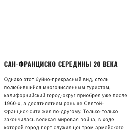
САН-ФРАНЦИСКО СЕРЕДИНЫ 20 ВЕКА
Однако этот буйно-прекрасный вид, столь
полюбившийся многочисленным туристам,
калифорнийский город-округ приобрел уже после
1960-х, а десятилетием раньше Святой-
Франциск-сити жил по-другому. Только-только
закончилась великая мировая война, в ходе
которой город-порт служил центром армейского