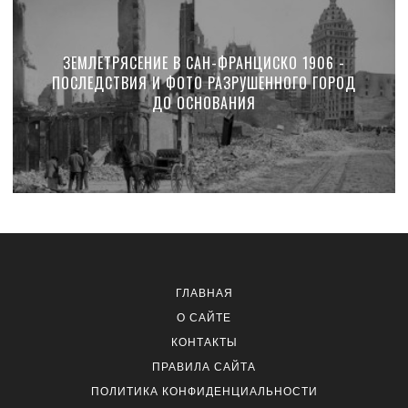
ЗЕМЛЕТРЯСЕНИЕ В САН-ФРАНЦИСКО 1906 -
ПОСЛЕДСТВИЯ И ФОТО РАЗРУШЕННОГО ГОРОД
ДО ОСНОВАНИЯ
ГЛАВНАЯ
О САЙТЕ
КОНТАКТЫ
ПРАВИЛА САЙТА
ПОЛИТИКА КОНФИДЕНЦИАЛЬНОСТИ