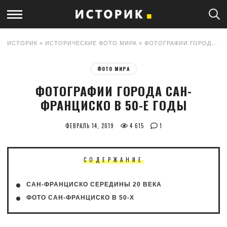
ИСТОРИК
»
ИСТОРИЧЕСКИЕ ФОТО МИРА
» ФОТОГРАФИИ ГОРОДА САН-ФРАНЦИСКО В 50-Е ГОДЫ
ФОТО МИРА
ФОТОГРАФИИ ГОРОДА САН-
ФРАНЦИСКО В 50-Е ГОДЫ
ФЕВРАЛЬ 14, 2019
4 615
1
СОДЕРЖАНИЕ
САН-ФРАНЦИСКО СЕРЕДИНЫ 20 ВЕКА
ФОТО САН-ФРАНЦИСКО В 50-Х