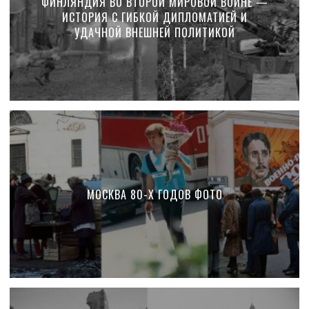
ФИНЛЯНДИЯ ВО ВТОРОЙ МИРОВОЙ ВОЙНЕ —
ИСТОРИЯ С ГИБКОЙ ДИПЛОМАТИЕЙ И
УДАЧНОЙ ВНЕШНЕЙ ПОЛИТИКОЙ
МОСКВА 80-Х ГОДОВ ФОТО