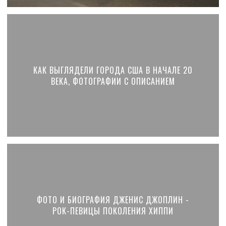
КАК ВЫГЛЯДЕЛИ ГОРОДА США В НАЧАЛЕ 20
ВЕКА, ФОТОГРАФИИ С ОПИСАНИЕМ
ФОТО И БИОГРАФИЯ ДЖЕНИС ДЖОПЛИН -
РОК-ПЕВИЦЫ ПОКОЛЕНИЯ ХИППИ