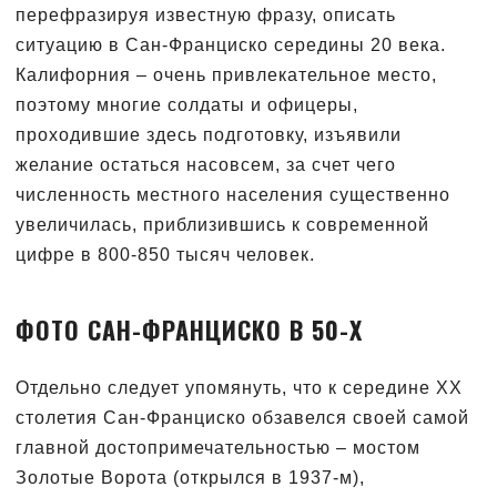
перефразируя известную фразу, описать
ситуацию в Сан-Франциско середины 20 века.
Калифорния – очень привлекательное место,
поэтому многие солдаты и офицеры,
проходившие здесь подготовку, изъявили
желание остаться насовсем, за счет чего
численность местного населения существенно
увеличилась, приблизившись к современной
цифре в 800-850 тысяч человек.
ФОТО САН-ФРАНЦИСКО В 50-Х
Отдельно следует упомянуть, что к середине XX
столетия Сан-Франциско обзавелся своей самой
главной достопримечательностью – мостом
Золотые Ворота (открылся в 1937-м),