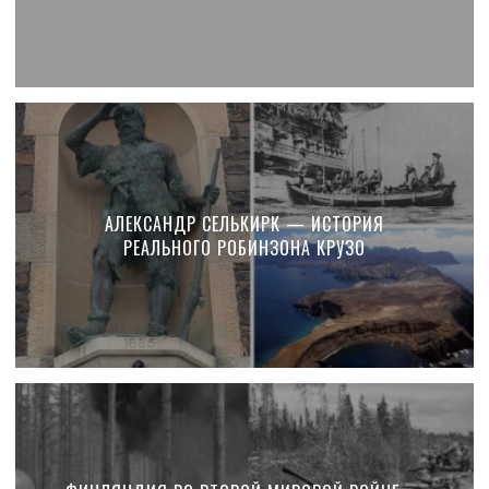
АЛЕКСАНДР СЕЛЬКИРК — ИСТОРИЯ
РЕАЛЬНОГО РОБИНЗОНА КРУЗО