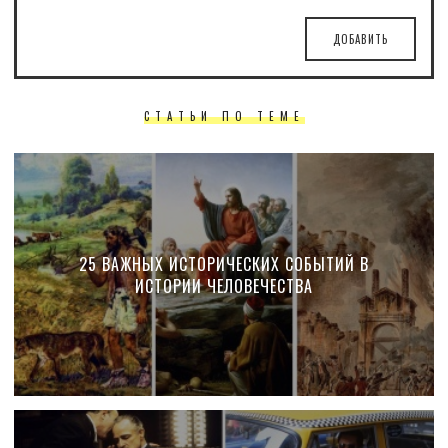
ДОБАВИТЬ
СТАТЬИ ПО ТЕМЕ
25 ВАЖНЫХ ИСТОРИЧЕСКИХ СОБЫТИЙ В
ИСТОРИИ ЧЕЛОВЕЧЕСТВА