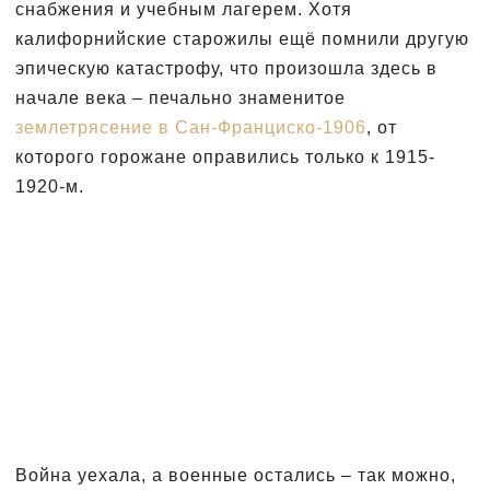
снабжения и учебным лагерем. Хотя
калифорнийские старожилы ещё помнили другую
эпическую катастрофу, что произошла здесь в
начале века – печально знаменитое
землетрясение в Сан-Франциско-1906
, от
которого горожане оправились только к 1915-
1920-м.
Война уехала, а военные остались – так можно,