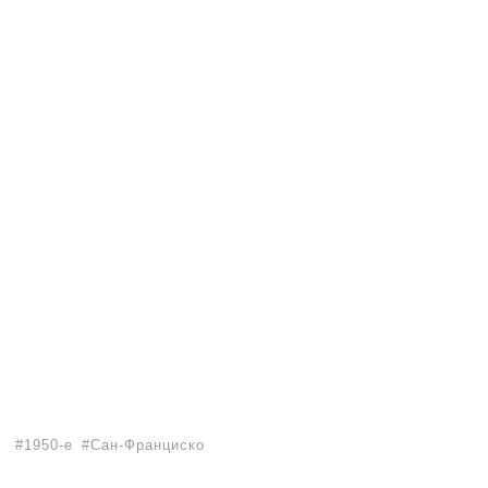
1950-е
Сан-Франциско