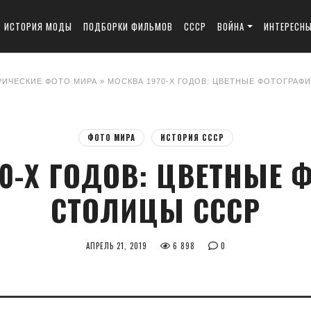
ИСТОРИЯ МОДЫ
ПОДБОРКИ ФИЛЬМОВ
СССР
ВОЙНА
ИНТЕРЕСН
РИЧЕСКИЕ ФОТО МИРА
» МОСКВА 1970-Х ГОДОВ: ЦВЕТНЫЕ ФОТОГРАФ
ФОТО МИРА
ИСТОРИЯ СССР
70-Х ГОДОВ: ЦВЕТНЫЕ 
СТОЛИЦЫ СССР
АПРЕЛЬ 21, 2019
6 898
0