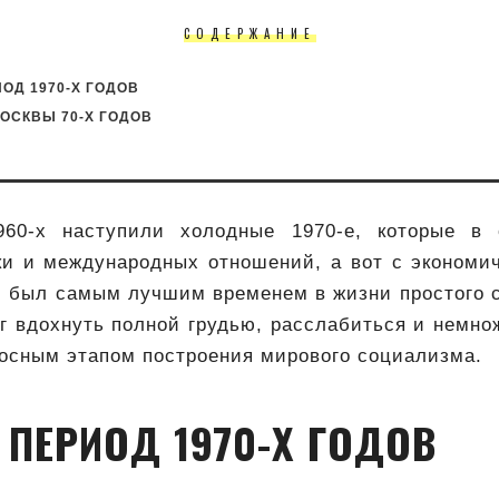
СОДЕРЖАНИЕ
ОД 1970-Х ГОДОВ
ОСКВЫ 70-Х ГОДОВ
960-х наступили холодные 1970-е, которые в 
ки и международных отношений, а вот с экономич
 был самым лучшим временем в жизни простого с
г вдохнуть полной грудью, расслабиться и немно
осным этапом построения мирового социализма.
 ПЕРИОД 1970-Х ГОДОВ