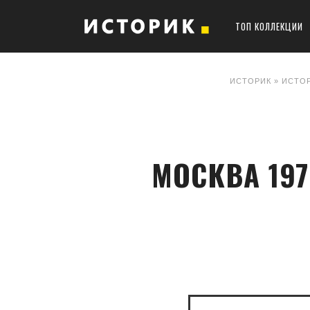
ТОП КОЛЛЕКЦИИ
ИСТОРИК
»
ИСТО
МОСКВА 19