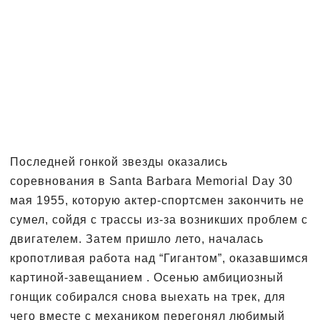
Последней гонкой звезды оказались
соревнования в Santa Barbara Memorial Day 30
мая 1955, которую актер-спортсмен закончить не
сумел, сойдя с трассы из-за возникших проблем с
двигателем. Затем пришло лето, началась
кропотливая работа над “Гигантом”, оказавшимся
картиной-завещанием . Осенью амбициозный
гонщик собирался снова выехать на трек, для
чего вместе с механиком перегонял любимый