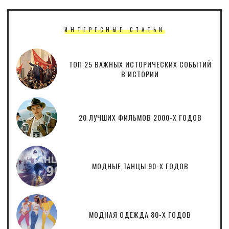
ИНТЕРЕСНЫЕ СТАТЬИ
ТОП 25 ВАЖНЫХ ИСТОРИЧЕСКИХ СОБЫТИЙ
В ИСТОРИИ
20 ЛУЧШИХ ФИЛЬМОВ 2000-Х ГОДОВ
МОДНЫЕ ТАНЦЫ 90-Х ГОДОВ
МОДНАЯ ОДЕЖДА 80-Х ГОДОВ