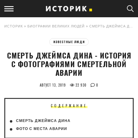
ИСТОРИК
»
БИОГРАФИИ ВЕЛИКИХ ЛЮДЕЙ
» СМЕРТЬ ДЖЕЙМСА ДИНА - ИСТОРИЯ С ФОТОГРАФИЯМИ СМЕРТЕЛЬНОЙ АВАРИИ
ИЗВЕСТНЫЕ ЛЮДИ
СМЕРТЬ ДЖЕЙМСА ДИНА - ИСТОРИЯ
С ФОТОГРАФИЯМИ СМЕРТЕЛЬНОЙ
АВАРИИ
АВГУСТ 13, 2019
22 930
0
СОДЕРЖАНИЕ
СМЕРТЬ ДЖЕЙМСА ДИНА
ФОТО С МЕСТА АВАРИИ