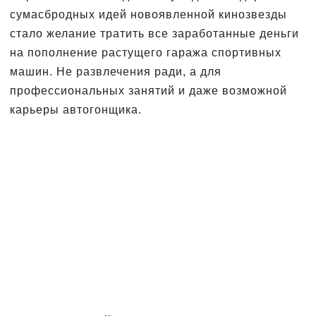
сумасбродных идей новоявленной кинозвезды
стало желание тратить все заработанные деньги
на пополнение растущего гаража спортивных
машин. Не развлечения ради, а для
профессиональных занятий и даже возможной
карьеры автогонщика.