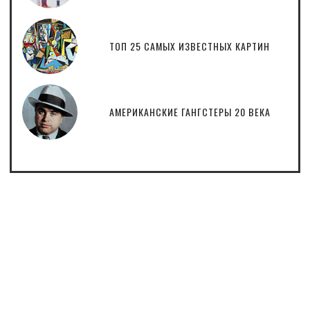
ТОП 25 САМЫХ ИЗВЕСТНЫХ КАРТИН
АМЕРИКАНСКИЕ ГАНГСТЕРЫ 20 ВЕКА