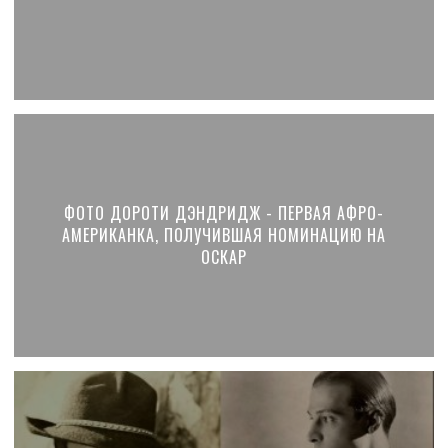
ФОТО ДОРОТИ ДЭНДРИДЖ - ПЕРВАЯ АФРО-
АМЕРИКАНКА, ПОЛУЧИВШАЯ НОМИНАЦИЮ НА
ОСКАР