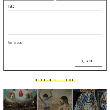
ТЕКСТ
ДОБАВИТЬ
СТАТЬИ ПО ТЕМЕ