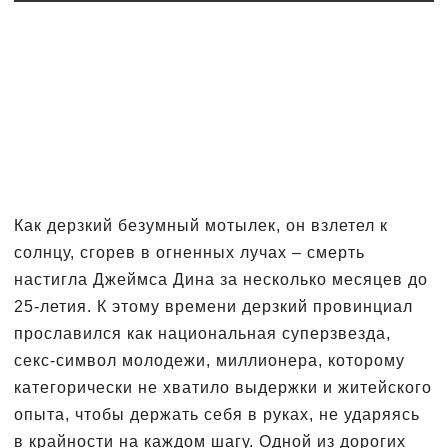
Как дерзкий безумный мотылек, он взлетел к
солнцу, сгорев в огненных лучах – смерть
настигла Джеймса Дина за несколько месяцев до
25-летия. К этому времени дерзкий провинциал
прославился как национальная суперзвезда,
секс-символ молодежи, миллионера, которому
категорически не хватило выдержки и житейского
опыта, чтобы держать себя в руках, не ударяясь
в крайности на каждом шагу. Одной из дорогих