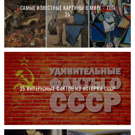
САМЫЕ ИЗВЕСТНЫЕ КАРТИНЫ В МИРЕ - ТОП
25
25 ИНТЕРЕСНЫХ ФАКТОВ ИЗ ИСТОРИИ СССР