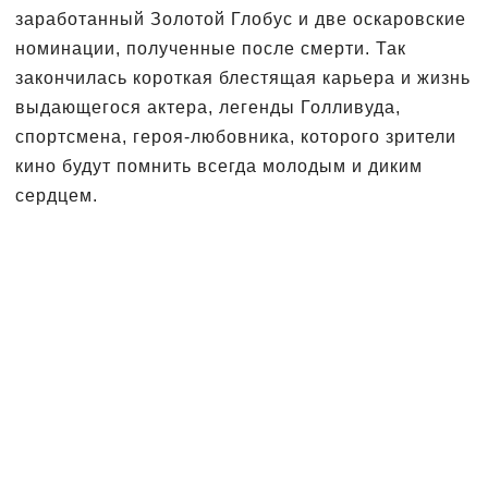
заработанный Золотой Глобус и две оскаровские
номинации, полученные после смерти. Так
закончилась короткая блестящая карьера и жизнь
выдающегося актера, легенды Голливуда,
спортсмена, героя-любовника, которого зрители
кино будут помнить всегда молодым и диким
сердцем.