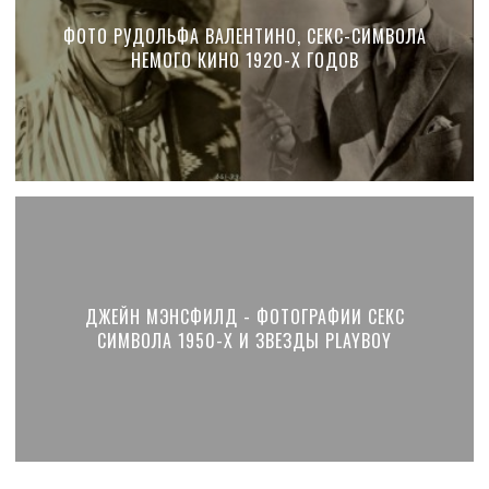
ФОТО РУДОЛЬФА ВАЛЕНТИНО, СЕКС-СИМВОЛА
НЕМОГО КИНО 1920-Х ГОДОВ
ДЖЕЙН МЭНСФИЛД - ФОТОГРАФИИ СЕКС
СИМВОЛА 1950-Х И ЗВЕЗДЫ PLAYBOY