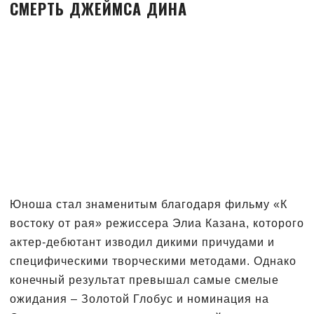
СМЕРТЬ ДЖЕЙМСА ДИНА
Юноша стал знаменитым благодаря фильму «К
востоку от рая» режиссера Элиа Казана, которого
актер-дебютант изводил дикими причудами и
специфическими творческими методами. Однако
конечный результат превышал самые смелые
ожидания – Золотой Глобус и номинация на