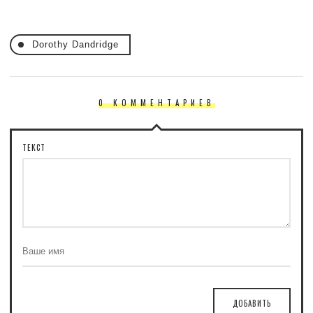
Dorothy Dandridge
0 КОММЕНТАРИЕВ
ТЕКСТ
ДОБАВИТЬ