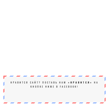
НРАВИТСЯ САЙТ? ПОСТАВЬ НАМ
«НРАВИТСЯ»
НА
КНОПКЕ НИЖЕ В FACEBOOK!