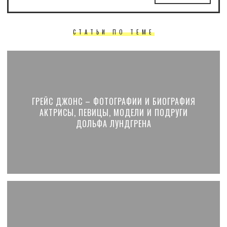
СТАТЬИ ПО ТЕМЕ
ГРЕЙС ДЖОНС – ФОТОГРАФИИ И БИОГРАФИЯ
АКТРИСЫ, ПЕВИЦЫ, МОДЕЛИ И ПОДРУГИ
ДОЛЬФА ЛУНДГРЕНА