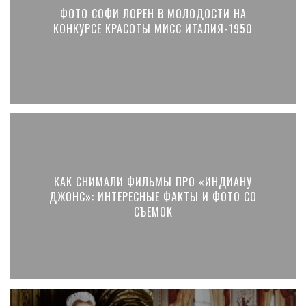
ФОТО СОФИ ЛОРЕН В МОЛОДОСТИ НА
КОНКУРСЕ КРАСОТЫ МИСС ИТАЛИЯ-1950
КАК СНИМАЛИ ФИЛЬМЫ ПРО «ИНДИАНУ
ДЖОНС»: ИНТЕРЕСНЫЕ ФАКТЫ И ФОТО СО
СЪЕМОК