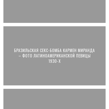
БРАЗИЛЬСКАЯ СЕКС-БОМБА КАРМЕН МИРАНДА
– ФОТО ЛАТИНОАМЕРИКАНСКОЙ ПЕВИЦЫ
1930-Х