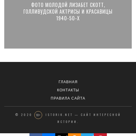
ФОТО МОЛОДОЙ ЛИЗАБЕТ СКОТТ,
ГОЛЛИВУДСКОЙ АКТРИСЫ И КРАСАВИЦЫ
1940-50-Х
ГЛАВНАЯ
КОНТАКТЫ
ПРАВИЛА САЙТА
© 2020
ISTORIK.NET — САЙТ ИНТЕРЕСНОЙ
18+
ИСТОРИИ.