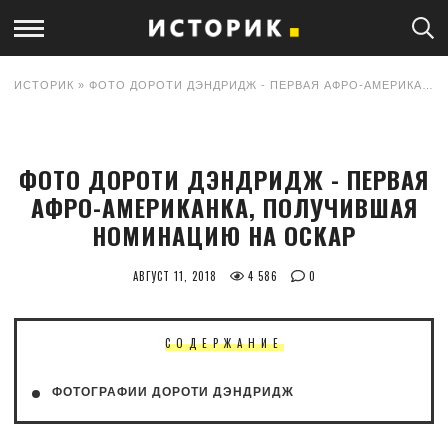
ИСТОРИК
» ФОТО ДОРОТИ ДЭНДРИДЖ - ПЕРВАЯ АФРО-АМЕРИКАНКА, ПОЛУЧИВШАЯ НОМИНАЦИЮ НА ОСКАР
ФОТО ДОРОТИ ДЭНДРИДЖ - ПЕРВАЯ
АФРО-АМЕРИКАНКА, ПОЛУЧИВШАЯ
НОМИНАЦИЮ НА ОСКАР
АВГУСТ 11, 2018
4 586
0
СОДЕРЖАНИЕ
ФОТОГРАФИИ ДОРОТИ ДЭНДРИДЖ