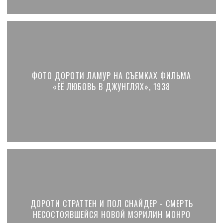
ФОТО ДОРОТИ ЛАМУР НА СЪЕМКАХ ФИЛЬМА
«ЕЁ ЛЮБОВЬ В ДЖУНГЛЯХ», 1938
ДОРОТИ СТРАТТЕН И ПОЛ СНАЙДЕР - СМЕРТЬ
НЕСОСТОЯВШЕЙСЯ НОВОЙ МЭРИЛИН МОНРО