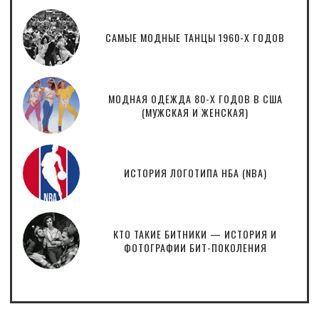
САМЫЕ МОДНЫЕ ТАНЦЫ 1960-Х ГОДОВ
МОДНАЯ ОДЕЖДА 80-Х ГОДОВ В США
(МУЖСКАЯ И ЖЕНСКАЯ)
ИСТОРИЯ ЛОГОТИПА НБА (NBA)
КТО ТАКИЕ БИТНИКИ — ИСТОРИЯ И
ФОТОГРАФИИ БИТ-ПОКОЛЕНИЯ