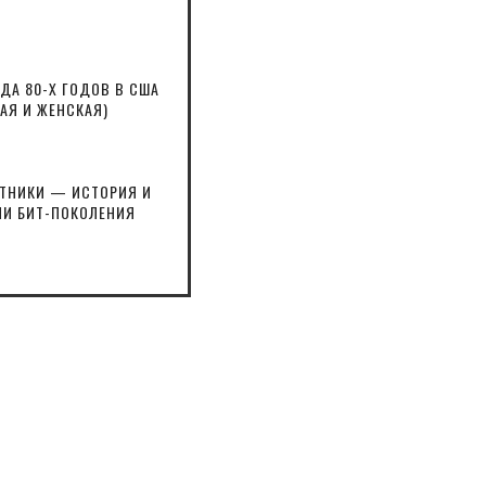
А 80-Х ГОДОВ В США
АЯ И ЖЕНСКАЯ)
ИТНИКИ — ИСТОРИЯ И
И БИТ-ПОКОЛЕНИЯ