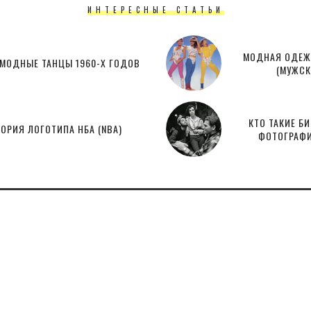
ИНТЕРЕСНЫЕ СТАТЬИ
МОДНАЯ ОДЕЖД
МОДНЫЕ ТАНЦЫ 1960-Х ГОДОВ
(МУЖСК
КТО ТАКИЕ Б
ОРИЯ ЛОГОТИПА НБА (NBA)
ФОТОГРАФИ