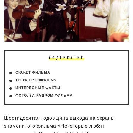
СОДЕРЖАНИЕ
СЮЖЕТ ФИЛЬМА
ТРЕЙЛЕР К ФИЛЬМУ
ИНТЕРЕСНЫЕ ФАКТЫ
ФОТО, ЗА КАДРОМ ФИЛЬМА
Шестидесятая годовщина выхода на экраны
знаменитого фильма «Некоторые любят