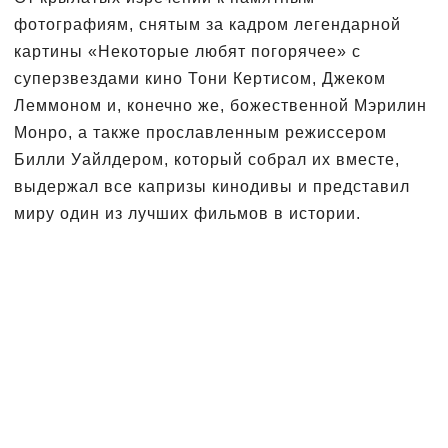
фотографиям, снятым за кадром легендарной
картины «Некоторые любят погорячее» с
суперзвездами кино Тони Кертисом, Джеком
Леммоном и, конечно же, божественной Мэрилин
Монро, а также прославленным режиссером
Билли Уайлдером, который собрал их вместе,
выдержал все капризы кинодивы и представил
миру один из лучших фильмов в истории.