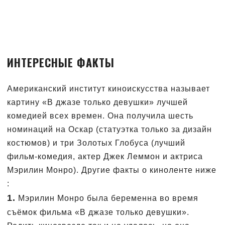
ИНТЕРЕСНЫЕ ФАКТЫ
Американский институт киноискусства называет
картину «В джазе только девушки» лучшей
комедией всех времен. Она получила шесть
номинаций на Оскар (статуэтка только за дизайн
костюмов) и три Золотых Глобуса (лучший
фильм-комедия, актер Джек Леммон и актриса
Мэрилин Монро). Другие факты о киноленте ниже
:
1.
Мэрилин Монро была беременна во время
съёмок фильма «В джазе только девушки».