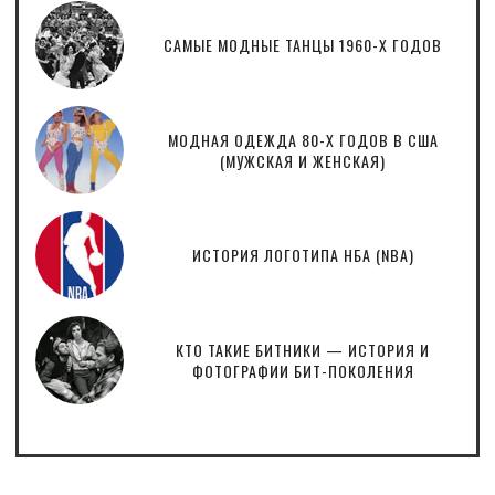
САМЫЕ МОДНЫЕ ТАНЦЫ 1960-Х ГОДОВ
МОДНАЯ ОДЕЖДА 80-Х ГОДОВ В США
(МУЖСКАЯ И ЖЕНСКАЯ)
ИСТОРИЯ ЛОГОТИПА НБА (NBA)
КТО ТАКИЕ БИТНИКИ — ИСТОРИЯ И
ФОТОГРАФИИ БИТ-ПОКОЛЕНИЯ