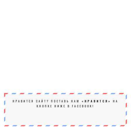
НРАВИТСЯ САЙТ? ПОСТАВЬ НАМ
«НРАВИТСЯ»
НА
КНОПКЕ НИЖЕ В FACEBOOK!