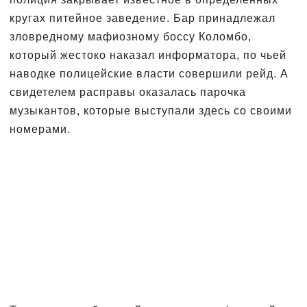
кругах питейное заведение. Бар принадлежал
зловредному мафиозному боссу Коломбо,
который жестоко наказал информатора, по чьей
наводке полицейские власти совершили рейд. А
свидетелем расправы оказалась парочка
музыкантов, которые выступали здесь со своими
номерами.