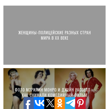
ЖЕНЩИНЫ-ПОЛИЦЕЙСКИЕ РАЗНЫХ СТРАН
МИРА В XX ВЕКЕ
ФОТО МЭРИЛИН МОНРО И ДЖЕЙН РАССЕЛЛ –
КАК СНИМАЛИ КОМЕДИЙНЫЙ ФИЛЬМ
«ДЖЕНТЛЬМЕНЫ ПРЕДПОЧИТАЮТ
БЛОНДИНОК»