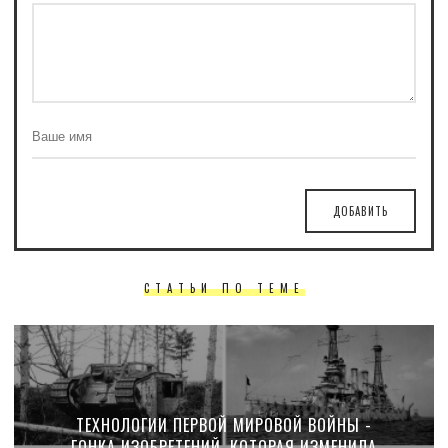
ДОБАВИТЬ
СТАТЬИ ПО ТЕМЕ
ТЕХНОЛОГИИ ПЕРВОЙ МИРОВОЙ ВОЙНЫ -
ГОНКА ИЗОБРЕТЕНИЙ, КОТОРАЯ ИЗМЕНИЛА