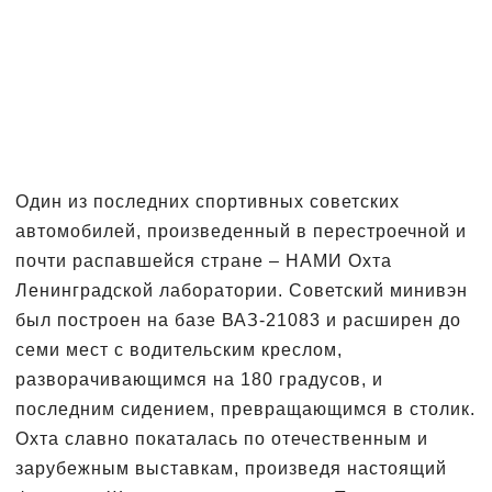
Один из последних спортивных советских
автомобилей, произведенный в перестроечной и
почти распавшейся стране – НАМИ Охта
Ленинградской лаборатории. Советский минивэн
был построен на базе ВАЗ-21083 и расширен до
семи мест с водительским креслом,
разворачивающимся на 180 градусов, и
последним сидением, превращающимся в столик.
Охта славно покаталась по отечественным и
зарубежным выставкам, произведя настоящий