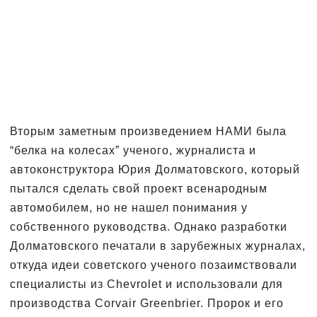
Вторым заметным произведением НАМИ была
“белка на колесах” ученого, журналиста и
автоконструктора Юрия Долматовского, который
пытался сделать свой проект всенародным
автомобилем, но не нашел понимания у
собственного руководства. Однако разработки
Долматовского печатали в зарубежных журналах,
откуда идеи советского ученого позаимствовали
специалисты из Chevrolet и использовали для
производства Corvair Greenbrier. Пророк и его