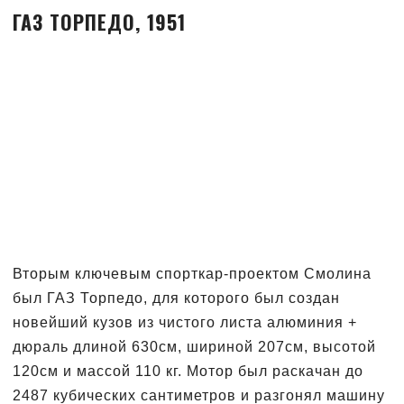
ГАЗ ТОРПЕДО, 1951
Вторым ключевым спорткар-проектом Смолина
был ГАЗ Торпедо, для которого был создан
новейший кузов из чистого листа алюминия +
дюраль длиной 630см, шириной 207см, высотой
120см и массой 110 кг. Мотор был раскачан до
2487 кубических сантиметров и разгонял машину