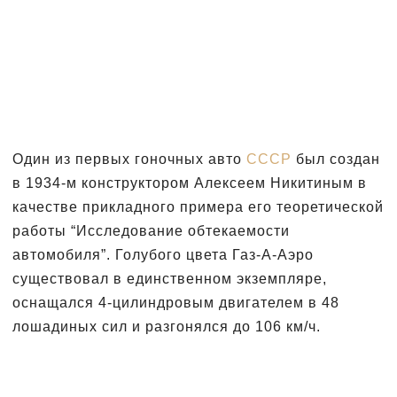
Один из первых гоночных авто
СССР
был создан
в 1934-м конструктором Алексеем Никитиным в
качестве прикладного примера его теоретической
работы “Исследование обтекаемости
автомобиля”. Голубого цвета Газ-А-Аэро
существовал в единственном экземпляре,
оснащался 4-цилиндровым двигателем в 48
лошадиных сил и разгонялся до 106 км/ч.