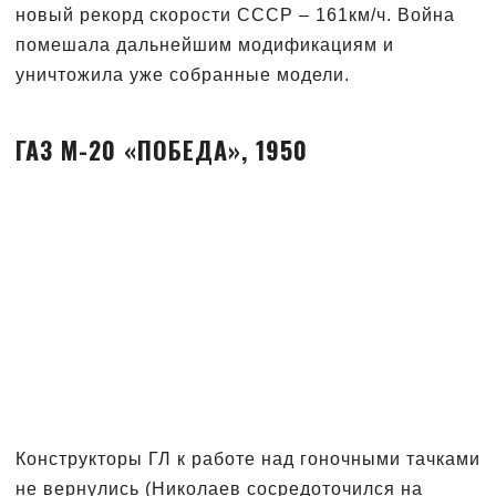
новый рекорд скорости СССР – 161км/ч. Война
помешала дальнейшим модификациям и
уничтожила уже собранные модели.
ГАЗ М-20 «ПОБЕДА», 1950
Конструкторы ГЛ к работе над гоночными тачками
не вернулись (Николаев сосредоточился на