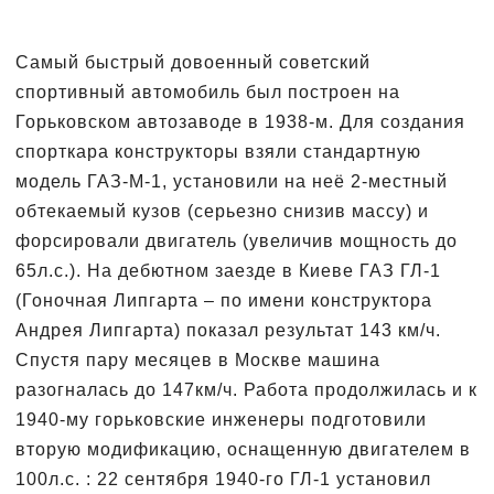
Самый быстрый довоенный советский
спортивный автомобиль был построен на
Горьковском автозаводе в 1938-м. Для создания
спорткара конструкторы взяли стандартную
модель ГАЗ-М-1, установили на неё 2-местный
обтекаемый кузов (серьезно снизив массу) и
форсировали двигатель (увеличив мощность до
65л.с.). На дебютном заезде в Киеве ГАЗ ГЛ-1
(Гоночная Липгарта – по имени конструктора
Андрея Липгарта) показал результат 143 км/ч.
Спустя пару месяцев в Москве машина
разогналась до 147км/ч. Работа продолжилась и к
1940-му горьковские инженеры подготовили
вторую модификацию, оснащенную двигателем в
100л.с. : 22 сентября 1940-го ГЛ-1 установил