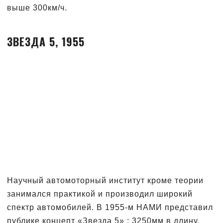
выше 300км/ч.
ЗВЕЗДА 5, 1955
Научный автомоторный институт кроме теории
занимался практикой и производил широкий
спектр автомобилей. В 1955-м НАМИ представил
публике концепт «Звезда 5» : 3250мм в длину,