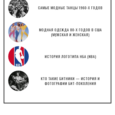
САМЫЕ МОДНЫЕ ТАНЦЫ 1960-Х ГОДОВ
МОДНАЯ ОДЕЖДА 80-Х ГОДОВ В США
(МУЖСКАЯ И ЖЕНСКАЯ)
ИСТОРИЯ ЛОГОТИПА НБА (NBA)
КТО ТАКИЕ БИТНИКИ — ИСТОРИЯ И
ФОТОГРАФИИ БИТ-ПОКОЛЕНИЯ