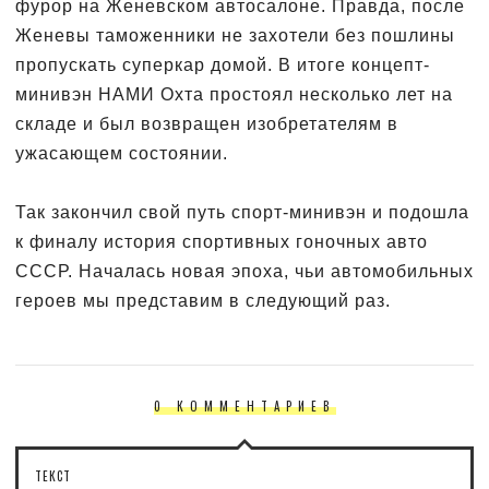
фурор на Женевском автосалоне. Правда, после
Женевы таможенники не захотели без пошлины
пропускать суперкар домой. В итоге концепт-
минивэн НАМИ Охта простоял несколько лет на
складе и был возвращен изобретателям в
ужасающем состоянии.
Так закончил свой путь спорт-минивэн и подошла
к финалу история спортивных гоночных авто
СССР. Началась новая эпоха, чьи автомобильных
героев мы представим в следующий раз.
0 КОММЕНТАРИЕВ
ТЕКСТ