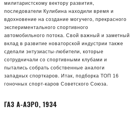
милитаристскому вектору развития,
последователи Кулибина находили время и
вдохновение на создание могучего, прекрасного
экспериментального спортивного
автомобильного потока. Свой важный и заметный
вклад в развитие новаторской индустрии также
сделали энтузиасты-любители, которые
сотрудничали со спортивными клубами и
пытались собрать собственные аналоги
западных спорткаров. Итак, подборка ТОП 16
гоночных спорт-каров Советского Союза.
ГАЗ А-АЭРО, 1934