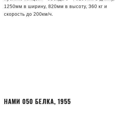
1250мм в ширину, 820мм в высоту, 360 кг и
скорость до 200км/ч.
НАМИ 050 БЕЛКА, 1955