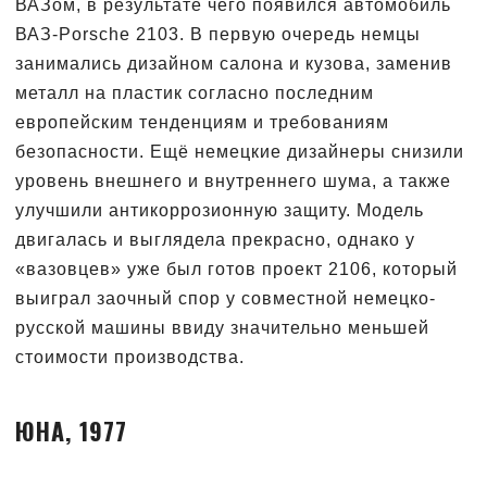
ВАЗом, в результате чего появился автомобиль
ВАЗ-Porsche 2103. В первую очередь немцы
занимались дизайном салона и кузова, заменив
металл на пластик согласно последним
европейским тенденциям и требованиям
безопасности. Ещё немецкие дизайнеры снизили
уровень внешнего и внутреннего шума, а также
улучшили антикоррозионную защиту. Модель
двигалась и выглядела прекрасно, однако у
«вазовцев» уже был готов проект 2106, который
выиграл заочный спор у совместной немецко-
русской машины ввиду значительно меньшей
стоимости производства.
ЮНА, 1977