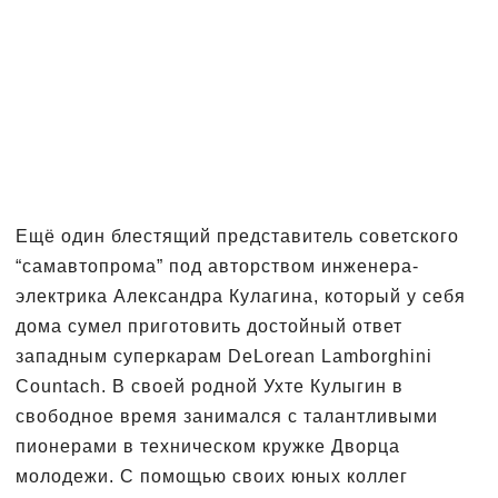
Ещё один блестящий представитель советского
“самавтопрома” под авторством инженера-
электрика Александра Кулагина, который у себя
дома сумел приготовить достойный ответ
западным суперкарам DeLorean Lamborghini
Countach. В своей родной Ухте Кулыгин в
свободное время занимался с талантливыми
пионерами в техническом кружке Дворца
молодежи. С помощью своих юных коллег