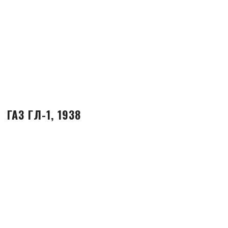
ГАЗ ГЛ-1, 1938