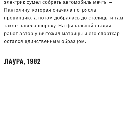
электрик сумел собрать автомобиль мечты –
Панголину, которая сначала потрясла
провинцию, а потом добралась до столицы и там
также навела шороху. На финальной стадии
работ автор уничтожил матрицы и его спорткар
остался единственным образцом.
ЛАУРА, 1982