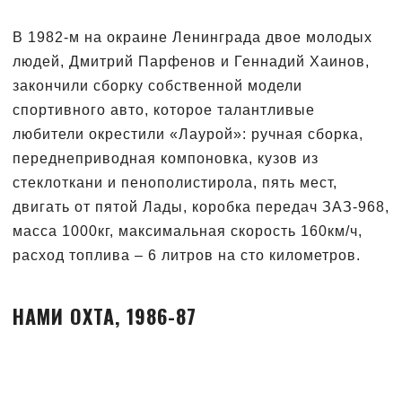
В 1982-м на окраине Ленинграда двое молодых
людей, Дмитрий Парфенов и Геннадий Хаинов,
закончили сборку собственной модели
спортивного авто, которое талантливые
любители окрестили «Лаурой»: ручная сборка,
переднеприводная компоновка, кузов из
стеклоткани и пенополистирола, пять мест,
двигать от пятой Лады, коробка передач ЗАЗ-968,
масса 1000кг, максимальная скорость 160км/ч,
расход топлива – 6 литров на сто километров.
НАМИ ОХТА, 1986-87