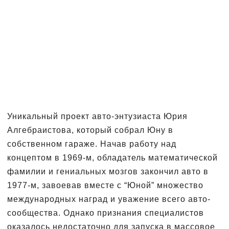
Уникальный проект авто-энтузиаста Юрия
Алгебраистова, который собрал Юну в
собственном гараже. Начав работу над
концептом в 1969-м, обладатель математической
фамилии и гениальных мозгов закончил авто в
1977-м, завоевав вместе с “Юной” множество
международных наград и уважение всего авто-
сообщества. Однако признания специалистов
оказалось недостаточно для запуска в массовое