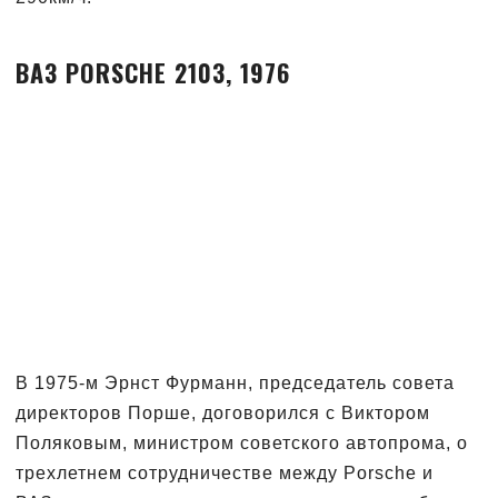
ВАЗ PORSCHE 2103, 1976
В 1975-м Эрнст Фурманн, председатель совета
директоров Порше, договорился с Виктором
Поляковым, министром советского автопрома, о
трехлетнем сотрудничестве между Porsche и