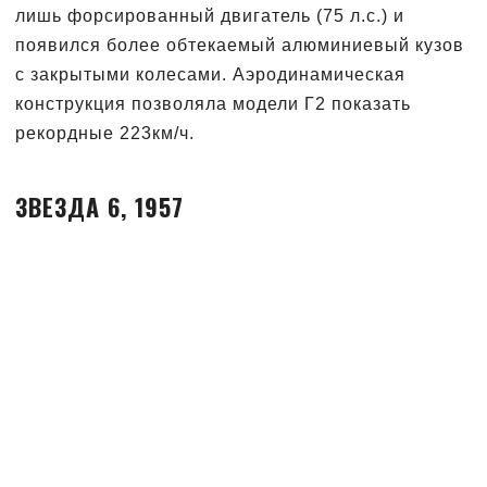
лишь форсированный двигатель (75 л.с.) и
появился более обтекаемый алюминиевый кузов
с закрытыми колесами. Аэродинамическая
конструкция позволяла модели Г2 показать
рекордные 223км/ч.
ЗВЕЗДА 6, 1957