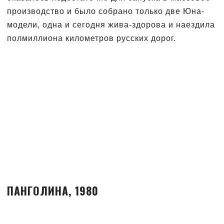
производство и было собрано только две Юна-
модели, одна и сегодня жива-здорова и наездила
полмиллиона километров русских дорог.
ПАНГОЛИНА, 1980