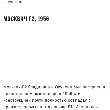
отечество...
МОСКВИЧ Г2, 1956
Москвич-Г2 Гладилина и Окунева был построен в
единственном экземпляре в 1956-м и
конструкцией почти полностью совпадал с
произведенным на год раньше Г1. Изменился