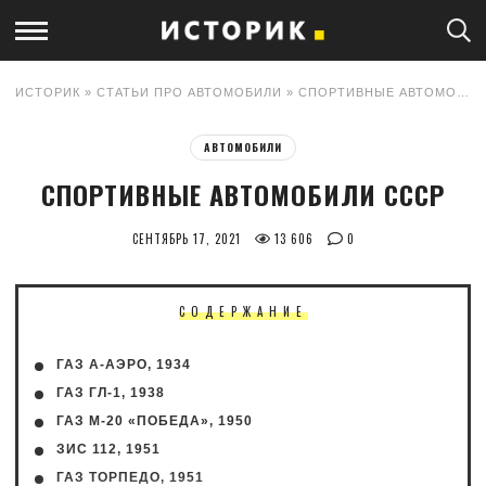
ИСТОРИК
»
СТАТЬИ ПРО АВТОМОБИЛИ
» СПОРТИВНЫЕ АВТОМОБИЛИ СССР
АВТОМОБИЛИ
СПОРТИВНЫЕ АВТОМОБИЛИ СССР
СЕНТЯБРЬ 17, 2021
13 606
0
СОДЕРЖАНИЕ
ГАЗ А-АЭРО, 1934
ГАЗ ГЛ-1, 1938
ГАЗ М-20 «ПОБЕДА», 1950
ЗИС 112, 1951
ГАЗ ТОРПЕДО, 1951