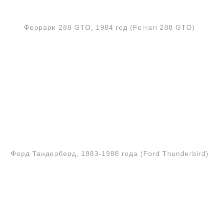
Феррари 288 GTO, 1984 год (Ferrari 288 GTO)
Форд Тандерберд, 1983-1988 года (Ford Thunderbird)