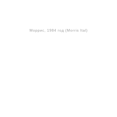
Моррис, 1984 год (Morris Ital)