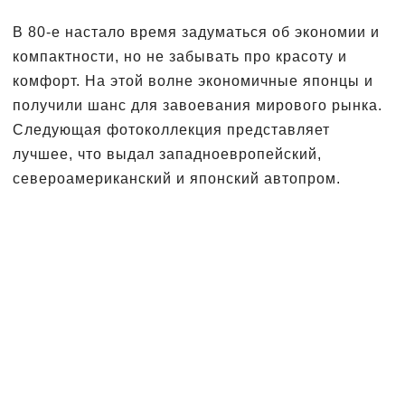
В 80-е настало время задуматься об экономии и
компактности, но не забывать про красоту и
комфорт. На этой волне экономичные японцы и
получили шанс для завоевания мирового рынка.
Следующая фотоколлекция представляет
лучшее, что выдал западноевропейский,
североамериканский и японский автопром.