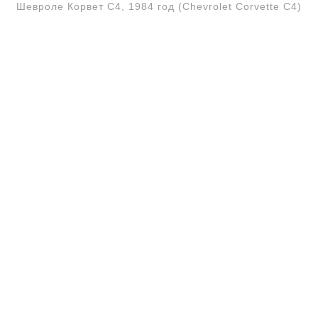
Шевроле Корвет C4, 1984 год (Chevrolet Corvette C4)