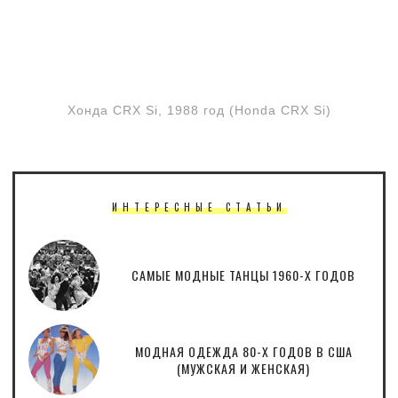
Хонда CRX Si, 1988 год (Honda CRX Si)
ИНТЕРЕСНЫЕ СТАТЬИ
САМЫЕ МОДНЫЕ ТАНЦЫ 1960-Х ГОДОВ
МОДНАЯ ОДЕЖДА 80-Х ГОДОВ В США
(МУЖСКАЯ И ЖЕНСКАЯ)