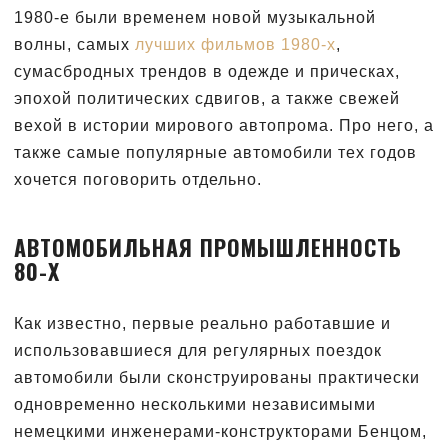
1980-е были временем новой музыкальной
волны, самых
лучших фильмов 1980-х
,
сумасбродных трендов в одежде и прическах,
эпохой политических сдвигов, а также свежей
вехой в истории мирового автопрома. Про него, а
также самые популярные автомобили тех годов
хочется поговорить отдельно.
АВТОМОБИЛЬНАЯ ПРОМЫШЛЕННОСТЬ
80-Х
Как известно, первые реально работавшие и
использовавшиеся для регулярных поездок
автомобили были сконструированы практически
одновременно несколькими независимыми
немецкими инженерами-конструкторами Бенцом,