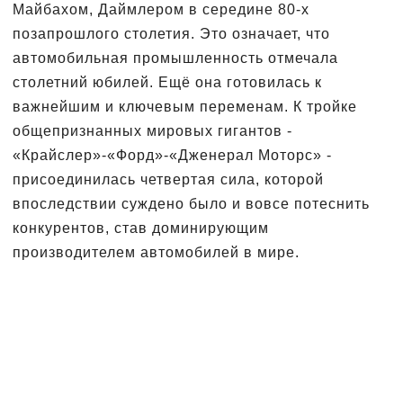
Майбахом, Даймлером в середине 80-х
позапрошлого столетия. Это означает, что
автомобильная промышленность отмечала
столетний юбилей. Ещё она готовилась к
важнейшим и ключевым переменам. К тройке
общепризнанных мировых гигантов -
«Крайслер»-«Форд»-«Дженерал Моторс» -
присоединилась четвертая сила, которой
впоследствии суждено было и вовсе потеснить
конкурентов, став доминирующим
производителем автомобилей в мире.