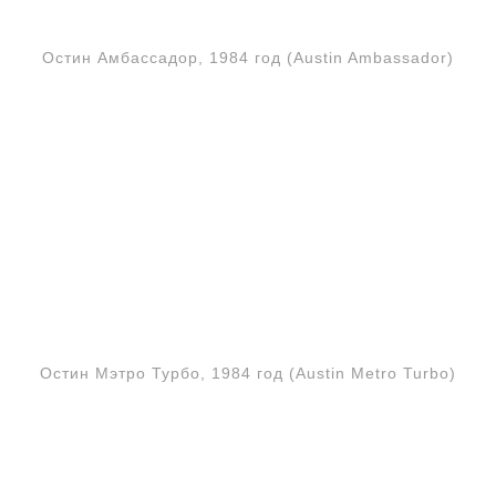
Остин Амбассадор, 1984 год (Austin Ambassador)
Остин Мэтро Турбо, 1984 год (Austin Metro Turbo)