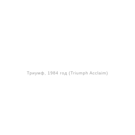
Триумф, 1984 год (Triumph Acclaim)