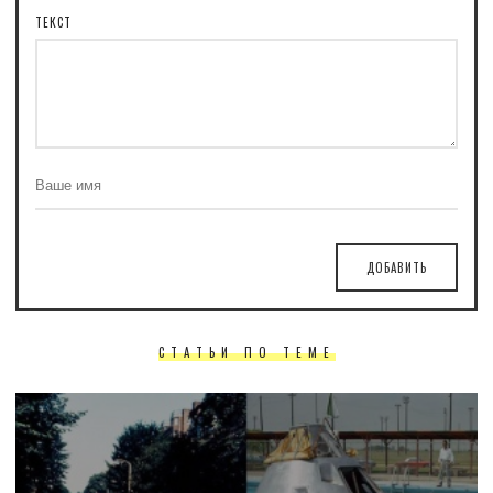
ТЕКСТ
ДОБАВИТЬ
СТАТЬИ ПО ТЕМЕ