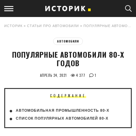
ИСТОРИК
»
СТАТЬИ ПРО АВТОМОБИЛИ
» ПОПУЛЯРНЫЕ АВТОМОБИЛИ 80-Х ГОДОВ
АВТОМОБИЛИ
ПОПУЛЯРНЫЕ АВТОМОБИЛИ 80-Х
ГОДОВ
АПРЕЛЬ 24, 2021
4 377
1
СОДЕРЖАНИЕ
АВТОМОБИЛЬНАЯ ПРОМЫШЛЕННОСТЬ 80-Х
СПИСОК ПОПУЛЯРНЫХ АВТОМОБИЛЕЙ 80-Х