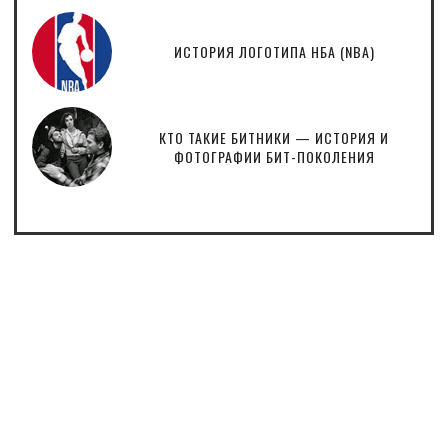
ИСТОРИЯ ЛОГОТИПА НБА (NBA)
КТО ТАКИЕ БИТНИКИ — ИСТОРИЯ И
ФОТОГРАФИИ БИТ-ПОКОЛЕНИЯ