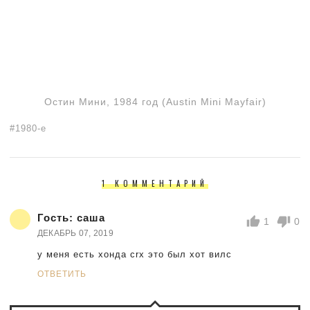
Остин Мини, 1984 год (Austin Mini Mayfair)
1980-е
1 КОММЕНТАРИЙ
Гость:
саша
1
0
ДЕКАБРЬ 07, 2019
у меня есть хонда crx это был хот вилс
ОТВЕТИТЬ