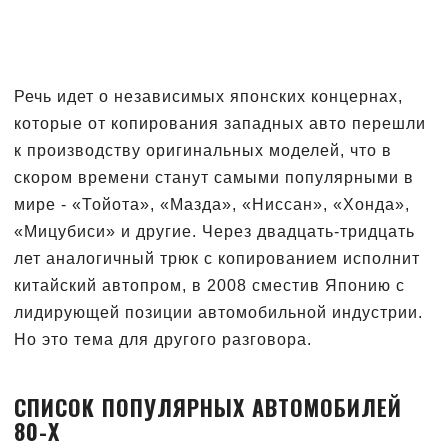
Речь идет о независимых японских концернах,
которые от копирования западных авто перешли
к производству оригинальных моделей, что в
скором времени станут самыми популярными в
мире - «Тойота», «Мазда», «Ниссан», «Хонда»,
«Мицубиси» и другие. Через двадцать-тридцать
лет аналогичный трюк с копированием исполнит
китайский автопром, в 2008 сместив Японию с
лидирующей позиции автомобильной индустрии.
Но это тема для другого разговора.
СПИСОК ПОПУЛЯРНЫХ АВТОМОБИЛЕЙ
80-Х