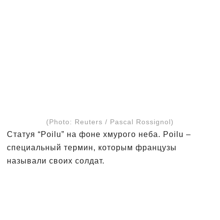
(Photo: Reuters / Pascal Rossignol)
Статуя “Poilu” на фоне хмурого неба. Poilu –
специальный термин, которым французы
называли своих солдат.