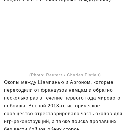
(Photo: Reuters / Charles Platiau)
Окопы между Шампанью и Аргоном, которые
переходили от французов немцам и обратно
несколько раз в течение первого года мирового
побоища. Весной 2018-го историческое
сообщество отреставрировало часть окопов для
игр-реконструкций, а также поиска пропавших
без вести бойцов обеих сторон.