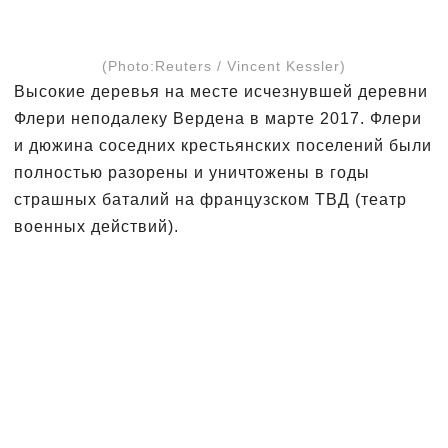
(Photo:Reuters / Vincent Kessler)
Высокие деревья на месте исчезнувшей деревни
Флери неподалеку Вердена в марте 2017. Флери
и дюжина соседних крестьянских поселений были
полностью разорены и уничтожены в годы
страшных баталий на французском ТВД (театр
военных действий).