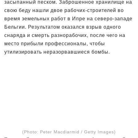
засыпанный песком. Заброшенное хранилище на
свою беду нашли двое рабочих-строителей во
время земельных работ в Ипре на северо-западе
Бельгии. Результатом оказался взрыв одного
снаряда и смерть разнорабочих, после чего на
место прибыли профессионалы, чтобы
утилизировать неразорвавшиеся бомбы.
(Photo: Peter Macdiarmid / Getty Images)