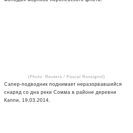
(Photo: Reuters / Pascal Rossignol)
Сапер-подводник поднимает неразорвавшийся
снаряд со дна реки Сомма в районе деревни
Каппи, 19.03.2014.