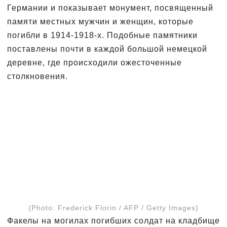
Германии и показывает монумент, посвященный
памяти местных мужчин и женщин, которые
погибли в 1914-1918-х. Подобные памятники
поставлены почти в каждой большой немецкой
деревне, где происходили ожесточенные
столкновения.
(Photo: Frederick Florin / AFP / Getty Images)
Факелы на могилах погибших солдат на кладбище