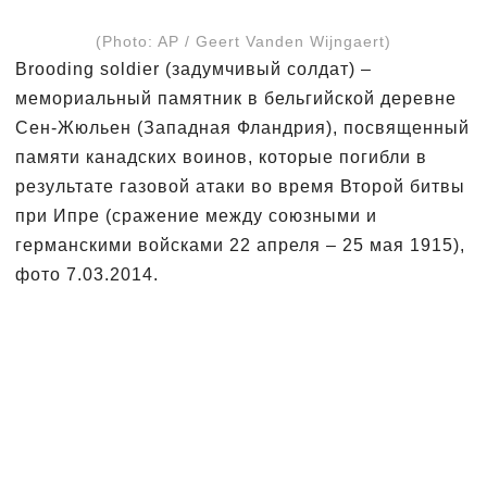
(Photo: AP / Geert Vanden Wijngaert)
Brooding soldier (задумчивый солдат) –
мемориальный памятник в бельгийской деревне
Сен-Жюльен (Западная Фландрия), посвященный
памяти канадских воинов, которые погибли в
результате газовой атаки во время Второй битвы
при Ипре (сражение между союзными и
германскими войсками 22 апреля – 25 мая 1915),
фото 7.03.2014.