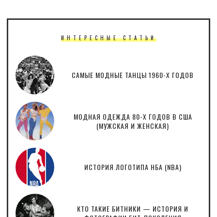
ИНТЕРЕСНЫЕ СТАТЬИ
САМЫЕ МОДНЫЕ ТАНЦЫ 1960-Х ГОДОВ
МОДНАЯ ОДЕЖДА 80-Х ГОДОВ В США
(МУЖСКАЯ И ЖЕНСКАЯ)
ИСТОРИЯ ЛОГОТИПА НБА (NBA)
КТО ТАКИЕ БИТНИКИ — ИСТОРИЯ И