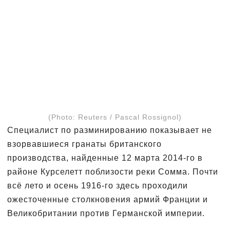
(Photo: Reuters / Pascal Rossignol)
Специалист по разминированию показывает не
взорвавшиеся гранаты британского
производства, найденные 12 марта 2014-го в
районе Курселетт поблизости реки Сомма. Почти
всё лето и осень 1916-го здесь проходили
ожесточенные столкновения армий Франции и
Великобритании против Германской империи.