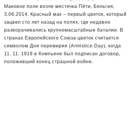
Маковое поле возле местечка Пёти, Бельгия,
3.06.2014. Красный мак – первый цветок, который
зацвел сто лет назад на полях, где недавно
разворачивались крупномасштабные баталии. В
странах Европейского Союза цветок считается
символом Дня перемирия (Armistice Day), когда
11. 11. 1918 в Компьене был подписан договор,
положивший конец страшной войне.