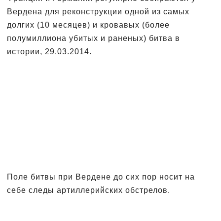
Вердена для реконструкции одной из самых
долгих (10 месяцев) и кровавых (более
полумиллиона убитых и раненых) битва в
истории, 29.03.2014.
Поле битвы при Вердене до сих пор носит на
себе следы артиллерийских обстрелов.