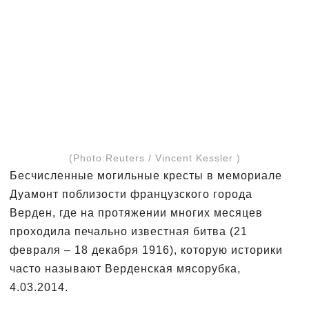
(Photo:Reuters / Vincent Kessler )
Бесчисленные могильные кресты в мемориале
Дуамонт поблизости французского города
Верден, где на протяжении многих месяцев
проходила печально известная битва (21
февраля – 18 декабря 1916), которую историки
часто называют Верденская мясорубка,
4.03.2014.