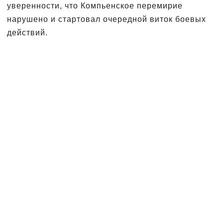
уверенности, что Компьенское перемирие
нарушено и стартовал очередной виток боевых
действий.