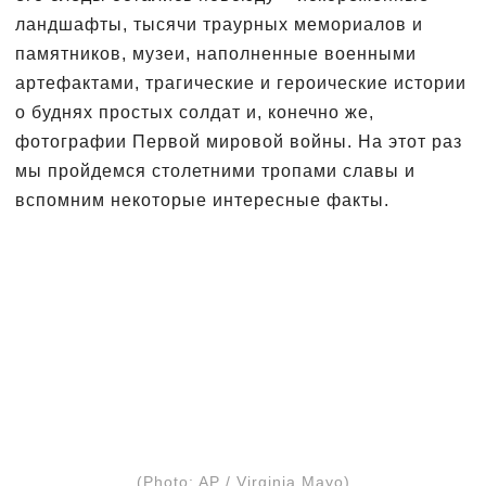
ландшафты, тысячи траурных мемориалов и
памятников, музеи, наполненные военными
артефактами, трагические и героические истории
о буднях простых солдат и, конечно же,
фотографии Первой мировой войны. На этот раз
мы пройдемся столетними тропами славы и
вспомним некоторые интересные факты.
(Photo: AP / Virginia Mayo)