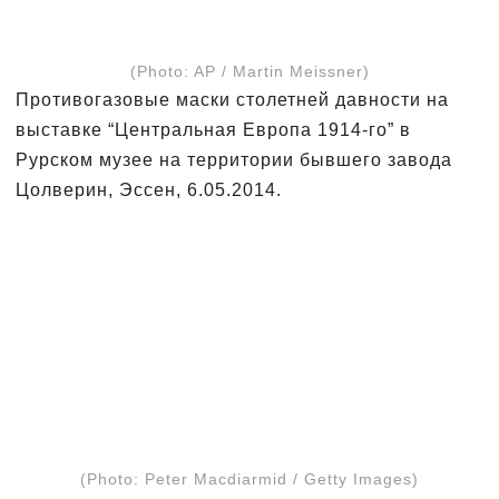
(Photo: AP / Martin Meissner)
Противогазовые маски столетней давности на
выставке “Центральная Европа 1914-го” в
Рурском музее на территории бывшего завода
Цолверин, Эссен, 6.05.2014.
(Photo: Peter Macdiarmid / Getty Images)