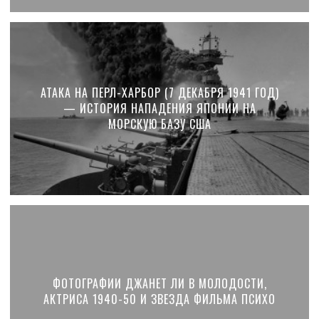
АТАКА НА ПЕРЛ-ХАРБОР (7 ДЕКАБРЯ 1941 ГОД)
— ИСТОРИЯ НАПАДЕНИЯ ЯПОНИИ НА
МОРСКУЮ БАЗУ США
ФОТОГРАФИИ ДЖАНЕТ ЛИ В МОЛОДОСТИ,
АКТРИСА 1940-50 И ЗВЕЗДА ФИЛЬМА ПСИХО