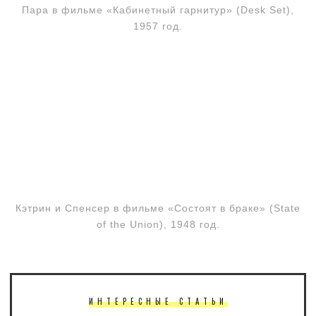
Пара в фильме «Кабинетный гарнитур» (Desk Set),
1957 год.
Кэтрин и Спенсер в фильме «Состоят в браке» (State
of the Union), 1948 год.
ИНТЕРЕСНЫЕ СТАТЬИ