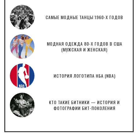
САМЫЕ МОДНЫЕ ТАНЦЫ 1960-Х ГОДОВ
МОДНАЯ ОДЕЖДА 80-Х ГОДОВ В США
(МУЖСКАЯ И ЖЕНСКАЯ)
ИСТОРИЯ ЛОГОТИПА НБА (NBA)
КТО ТАКИЕ БИТНИКИ — ИСТОРИЯ И
ФОТОГРАФИИ БИТ-ПОКОЛЕНИЯ