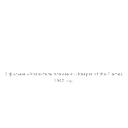
В фильме «Хранитель пламени» (Keeper of the Flame),
1942 год.