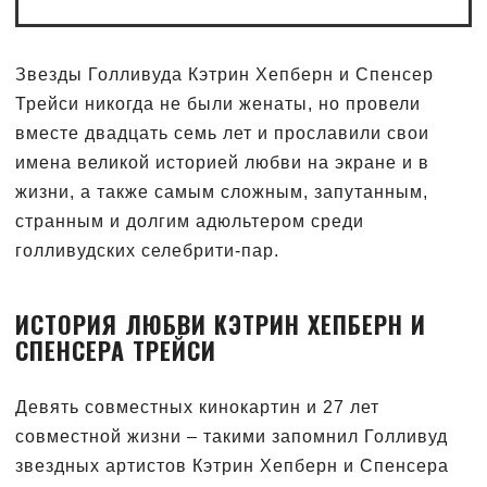
Звезды Голливуда Кэтрин Хепберн и Спенсер
Трейси никогда не были женаты, но провели
вместе двадцать семь лет и прославили свои
имена великой историей любви на экране и в
жизни, а также самым сложным, запутанным,
странным и долгим адюльтером среди
голливудских селебрити-пар.
ИСТОРИЯ ЛЮБВИ КЭТРИН ХЕПБЕРН И
СПЕНСЕРА ТРЕЙСИ
Девять совместных кинокартин и 27 лет
совместной жизни – такими запомнил Голливуд
звездных артистов Кэтрин Хепберн и Спенсера