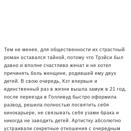
Тем не менее, для общественности их страстный
роман оставался тайной, потому что Трэйси был
давно и вполне счастливо женат и не хотел
причинять боль женщине, родившей ему двух
детей. В свою очередь, Кэт впервые и
единственный раз в жизни вышла замуж в 21 год,
после переезда в Голливуд быстро оформила
развод, решила полностью посвятить себя
кинокарьере, не связывать себя узами брака и
никогда не заводить детей. Артистку абсолютно
устраивали секретные отношения с очередным