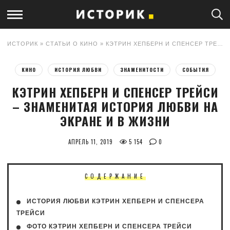
ИСТОРИК
»
СТАТЬИ О КИНО
» КЭТРИН ХЕПБЕРН И СПЕНСЕР ТРЕЙСИ – ЗНАМЕНИТАЯ ИСТОРИЯ ЛЮБВИ НА ЭКРАНЕ И В ЖИЗНИ
КИНО
ИСТОРИЯ ЛЮБВИ
ЗНАМЕНИТОСТИ
СОБЫТИЯ
КЭТРИН ХЕПБЕРН И СПЕНСЕР ТРЕЙСИ
– ЗНАМЕНИТАЯ ИСТОРИЯ ЛЮБВИ НА
ЭКРАНЕ И В ЖИЗНИ
АПРЕЛЬ 11, 2019
5 154
0
СОДЕРЖАНИЕ
ИСТОРИЯ ЛЮБВИ КЭТРИН ХЕПБЕРН И СПЕНСЕРА
ТРЕЙСИ
ФОТО КЭТРИН ХЕПБЕРН И СПЕНСЕРА ТРЕЙСИ