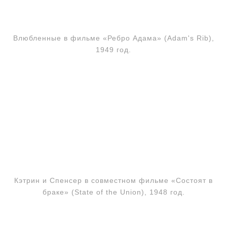
Влюбленные в фильме «Ребро Адама» (Adam's Rib),
1949 год.
Кэтрин и Спенсер в совместном фильме «Состоят в
браке» (State of the Union), 1948 год.