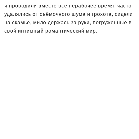
и проводили вместе все нерабочее время, часто
удалялись от съёмочного шума и грохота, сидели
на скамье, мило держась за руки, погруженные в
свой интимный романтический мир.