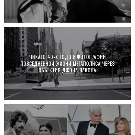
ЧИКАГО 40-Х ГОДОВ: ФОТОГРАФИИ
ПОВСЕДНЕВНОЙ ЖИЗНИ МЕГАПОЛИСА ЧЕРЕЗ
ОБЪЕКТИВ ДЖОНА ВАКОНА