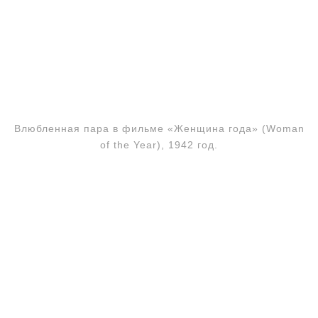
Влюбленная пара в фильме «Женщина года» (Woman
of the Year), 1942 год.