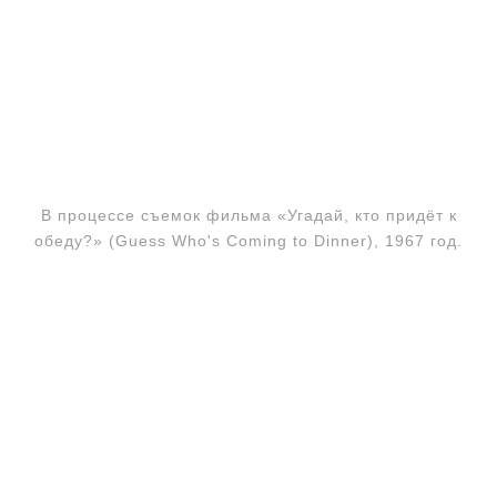
В процессе съемок фильма «Угадай, кто придёт к
обеду?» (Guess Who's Coming to Dinner), 1967 год.