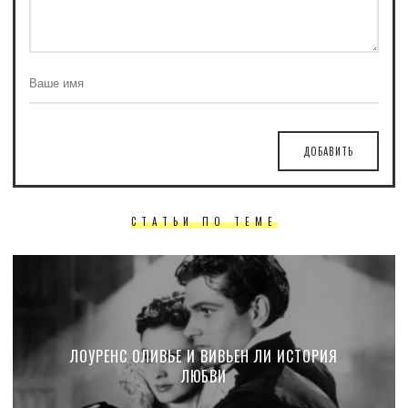
ДОБАВИТЬ
СТАТЬИ ПО ТЕМЕ
ЛОУРЕНС ОЛИВЬЕ И ВИВЬЕН ЛИ ИСТОРИЯ
ЛЮБВИ