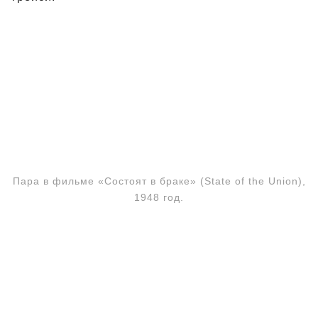
Пара в фильме «Состоят в браке» (State of the Union),
1948 год.