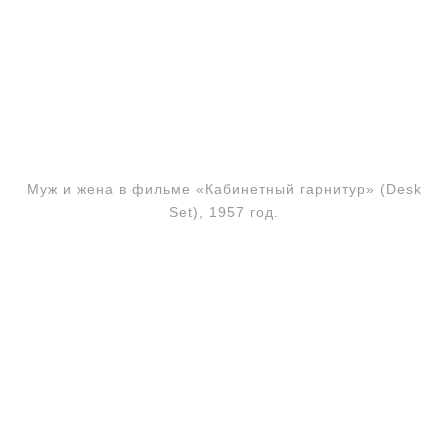
Муж и жена в фильме «Кабинетный гарнитур» (Desk
Set), 1957 год.