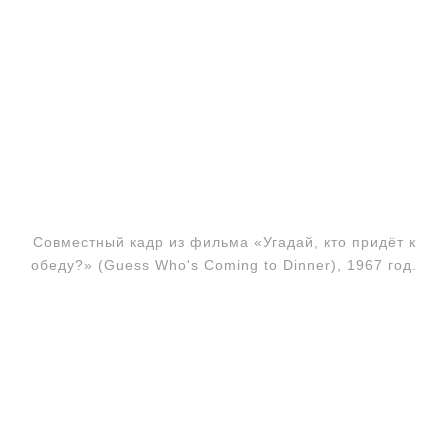
Совместный кадр из фильма «Угадай, кто придёт к
обеду?» (Guess Who's Coming to Dinner), 1967 год.