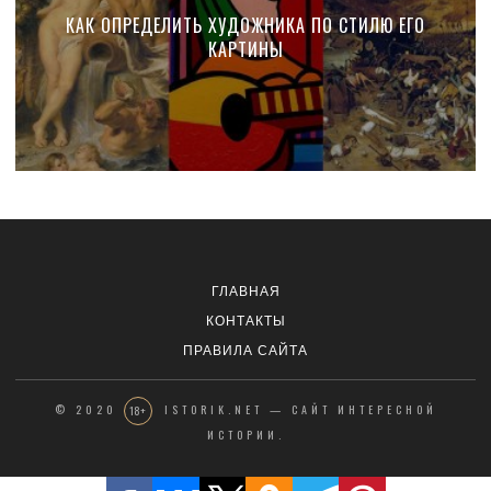
КАК ОПРЕДЕЛИТЬ ХУДОЖНИКА ПО СТИЛЮ ЕГО
КАРТИНЫ
ГЛАВНАЯ
КОНТАКТЫ
ПРАВИЛА САЙТА
© 2020
ISTORIK.NET — САЙТ ИНТЕРЕСНОЙ
18+
ИСТОРИИ.