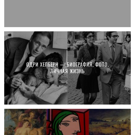
ОДРИ ХЕПБЕРН — БИОГРАФИЯ, ФОТО,
ЛИЧНАЯ ЖИЗНЬ