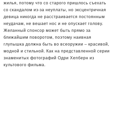
жилья, потому что со старого пришлось съехать
со скандалом из-за неуплаты, но эксцентричная
девица никогда не расстраивается постоянным
неудачам, не вешает нос и не опускает голову.
Желанный спонсор может быть прямо за
ближайшим поворотом, поэтому наивная
глупышка должна быть во всеоружии – красивой,
модной и стильной. Как на представленной серии
знаменитых фотографий Одри Хепберн из
культового фильма.