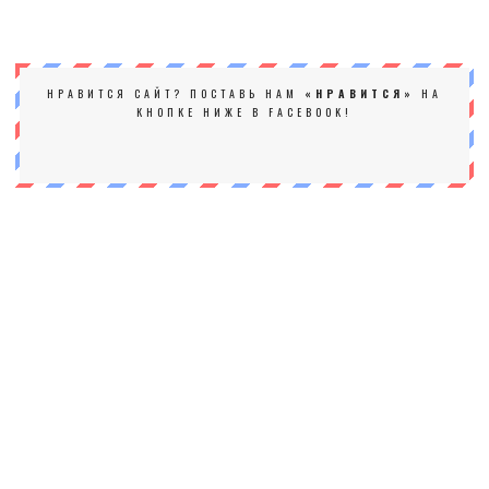
НРАВИТСЯ САЙТ? ПОСТАВЬ НАМ
«НРАВИТСЯ»
НА
КНОПКЕ НИЖЕ В FACEBOOK!