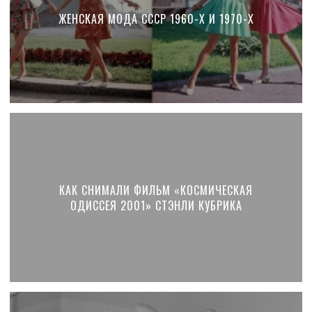
ЖЕНСКАЯ МОДА СССР 1960-Х И 1970-Х
КАК СНИМАЛИ ФИЛЬМ «КОСМИЧЕСКАЯ
ОДИССЕЯ 2001» СТЭНЛИ КУБРИКА