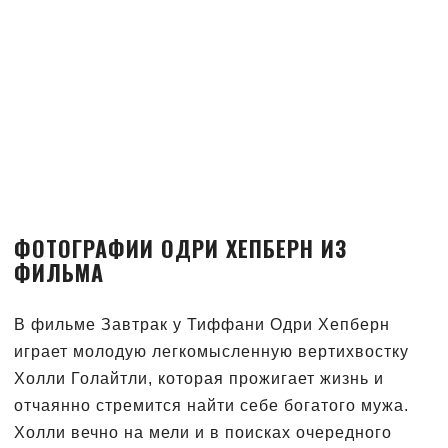
ФОТОГРАФИИ ОДРИ ХЕПБЕРН ИЗ
ФИЛЬМА
В фильме Завтрак у Тиффани Одри Хепберн
играет молодую легкомысленную вертихвостку
Холли Голайтли, которая прожигает жизнь и
отчаянно стремится найти себе богатого мужа.
Холли вечно на мели и в поисках очередного