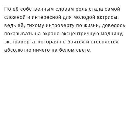
По её собственным словам роль стала самой
сложной и интересной для молодой актрисы,
ведь ей, тихому интроверту по жизни, довелось
показывать на экране эксцентричную модницу,
экстраверта, которая не боится и стесняется
абсолютно ничего на белом свете.