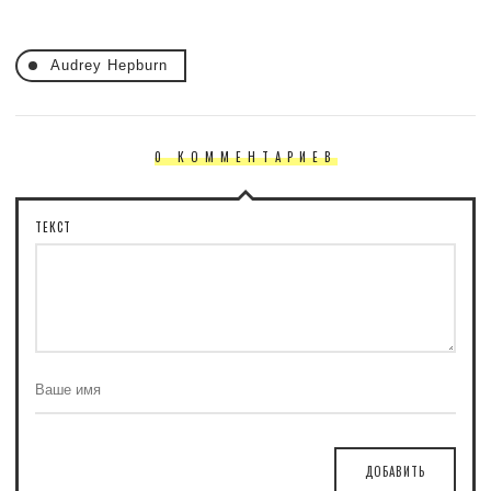
Audrey Hepburn
0 КОММЕНТАРИЕВ
ТЕКСТ
ДОБАВИТЬ