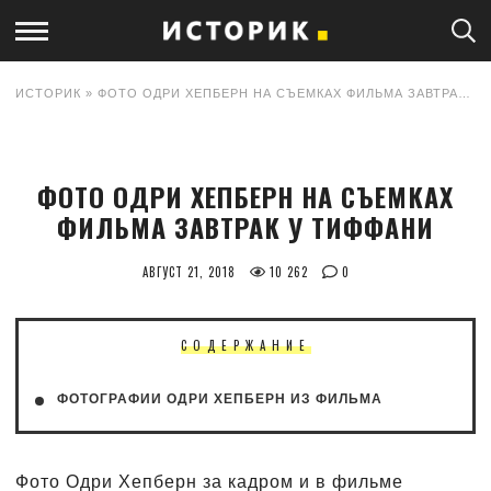
ИСТОРИК
» ФОТО ОДРИ ХЕПБЕРН НА СЪЕМКАХ ФИЛЬМА ЗАВТРАК У ТИФФАНИ
ФОТО ОДРИ ХЕПБЕРН НА СЪЕМКАХ
ФИЛЬМА ЗАВТРАК У ТИФФАНИ
АВГУСТ 21, 2018
10 262
0
СОДЕРЖАНИЕ
ФОТОГРАФИИ ОДРИ ХЕПБЕРН ИЗ ФИЛЬМА
Фото Одри Хепберн за кадром и в фильме