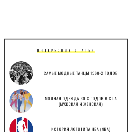
ИНТЕРЕСНЫЕ СТАТЬИ
САМЫЕ МОДНЫЕ ТАНЦЫ 1960-Х ГОДОВ
МОДНАЯ ОДЕЖДА 80-Х ГОДОВ В США
(МУЖСКАЯ И ЖЕНСКАЯ)
ИСТОРИЯ ЛОГОТИПА НБА (NBA)