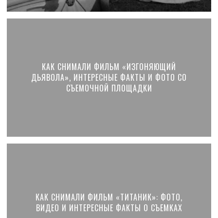
КАК СНИМАЛИ ФИЛЬМ «ИЗГОНЯЮЩИЙ
ДЬЯВОЛА», ИНТЕРЕСНЫЕ ФАКТЫ И ФОТО СО
СЪЕМОЧНОЙ ПЛОЩАДКИ
КАК СНИМАЛИ ФИЛЬМ «ТИТАНИК»: ФОТО,
ВИДЕО И ИНТЕРЕСНЫЕ ФАКТЫ О СЪЕМКАХ