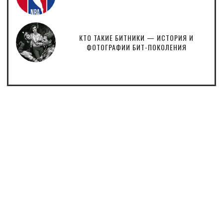
КТО ТАКИЕ БИТНИКИ — ИСТОРИЯ И
ФОТОГРАФИИ БИТ-ПОКОЛЕНИЯ