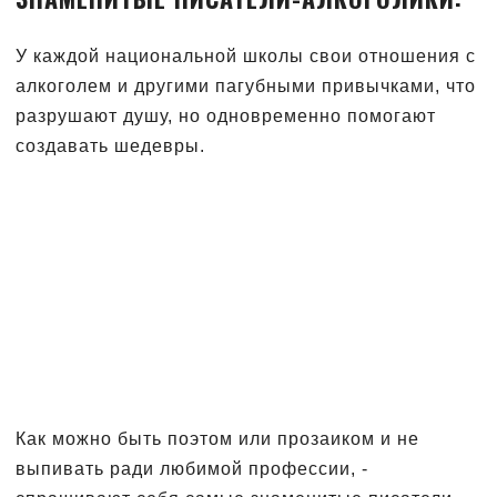
У каждой национальной школы свои отношения с
алкоголем и другими пагубными привычками, что
разрушают душу, но одновременно помогают
создавать шедевры.
Как можно быть поэтом или прозаиком и не
выпивать ради любимой профессии, -