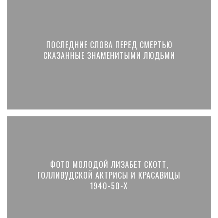
ПОСЛЕДНИЕ СЛОВА ПЕРЕД СМЕРТЬЮ
СКАЗАННЫЕ ЗНАМЕНИТЫМИ ЛЮДЬМИ
ФОТО МОЛОДОЙ ЛИЗАБЕТ СКОТТ,
ГОЛЛИВУДСКОЙ АКТРИСЫ И КРАСАВИЦЫ
1940-50-Х