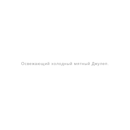
Освежающий холодный мятный Джулеп.