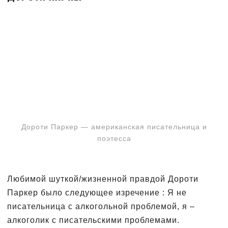
Дороти Паркер — американская писательница и
поэтесса
Любимой шуткой/жизненной правдой Дороти
Паркер было следующее изречение : Я не
писательница с алкогольной проблемой, я –
алкоголик с писательскими проблемами.