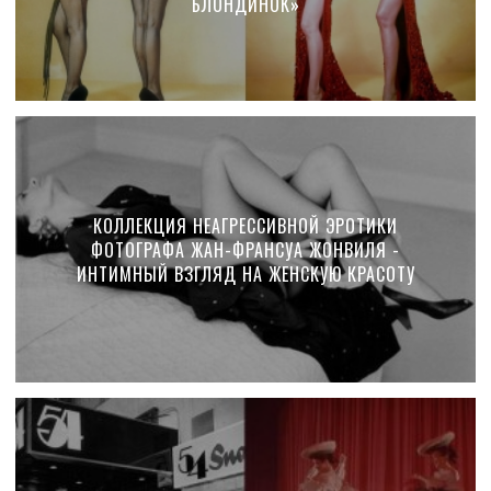
БЛОНДИНОК»
КОЛЛЕКЦИЯ НЕАГРЕССИВНОЙ ЭРОТИКИ
ФОТОГРАФА ЖАН-ФРАНСУА ЖОНВИЛЯ -
ИНТИМНЫЙ ВЗГЛЯД НА ЖЕНСКУЮ КРАСОТУ