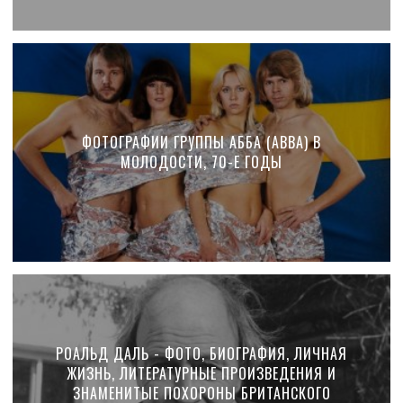
ФОТОГРАФИИ ГРУППЫ АББА (ABBA) В
МОЛОДОСТИ, 70-Е ГОДЫ
РОАЛЬД ДАЛЬ - ФОТО, БИОГРАФИЯ, ЛИЧНАЯ
ЖИЗНЬ, ЛИТЕРАТУРНЫЕ ПРОИЗВЕДЕНИЯ И
ЗНАМЕНИТЫЕ ПОХОРОНЫ БРИТАНСКОГО