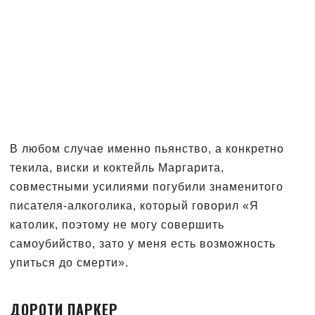
В любом случае именно пьянство, а конкретно
текила, виски и коктейль Маргарита,
совместными усилиями погубили знаменитого
писателя-алкоголика, который говорил «Я
католик, поэтому не могу совершить
самоубийство, зато у меня есть возможность
упиться до смерти».
ДОРОТИ ПАРКЕР