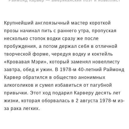
Крупнейший англоязычный мастер короткой
прозы начинал пить с раннего утра, пропуская
несколько стопок водки сразу же после
пробуждения, а потом держал себя в отличной
творческой форме, чередуя водку и коктейль
«Кровавая Мэри», который заменял новеллисту
завтра, обед и ужин. В 1978-м 40-летний Раймонд
Карвер обратился в общество анонимных
алкоголиков и сумел избавиться от пагубной
привычки. Этот ход подарил Карверу десять лет
жизни, которая оборвалась в 2 августа 1978-м из-
за рака легких.