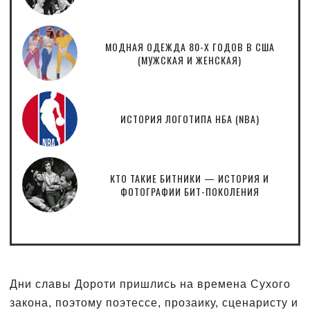
МОДНАЯ ОДЕЖДА 80-Х ГОДОВ В США
(МУЖСКАЯ И ЖЕНСКАЯ)
ИСТОРИЯ ЛОГОТИПА НБА (NBA)
КТО ТАКИЕ БИТНИКИ — ИСТОРИЯ И
ФОТОГРАФИИ БИТ-ПОКОЛЕНИЯ
Дни славы Дороти пришлись на времена Сухого
закона, поэтому поэтессе, прозаику, сценаристу и