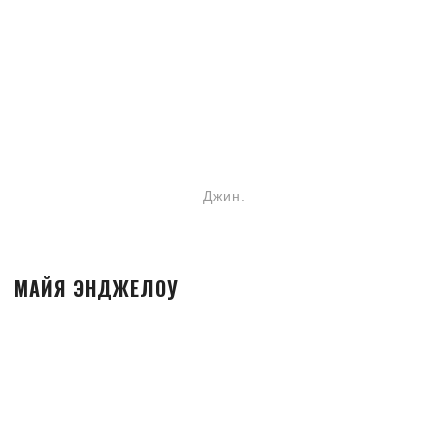
Джин.
МАЙЯ ЭНДЖЕЛОУ