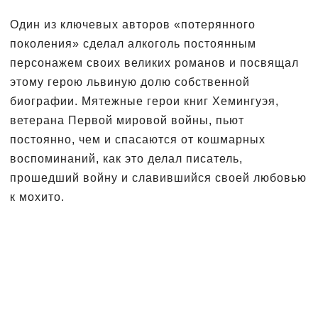
Один из ключевых авторов «потерянного
поколения» сделал алкоголь постоянным
персонажем своих великих романов и посвящал
этому герою львиную долю собственной
биографии. Мятежные герои книг Хемингуэя,
ветерана Первой мировой войны, пьют
постоянно, чем и спасаются от кошмарных
воспоминаний, как это делал писатель,
прошедший войну и славившийся своей любовью
к мохито.