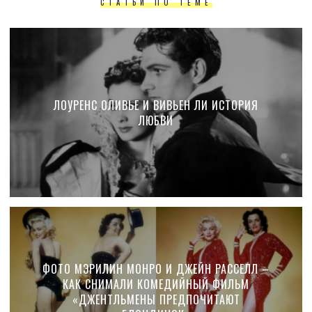
СТАТЬИ ПО ТЕМЕ
ЛОУРЕНС ОЛИВЬЕ И ВИВЬЕН ЛИ ИСТОРИЯ
ЛЮБВИ
ФОТО МЭРИЛИН МОНРО И ДЖЕЙН РАССЕЛЛ –
КАК СНИМАЛИ КОМЕДИЙНЫЙ ФИЛЬМ
«ДЖЕНТЛЬМЕНЫ ПРЕДПОЧИТАЮТ