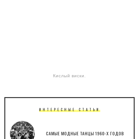
Кислый виски.
ИНТЕРЕСНЫЕ СТАТЬИ
САМЫЕ МОДНЫЕ ТАНЦЫ 1960-Х ГОДОВ