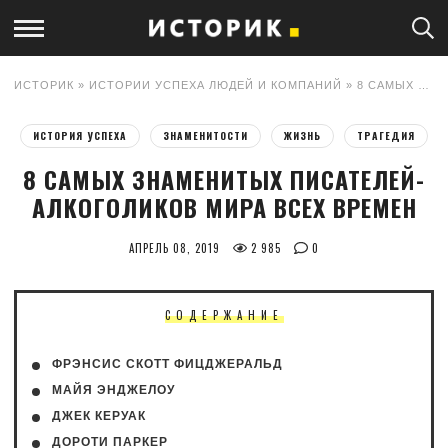
ИСТОРИК
»
ИСТОРИИ УСПЕХА ЛЮДЕЙ И КОМПАНИЙ
» 8 САМЫХ ЗНАМЕНИТЫХ ПИСАТЕЛЕЙ-АЛКОГОЛИКОВ МИРА ВСЕХ ВРЕМЕН
ИСТОРИЯ УСПЕХА
ЗНАМЕНИТОСТИ
ЖИЗНЬ
ТРАГЕДИЯ
8 САМЫХ ЗНАМЕНИТЫХ ПИСАТЕЛЕЙ-
АЛКОГОЛИКОВ МИРА ВСЕХ ВРЕМЕН
АПРЕЛЬ 08, 2019
2 985
0
СОДЕРЖАНИЕ
ФРЭНСИС СКОТТ ФИЦДЖЕРАЛЬД
МАЙЯ ЭНДЖЕЛОУ
ДЖЕК КЕРУАК
ДОРОТИ ПАРКЕР