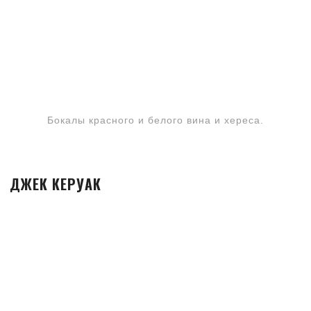
Бокалы красного и белого вина и хереса.
ДЖЕК КЕРУАК