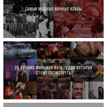
САМЫЕ МОДНЫЕ НОЧНЫЕ КЛУБЫ
20 ЛУЧШИХ ФИЛЬМОВ 80-Х ГОДОВ КОТОРЫЕ
СТОИТ ПОСМОТРЕТЬ