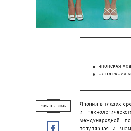
ЯПОНСКАЯ МОД
ФОТОГРАФИИ 
Япония в глазах ср
КОММЕНТИРОВАТЬ
и технологическ
международной п
популярная и знам