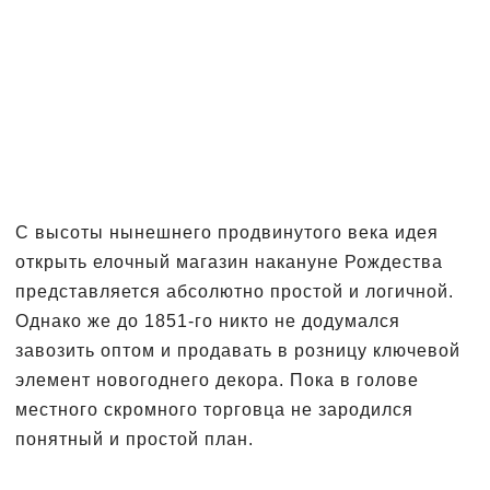
С высоты нынешнего продвинутого века идея
открыть елочный магазин накануне Рождества
представляется абсолютно простой и логичной.
Однако же до 1851-го никто не додумался
завозить оптом и продавать в розницу ключевой
элемент новогоднего декора. Пока в голове
местного скромного торговца не зародился
понятный и простой план.