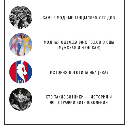
САМЫЕ МОДНЫЕ ТАНЦЫ 1960-Х ГОДОВ
МОДНАЯ ОДЕЖДА 80-Х ГОДОВ В США
(МУЖСКАЯ И ЖЕНСКАЯ)
ИСТОРИЯ ЛОГОТИПА НБА (NBA)
КТО ТАКИЕ БИТНИКИ — ИСТОРИЯ И
ФОТОГРАФИИ БИТ-ПОКОЛЕНИЯ