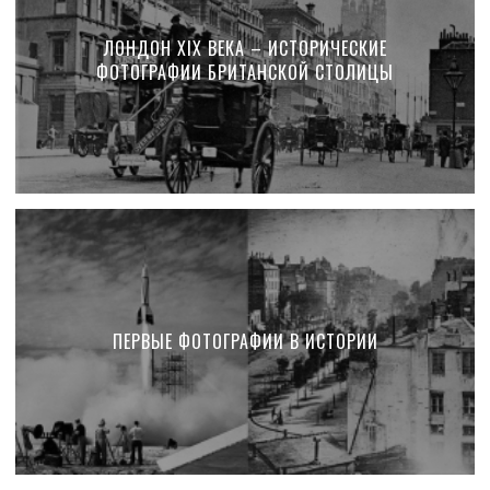
ЛОНДОН XIX ВЕКА – ИСТОРИЧЕСКИЕ
ФОТОГРАФИИ БРИТАНСКОЙ СТОЛИЦЫ
ПЕРВЫЕ ФОТОГРАФИИ В ИСТОРИИ