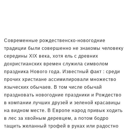
Современные рождественско-новогодние
традиции были совершенно не знакомы человеку
середины XIX века, хотя ель с древних
дохристианских времен служила символом
праздника Нового года. Известный факт : среди
прочих христиане ассимилировали множество
языческих обычаев. В том числе обычай
праздновать новогодние праздники и Рождество
в компании лучших друзей и зеленой красавицы
на видном месте. В Европе народ привык ходить
в лес за хвойным деревцем, а потом бодро
тащить желанный трофей в руках или радостно