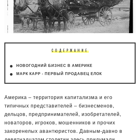
СОДЕРЖАНИЕ
НОВОГОДНИЙ БИЗНЕС В АМЕРИКЕ
МАРК КАРР - ПЕРВЫЙ ПРОДАВЕЦ ЕЛОК
Америка – территория капитализма и его
типичных представителей – бизнесменов,
дельцов, предпринимателей, изобретателей,
новаторов, игроков, мошенников и прочих
закоренелых авантюристов. Давным-давно в
девятнадцатом столетии здесь придумали