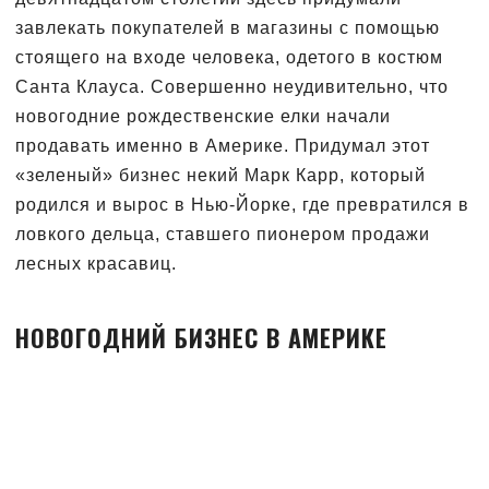
завлекать покупателей в магазины с помощью
стоящего на входе человека, одетого в костюм
Санта Клауса. Совершенно неудивительно, что
новогодние рождественские елки начали
продавать именно в Америке. Придумал этот
«зеленый» бизнес некий Марк Карр, который
родился и вырос в Нью-Йорке, где превратился в
ловкого дельца, ставшего пионером продажи
лесных красавиц.
НОВОГОДНИЙ БИЗНЕС В АМЕРИКЕ