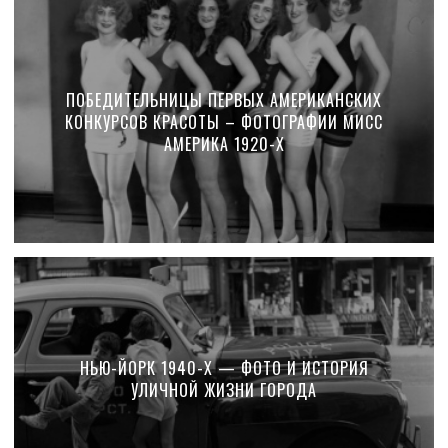
ПОБЕДИТЕЛЬНИЦЫ ПЕРВЫХ АМЕРИКАНСКИХ
КОНКУРСОВ КРАСОТЫ – ФОТОГРАФИИ МИСС
АМЕРИКА 1920-Х
НЬЮ-ЙОРК 1940-Х — ФОТО И ИСТОРИЯ
УЛИЧНОЙ ЖИЗНИ ГОРОДА