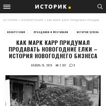
ИСТОРИК
»
ИЗОБРЕТЕНИЯ
» КАК МАРК КАРР ПРИДУМАЛ ПРОДАВАТЬ НОВОГОДНИЕ ЕЛКИ – ИСТОРИЯ НОВОГОДНЕГО БИЗНЕСА
ИЗОБРЕТЕНИЯ
ПРАЗДНИКИ И ФЕСТИВАЛИ
ИСТОРИЯ УСПЕХА
КАК МАРК КАРР ПРИДУМАЛ
ПРОДАВАТЬ НОВОГОДНИЕ ЕЛКИ –
ИСТОРИЯ НОВОГОДНЕГО БИЗНЕСА
НОЯБРЬ 10, 2019
2 301
0