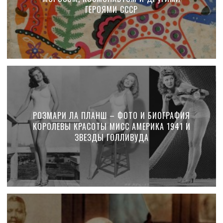
ГЕРОЯМИ СССР
РОЗМАРИ ЛА ПЛАНШ – ФОТО И БИОГРАФИЯ
КОРОЛЕВЫ КРАСОТЫ МИСС АМЕРИКА 1941 И
ЗВЕЗДЫ ГОЛЛИВУДА