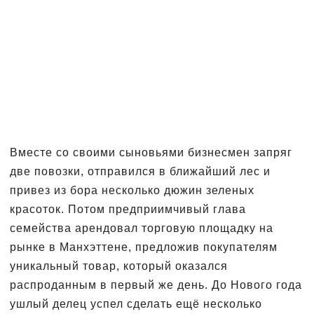
Вместе со своими сыновьями бизнесмен запряг
две повозки, отправился в ближайший лес и
привез из бора несколько дюжин зеленых
красоток. Потом предприимчивый глава
семейства арендовал торговую площадку на
рынке в Манхэттене, предложив покупателям
уникальный товар, который оказался
распроданным в первый же день. До Нового года
ушлый делец успел сделать ещё несколько