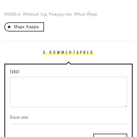
1800-е
Новый год Рождество
Нью-Йорк
Марк Карра
0 КОММЕНТАРИЕВ
ТЕКСТ