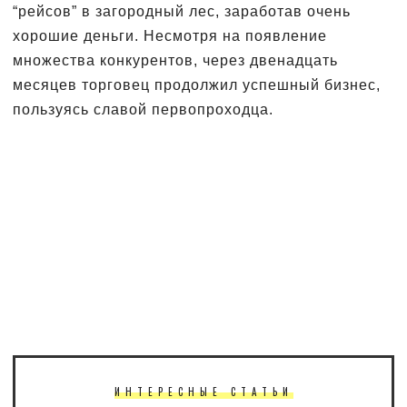
“рейсов” в загородный лес, заработав очень
хорошие деньги. Несмотря на появление
множества конкурентов, через двенадцать
месяцев торговец продолжил успешный бизнес,
пользуясь славой первопроходца.
ИНТЕРЕСНЫЕ СТАТЬИ