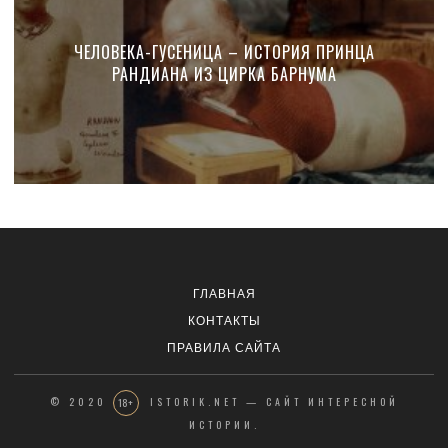
ЧЕЛОВЕКА-ГУСЕНИЦА – ИСТОРИЯ ПРИНЦА
РАНДИАНА ИЗ ЦИРКА БАРНУМА
ГЛАВНАЯ
КОНТАКТЫ
ПРАВИЛА САЙТА
© 2020
ISTORIK.NET — САЙТ ИНТЕРЕСНОЙ
18+
ИСТОРИИ.