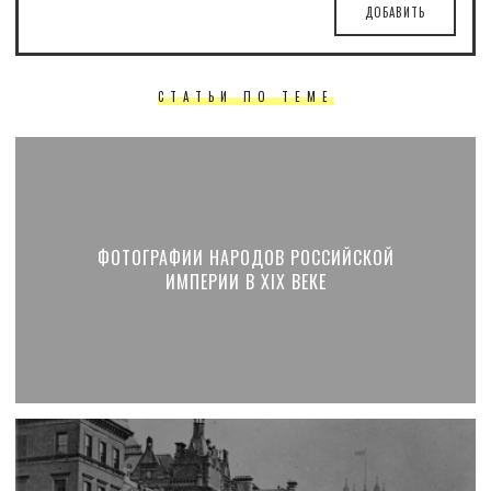
ДОБАВИТЬ
СТАТЬИ ПО ТЕМЕ
ФОТОГРАФИИ НАРОДОВ РОССИЙСКОЙ
ИМПЕРИИ В XIX ВЕКЕ