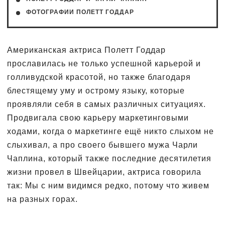
ФОТОГРАФИИ ПОЛЕТТ ГОДДАР
Американская актриса Полетт Годдар
прославилась не только успешной карьерой и
голливудской красотой, но также благодаря
блестящему уму и острому языку, которые
проявляли себя в самых различных ситуациях.
Продвигала свою карьеру маркетинговыми
ходами, когда о маркетинге ещё никто слыхом не
слыхивал, а про своего бывшего мужа Чарли
Чаплина, который также последние десятилетия
жизни провел в Швейцарии, актриса говорила
так: Мы с ним видимся редко, потому что живем
на разных горах.