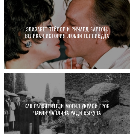
ЭЛИЗАБЕТ ТЕЙЛОР И РИЧАРД БАРТОН:
ВЕЛИКАЯ ИСТОРИЯ ЛЮБВИ ГОЛЛИВУДА
КАК РАСХИТИТЕЛИ МОГИЛ УКРАЛИ ГРОБ
ЧАРЛИ ЧАПЛИНА РАДИ ВЫКУПА