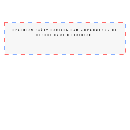
НРАВИТСЯ САЙТ? ПОСТАВЬ НАМ
«НРАВИТСЯ»
НА
КНОПКЕ НИЖЕ В FACEBOOK!