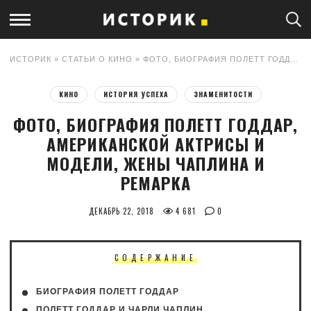
ИСТОРИК
»
СТАТЬИ О КИНО
» ФОТО, БИОГРАФИЯ ПОЛЕТТ ГОДДАР, АМЕРИКАНСКОЙ АКТРИСЫ И МОДЕЛИ, ЖЕНЫ ЧАПЛИНА И РЕМАРКА
КИНО
ИСТОРИЯ УСПЕХА
ЗНАМЕНИТОСТИ
ФОТО, БИОГРАФИЯ ПОЛЕТТ ГОДДАР,
АМЕРИКАНСКОЙ АКТРИСЫ И
МОДЕЛИ, ЖЕНЫ ЧАПЛИНА И
РЕМАРКА
ДЕКАБРЬ 22, 2018
4 681
0
СОДЕРЖАНИЕ
БИОГРАФИЯ ПОЛЕТТ ГОДДАР
ПОЛЕТТ ГОДДАР И ЧАРЛИ ЧАПЛИН