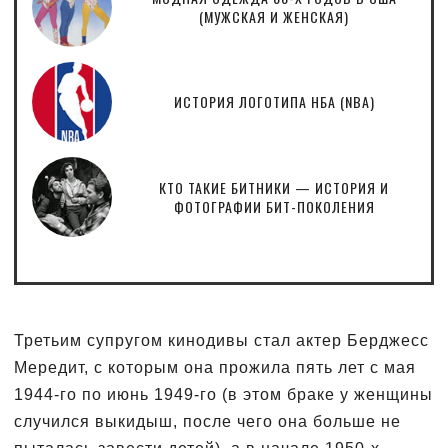
(МУЖСКАЯ И ЖЕНСКАЯ)
ИСТОРИЯ ЛОГОТИПА НБА (NBA)
КТО ТАКИЕ БИТНИКИ — ИСТОРИЯ И
ФОТОГРАФИИ БИТ-ПОКОЛЕНИЯ
Третьим супругом кинодивы стал актер Берджесс
Мередит, с которым она прожила пять лет с мая
1944-го по июнь 1949-го (в этом браке у женщины
случился выкидыш, после чего она больше не