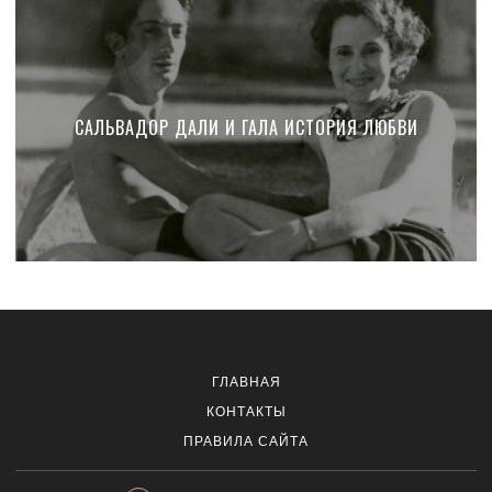
САЛЬВАДОР ДАЛИ И ГАЛА ИСТОРИЯ ЛЮБВИ
ГЛАВНАЯ
КОНТАКТЫ
ПРАВИЛА САЙТА