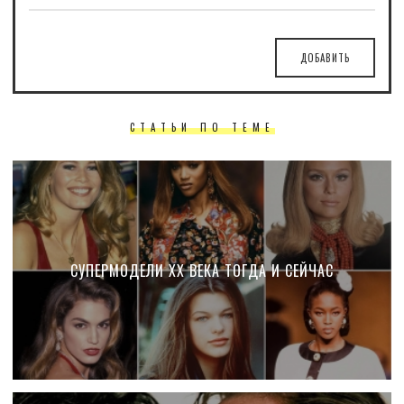
ДОБАВИТЬ
СТАТЬИ ПО ТЕМЕ
СУПЕРМОДЕЛИ XX ВЕКА ТОГДА И СЕЙЧАС