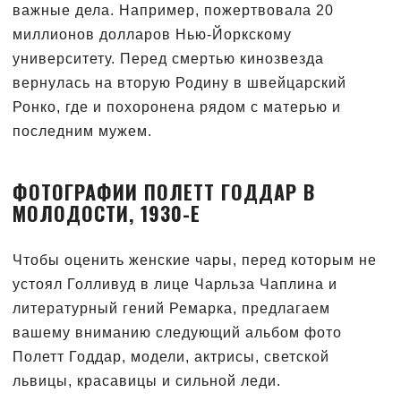
важные дела. Например, пожертвовала 20
миллионов долларов Нью-Йоркскому
университету. Перед смертью кинозвезда
вернулась на вторую Родину в швейцарский
Ронко, где и похоронена рядом с матерью и
последним мужем.
ФОТОГРАФИИ ПОЛЕТТ ГОДДАР В
МОЛОДОСТИ, 1930-Е
Чтобы оценить женские чары, перед которым не
устоял Голливуд в лице Чарльза Чаплина и
литературный гений Ремарка, предлагаем
вашему вниманию следующий альбом фото
Полетт Годдар, модели, актрисы, светской
львицы, красавицы и сильной леди.