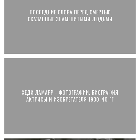
ПОСЛЕДНИЕ СЛОВА ПЕРЕД СМЕРТЬЮ
СКАЗАННЫЕ ЗНАМЕНИТЫМИ ЛЮДЬМИ
ХЕДИ ЛАМАРР - ФОТОГРАФИИ, БИОГРАФИЯ
АКТРИСЫ И ИЗОБРЕТАТЕЛЯ 1930-40 ГГ