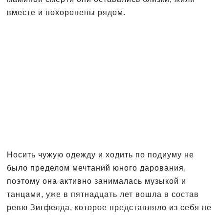
вместе и похоронены рядом.
Носить чужую одежду и ходить по подиуму не
было пределом мечтаний юного дарования,
поэтому она активно занималась музыкой и
танцами, уже в пятнадцать лет вошла в состав
ревю Зигфелда, которое представляло из себя не