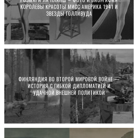
РОЗМАРИ ЛА ПЛАНШ – ФОТО И БИОГРАФИЯ
КОРОЛЕВЫ КРАСОТЫ МИСС АМЕРИКА 1941 И
ЗВЕЗДЫ ГОЛЛИВУДА
ФИНЛЯНДИЯ ВО ВТОРОЙ МИРОВОЙ ВОЙНЕ —
ИСТОРИЯ С ГИБКОЙ ДИПЛОМАТИЕЙ И
УДАЧНОЙ ВНЕШНЕЙ ПОЛИТИКОЙ