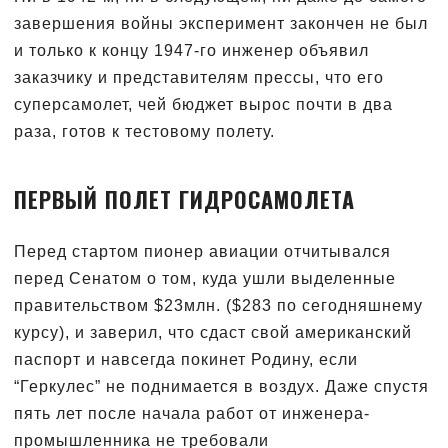
завершения войны эксперимент закончен не был
и только к концу 1947-го инженер объявил
заказчику и представителям прессы, что его
суперсамолет, чей бюджет вырос почти в два
раза, готов к тестовому полету.
ПЕРВЫЙ ПОЛЕТ ГИДРОСАМОЛЕТА
Перед стартом пионер авиации отчитывался
перед Сенатом о том, куда ушли выделенные
правительством $23млн. ($283 по сегодняшнему
курсу), и заверил, что сдаст свой американский
паспорт и навсегда покинет Родину, если
“Геркулес” не поднимается в воздух. Даже спустя
пять лет после начала работ от инженера-
промышленника не требовали