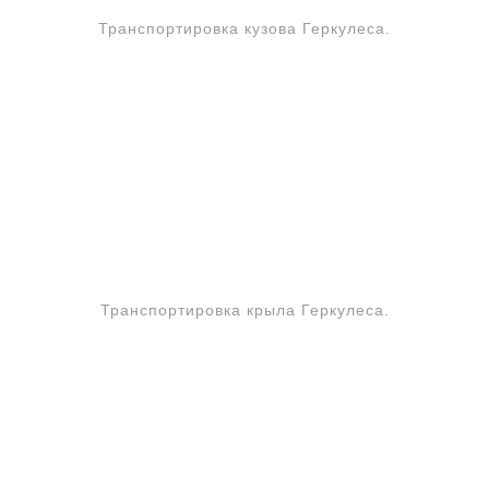
Транспортировка кузова Геркулеса.
Транспортировка крыла Геркулеса.