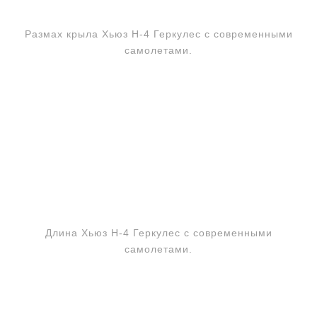
Размах крыла Хьюз Н-4 Геркулес с современными
самолетами.
Длина Хьюз Н-4 Геркулес с современными
самолетами.