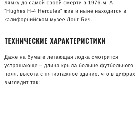
лямку до самой своей смерти в 1976-м. А
“Hughes H-4 Hercules” жив и ныне находится в
калифорнийском музее Лонг-Бич.
ТЕХНИЧЕСКИЕ ХАРАКТЕРИСТИКИ
Даже на бумаге летающая лодка смотрится
устрашающе – длина крыла больше футбольного
поля, высота с пятиэтажное здание, что в цифрах
выглядит так: