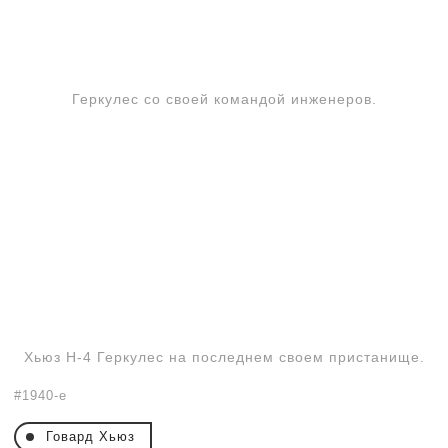
Геркулес со своей командой инженеров.
Хьюз Н-4 Геркулес на последнем своем пристанище.
1940-е
Говард Хьюз