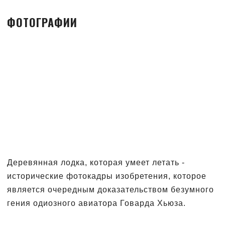
ФОТОГРАФИИ
Деревянная лодка, которая умеет летать -
исторические фотокадры изобретения, которое
является очередным доказательством безумного
гения одиозного авиатора Говарда Хьюза.