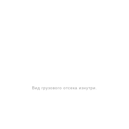
Вид грузового отсека изнутри.