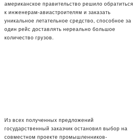
американское правительство решило обратиться
к инженерам-авиастроителям и заказать
уникальное летательное средство, способное за
один рейс доставлять нереально большое
количество грузов.
Из всех полученных предложений
государственный заказчик остановил выбор на
совместном проекте промышленников-