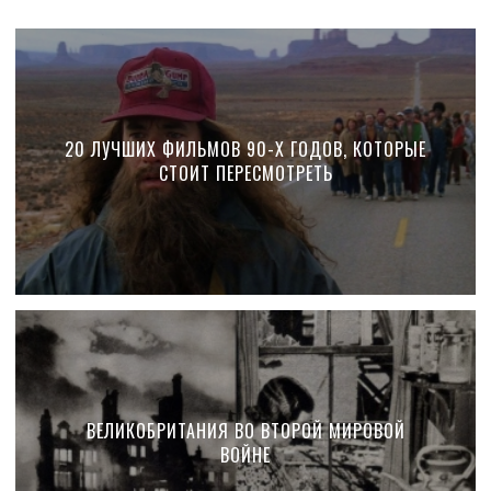
20 ЛУЧШИХ ФИЛЬМОВ 90-Х ГОДОВ, КОТОРЫЕ
СТОИТ ПЕРЕСМОТРЕТЬ
ВЕЛИКОБРИТАНИЯ ВО ВТОРОЙ МИРОВОЙ
ВОЙНЕ