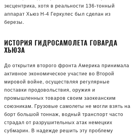
эксцентрика, хотя в реальности 136-тонный
аппарат Хьюз Н-4 Геркулес был сделан из
березы.
ИСТОРИЯ ГИДРОСАМОЛЕТА ГОВАРДА
ХЬЮЗА
До открытия второго фронта Америка принимала
активное экономическое участие во Второй
мировой войне, осуществляя регулярные
поставки продовольствия, оружия и
промышленных товаров своим заокеанским
союзникам. Грузовые самолеты не могли взять на
борт большой тоннаж, водный транспорт часто
страдал от разрушительных атак немецких
субмарин. В надежде решить эту проблему