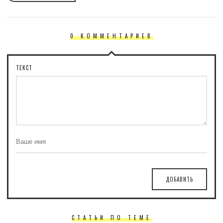
0 КОММЕНТАРИЕВ
ТЕКСТ
ДОБАВИТЬ
СТАТЬИ ПО ТЕМЕ