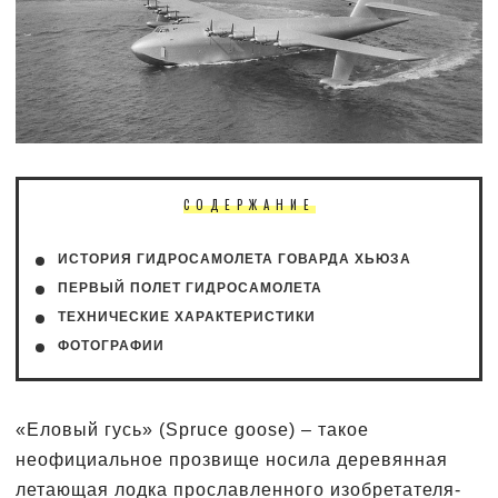
СОДЕРЖАНИЕ
ИСТОРИЯ ГИДРОСАМОЛЕТА ГОВАРДА ХЬЮЗА
ПЕРВЫЙ ПОЛЕТ ГИДРОСАМОЛЕТА
ТЕХНИЧЕСКИЕ ХАРАКТЕРИСТИКИ
ФОТОГРАФИИ
«Еловый гусь» (Spruce goose) – такое
неофициальное прозвище носила деревянная
летающая лодка прославленного изобретателя-