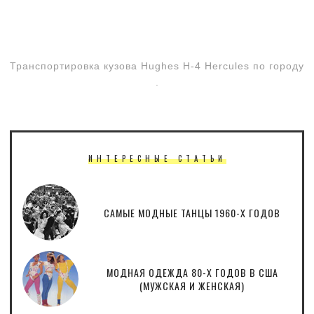
Транспортировка кузова Hughes H-4 Hercules по городу
.
ИНТЕРЕСНЫЕ СТАТЬИ
САМЫЕ МОДНЫЕ ТАНЦЫ 1960-Х ГОДОВ
МОДНАЯ ОДЕЖДА 80-Х ГОДОВ В США
(МУЖСКАЯ И ЖЕНСКАЯ)