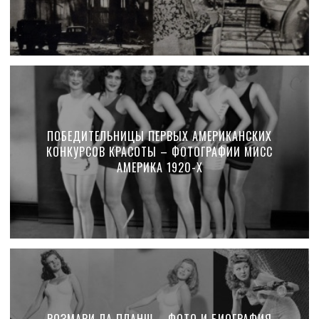
ПОБЕДИТЕЛЬНИЦЫ ПЕРВЫХ АМЕРИКАНСКИХ
КОНКУРСОВ КРАСОТЫ – ФОТОГРАФИИ МИСС
АМЕРИКА 1920-Х