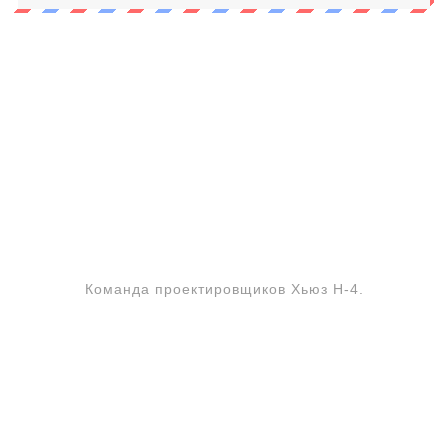
Команда проектировщиков Хьюз Н-4.