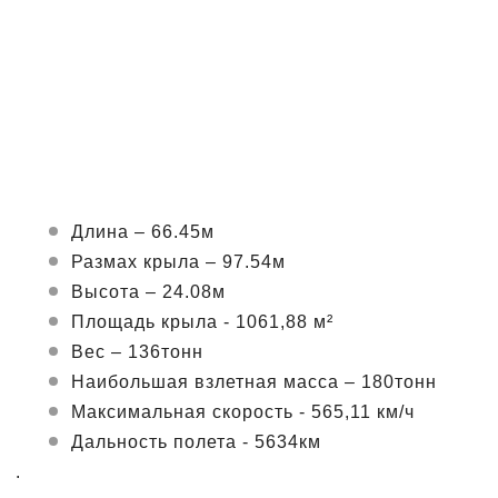
Длина – 66.45м
Размах крыла – 97.54м
Высота – 24.08м
Площадь крыла - 1061,88 м²
Вес – 136тонн
Наибольшая взлетная масса – 180тонн
Максимальная скорость - 565,11 км/ч
Дальность полета - 5634км
.