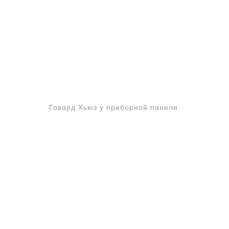
Говард Хьюз у приборной панели.