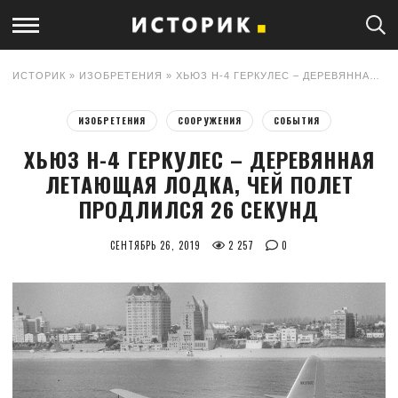
ИСТОРИК
»
ИЗОБРЕТЕНИЯ
» ХЬЮЗ Н-4 ГЕРКУЛЕС – ДЕРЕВЯННАЯ ЛЕТАЮЩАЯ ЛОДКА, ЧЕЙ ПОЛЕТ ПРОДЛИЛСЯ 26 СЕКУНД
ИЗОБРЕТЕНИЯ
СООРУЖЕНИЯ
СОБЫТИЯ
ХЬЮЗ Н-4 ГЕРКУЛЕС – ДЕРЕВЯННАЯ
ЛЕТАЮЩАЯ ЛОДКА, ЧЕЙ ПОЛЕТ
ПРОДЛИЛСЯ 26 СЕКУНД
СЕНТЯБРЬ 26, 2019
2 257
0