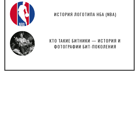
ИСТОРИЯ ЛОГОТИПА НБА (NBA)
КТО ТАКИЕ БИТНИКИ — ИСТОРИЯ И
ФОТОГРАФИИ БИТ-ПОКОЛЕНИЯ