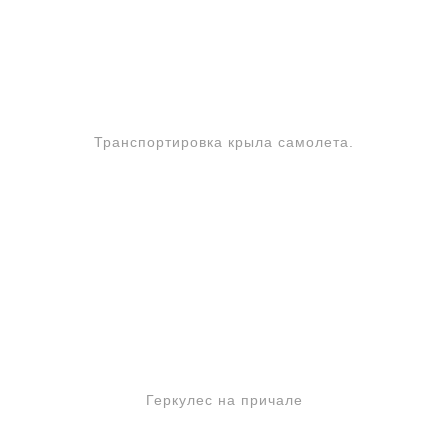
Транспортировка крыла самолета.
Геркулес на причале