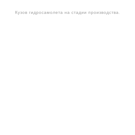
Кузов гидросамолета на стадии производства.