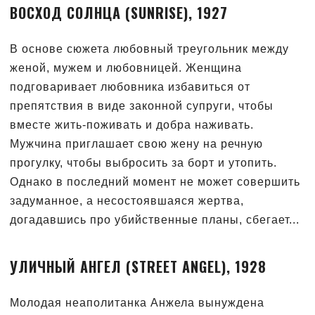
ВОСХОД СОЛНЦА (SUNRISE), 1927
В основе сюжета любовный треугольник между
женой, мужем и любовницей. Женщина
подговаривает любовника избавиться от
препятствия в виде законной супруги, чтобы
вместе жить-поживать и добра наживать.
Мужчина приглашает свою жену на речную
прогулку, чтобы выбросить за борт и утопить.
Однако в последний момент не может совершить
задуманное, а несостоявшаяся жертва,
догадавшись про убийственные планы, сбегает...
УЛИЧНЫЙ АНГЕЛ (STREET ANGEL), 1928
Молодая неаполитанка Анжела вынуждена