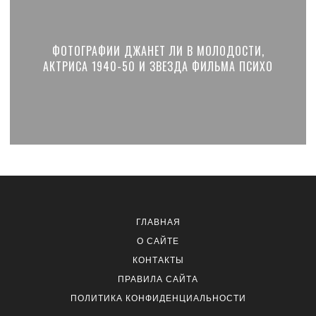
ФОТОГРАФИИ ДЖАНЕТ ЛИ В МОЛОДОСТИ,
АКТРИСА 1940-50 И ЗВЕЗДА ФИЛЬМА ПСИХО
ГЛАВНАЯ
О САЙТЕ
КОНТАКТЫ
ПРАВИЛА САЙТА
ПОЛИТИКА КОНФИДЕНЦИАЛЬНОСТИ