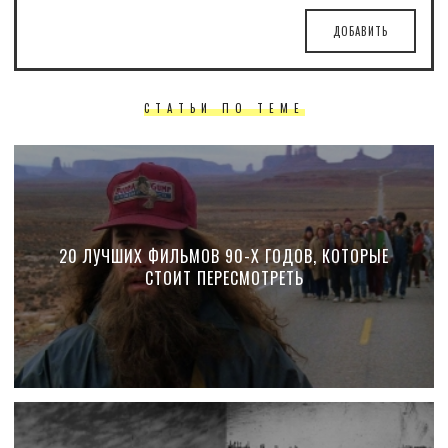
ДОБАВИТЬ
СТАТЬИ ПО ТЕМЕ
20 ЛУЧШИХ ФИЛЬМОВ 90-Х ГОДОВ, КОТОРЫЕ
СТОИТ ПЕРЕСМОТРЕТЬ