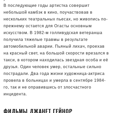
В последующие годы артистка совершит
небольшой камбэк в кино, поучаствовав в
нескольких театральных пьесах, но живопись по-
прежнему остается для Огасты основным
искусством. В 1982-м голливудская ветеранша
получила тяжелые травмы в результате
автомобильной аварии. Пьяный лихач, проехав
на красный свет, на большой скорости врезался в
такси, в котором находилась звездная особа и её
друзья. Один человек умер, остальные сильно
пострадали. Два года жизни художница-актриса
провела в больницах и умерла в сентябре 1984-
го, так и не оправившись от злосчастного
инцидента.
ФИЛЬМЫ ДЖАНЕТ ГЕЙНОР