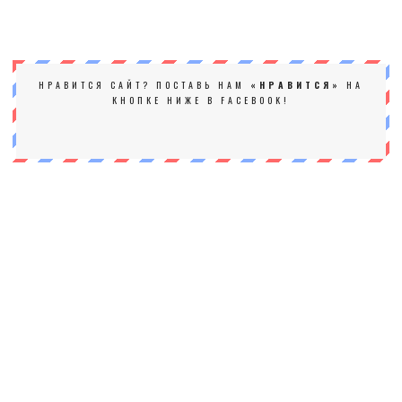
НРАВИТСЯ САЙТ? ПОСТАВЬ НАМ
«НРАВИТСЯ»
НА
КНОПКЕ НИЖЕ В FACEBOOK!