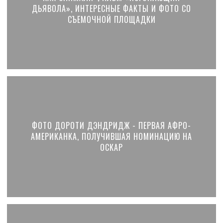
ДЬЯВОЛА», ИНТЕРЕСНЫЕ ФАКТЫ И ФОТО СО
СЪЕМОЧНОЙ ПЛОЩАДКИ
ФОТО ДОРОТИ ДЭНДРИДЖ - ПЕРВАЯ АФРО-
АМЕРИКАНКА, ПОЛУЧИВШАЯ НОМИНАЦИЮ НА
ОСКАР