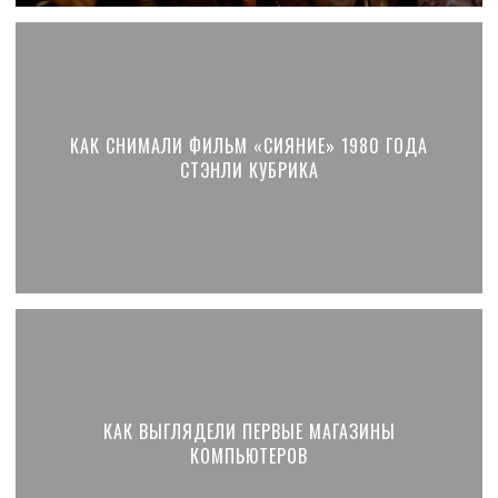
КАК СНИМАЛИ ФИЛЬМ «СИЯНИЕ» 1980 ГОДА
СТЭНЛИ КУБРИКА
КАК ВЫГЛЯДЕЛИ ПЕРВЫЕ МАГАЗИНЫ
КОМПЬЮТЕРОВ