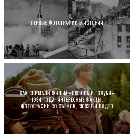
ПЕРВЫЕ ФОТОГРАФИИ В ИСТОРИИ
КАК СНИМАЛИ ФИЛЬМ «ЛЮБОВЬ И ГОЛУБИ»
1984 ГОДА: ИНТЕРЕСНЫЕ ФАКТЫ,
ФОТОГРАФИИ СО СЪЁМОК, СЮЖЕТ И ВИДЕО