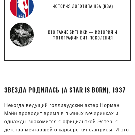
ИСТОРИЯ ЛОГОТИПА НБА (NBA)
КТО ТАКИЕ БИТНИКИ — ИСТОРИЯ И
ФОТОГРАФИИ БИТ-ПОКОЛЕНИЯ
ЗВЕЗДА РОДИЛАСЬ (A STAR IS BORN), 1937
Некогда ведущий голливудский актер Норман
Мэйн проводит время в пьяных вечеринках и
однажды знакомится с официанткой Эстер, с
детства мечтавшей о карьере киноактрисы. И это