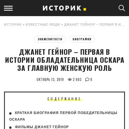
ИСТОРИК
»
ИЗВЕСТНЫЕ ЛЮДИ
» ДЖАНЕТ ГЕЙНОР – ПЕРВАЯ В ИСТОРИИ ОБЛАДАТЕЛЬНИЦА ОСКАРА ЗА ГЛАВНУЮ ЖЕНСКУЮ РОЛЬ
ЗНАМЕНИТОСТИ
БИОГРАФИЯ
ДЖАНЕТ ГЕЙНОР – ПЕРВАЯ В
ИСТОРИИ ОБЛАДАТЕЛЬНИЦА ОСКАРА
ЗА ГЛАВНУЮ ЖЕНСКУЮ РОЛЬ
ОКТЯБРЬ 13, 2019
2 603
0
СОДЕРЖАНИЕ
КРАТКАЯ БИОГРАФИЯ ПЕРВОЙ ПОБЕДИТЕЛЬНИЦЫ
ОСКАРА
ФИЛЬМЫ ДЖАНЕТ ГЕЙНОР