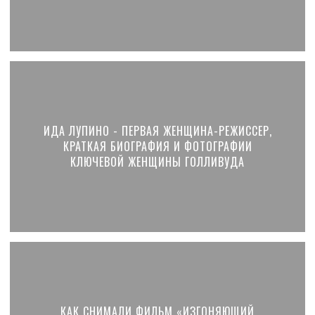
ИДА ЛУПИНО - ПЕРВАЯ ЖЕНЩИНА-РЕЖИССЕР,
КРАТКАЯ БИОГРАФИЯ И ФОТОГРАФИИ
КЛЮЧЕВОЙ ЖЕНЩИНЫ ГОЛЛИВУДА
КАК СНИМАЛИ ФИЛЬМ «ИЗГОНЯЮЩИЙ