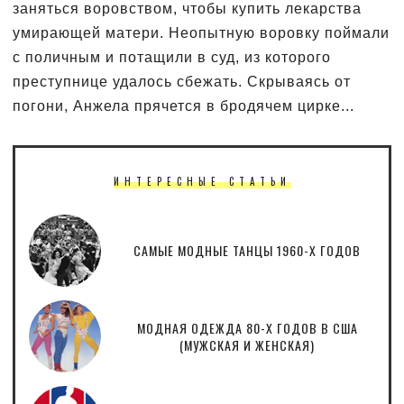
заняться воровством, чтобы купить лекарства
умирающей матери. Неопытную воровку поймали
с поличным и потащили в суд, из которого
преступнице удалось сбежать. Скрываясь от
погони, Анжела прячется в бродячем цирке...
ИНТЕРЕСНЫЕ СТАТЬИ
САМЫЕ МОДНЫЕ ТАНЦЫ 1960-Х ГОДОВ
МОДНАЯ ОДЕЖДА 80-Х ГОДОВ В США
(МУЖСКАЯ И ЖЕНСКАЯ)