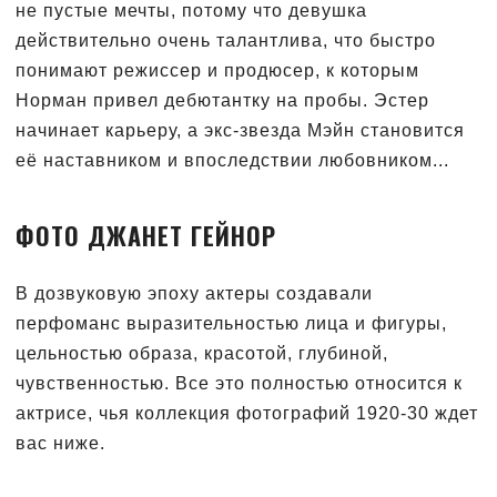
не пустые мечты, потому что девушка
действительно очень талантлива, что быстро
понимают режиссер и продюсер, к которым
Норман привел дебютантку на пробы. Эстер
начинает карьеру, а экс-звезда Мэйн становится
её наставником и впоследствии любовником...
ФОТО ДЖАНЕТ ГЕЙНОР
В дозвуковую эпоху актеры создавали
перфоманс выразительностью лица и фигуры,
цельностью образа, красотой, глубиной,
чувственностью. Все это полностью относится к
актрисе, чья коллекция фотографий 1920-30 ждет
вас ниже.