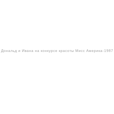
Дональд и Ивана на конкурсе красоты Мисс Америка-1987