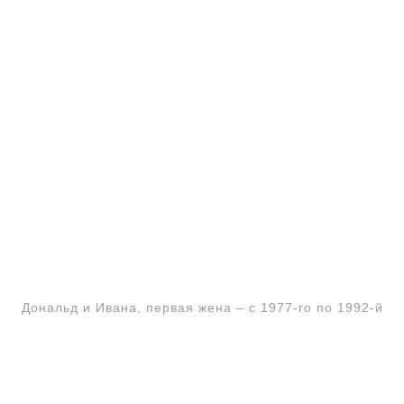
Дональд и Ивана, первая жена – с 1977-го по 1992-й