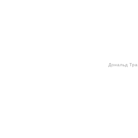
Дональд Тра