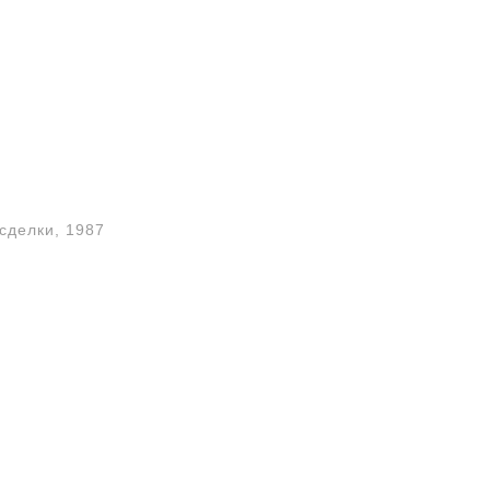
сделки, 1987