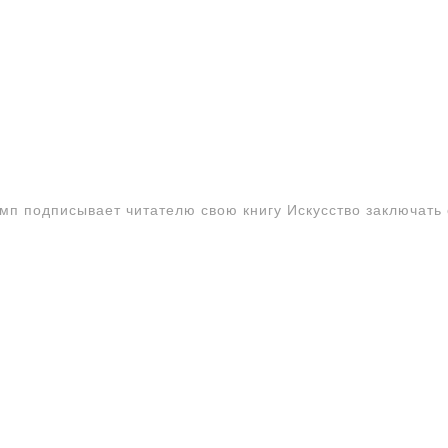
мп подписывает читателю свою книгу Искусство заключать 