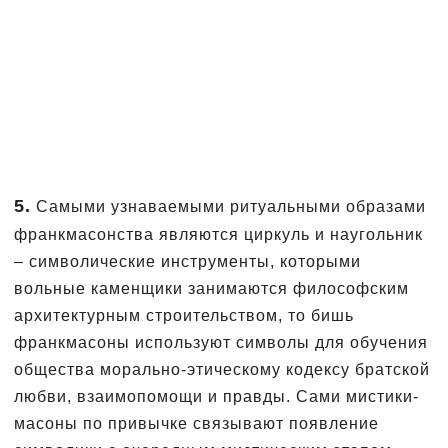
5.
Самыми узнаваемыми ритуальными образами
франкмасонства являются циркуль и наугольник
– символические инструменты, которыми
вольные каменщики занимаются философским
архитектурным строительством, то бишь
франкмасоны используют символы для обучения
общества морально-этическому кодексу братской
любви, взаимопомощи и правды. Сами мистики-
масоны по привычке связывают появление