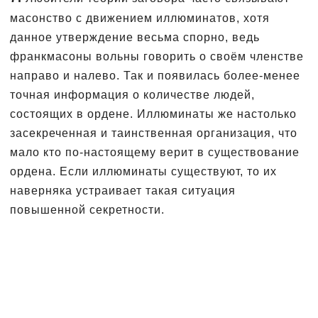
масонство с движением иллюминатов, хотя
данное утверждение весьма спорно, ведь
франкмасоны вольны говорить о своём членстве
направо и налево. Так и появилась более-менее
точная информация о количестве людей,
состоящих в ордене. Иллюминаты же настолько
засекреченная и таинственная организация, что
мало кто по-настоящему верит в существование
ордена. Если иллюминаты существуют, то их
наверняка устраивает такая ситуация
повышенной секретности.