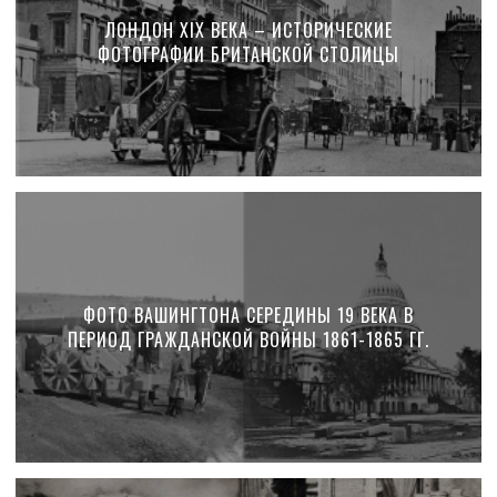
ЛОНДОН XIX ВЕКА – ИСТОРИЧЕСКИЕ
ФОТОГРАФИИ БРИТАНСКОЙ СТОЛИЦЫ
ФОТО ВАШИНГТОНА СЕРЕДИНЫ 19 ВЕКА В
ПЕРИОД ГРАЖДАНСКОЙ ВОЙНЫ 1861-1865 ГГ.