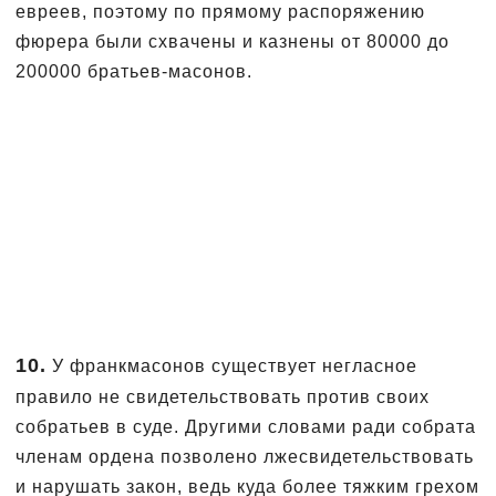
евреев, поэтому по прямому распоряжению
фюрера были схвачены и казнены от 80000 до
200000 братьев-масонов.
10.
У франкмасонов существует негласное
правило не свидетельствовать против своих
собратьев в суде. Другими словами ради собрата
членам ордена позволено лжесвидетельствовать
и нарушать закон, ведь куда более тяжким грехом