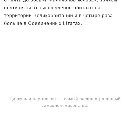
почти пятьсот тысяч членов обитают на
территории Великобритании и в четыре раза
больше в Соединенных Штатах.
Циркуль и наугольник — самый распространенный
символом масонства.