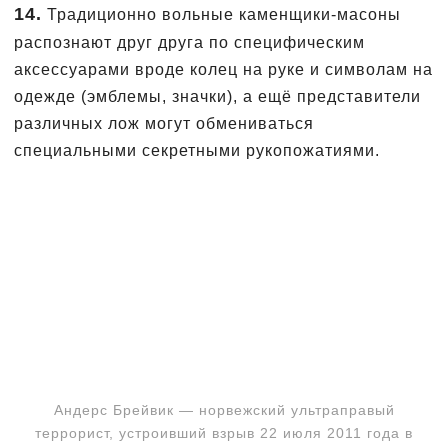
14.
Традиционно вольные каменщики-масоны
распознают друг друга по специфическим
аксессуарами вроде колец на руке и символам на
одежде (эмблемы, значки), а ещё представители
различных лож могут обмениваться
специальными секретными рукопожатиями.
Андерс Брейвик — норвежский ультраправый
террорист, устроивший взрыв 22 июля 2011 года в