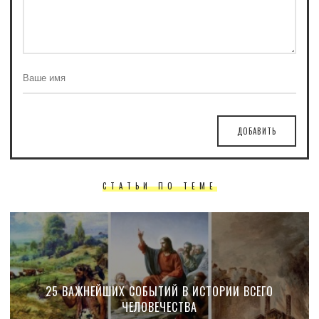
ДОБАВИТЬ
СТАТЬИ ПО ТЕМЕ
25 ВАЖНЕЙШИХ СОБЫТИЙ В ИСТОРИИ ВСЕГО
ЧЕЛОВЕЧЕСТВА