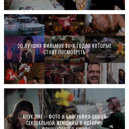
20 ЛУЧШИХ ФИЛЬМОВ 80-Х ГОДОВ КОТОРЫЕ
СТОИТ ПОСМОТРЕТЬ
АНУК ЭМЕ – ФОТО И БИОГРАФИЯ САМОЙ
СЕКСУАЛЬНОЙ ЖЕНЩИНЫ В ИСТОРИИ