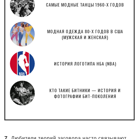
САМЫЕ МОДНЫЕ ТАНЦЫ 1960-Х ГОДОВ
МОДНАЯ ОДЕЖДА 80-Х ГОДОВ В США
(МУЖСКАЯ И ЖЕНСКАЯ)
ИСТОРИЯ ЛОГОТИПА НБА (NBA)
КТО ТАКИЕ БИТНИКИ — ИСТОРИЯ И
ФОТОГРАФИИ БИТ-ПОКОЛЕНИЯ
7.
Любители теорий заговора часто связывают