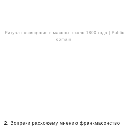
Ритуал посвящение в масоны, около 1800 года | Public
domain.
2.
Вопреки расхожему мнению франкмасонство