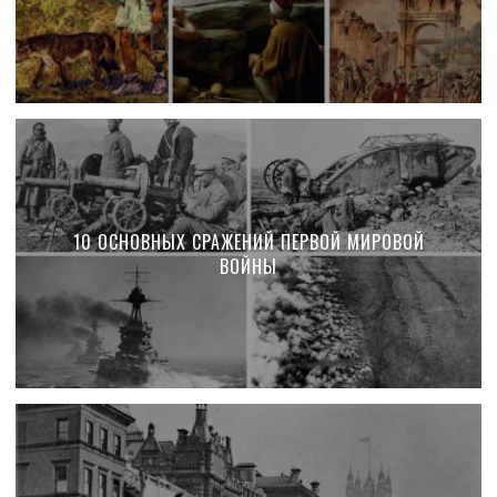
10 ОСНОВНЫХ СРАЖЕНИЙ ПЕРВОЙ МИРОВОЙ
ВОЙНЫ