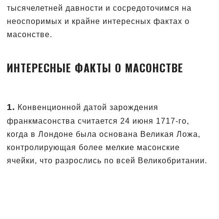
тысячелетней давности и сосредоточимся на
неоспоримых и крайне интересных фактах о
масонстве.
ИНТЕРЕСНЫЕ ФАКТЫ О МАСОНСТВЕ
1.
Конвенционной датой зарождения
франкмасонства считается 24 июня 1717-го,
когда в Лондоне была основана Великая Ложа,
контролирующая более мелкие масонские
ячейки, что разрослись по всей Великобритании.