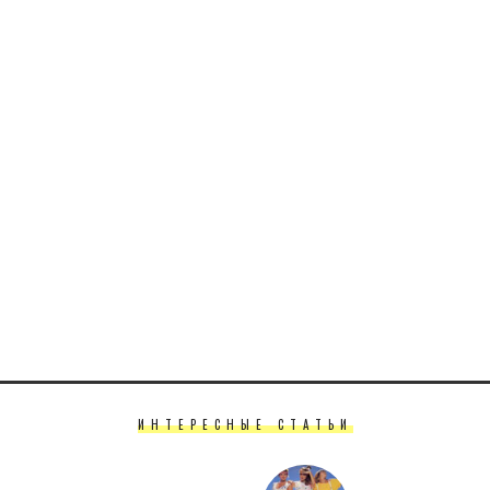
ИНТЕРЕСНЫЕ СТАТЬИ