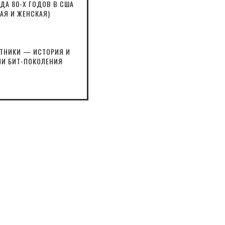
А 80-Х ГОДОВ В США
АЯ И ЖЕНСКАЯ)
ИТНИКИ — ИСТОРИЯ И
И БИТ-ПОКОЛЕНИЯ