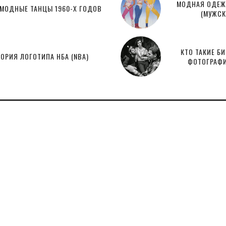
МОДНАЯ ОДЕЖД
МОДНЫЕ ТАНЦЫ 1960-Х ГОДОВ
(МУЖСК
КТО ТАКИЕ Б
ОРИЯ ЛОГОТИПА НБА (NBA)
ФОТОГРАФИ