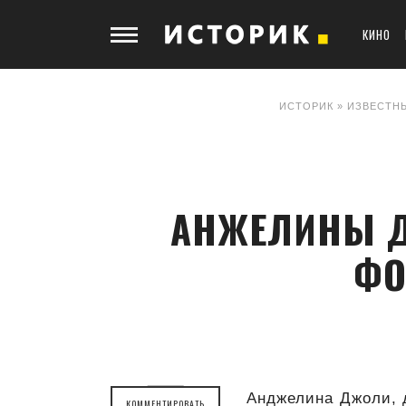
КИНО
ИСТОРИК
»
ИЗВЕСТН
АНЖЕЛИНЫ Д
ФО
Анджелина Джоли, 
КОММЕНТИРОВАТЬ