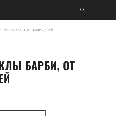
, ОТ НАЧАЛА И ДО НАШИХ ДНЕЙ
КЛЫ БАРБИ, ОТ
ЕЙ