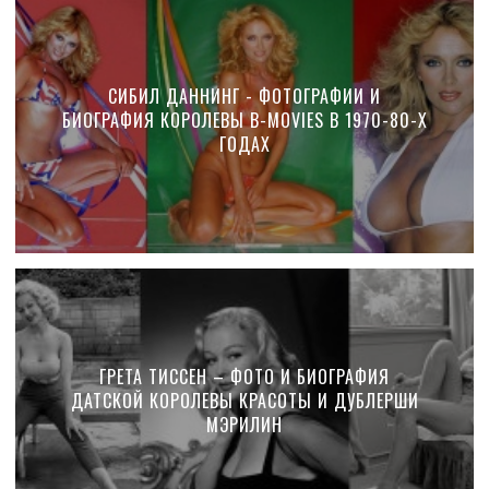
СИБИЛ ДАННИНГ - ФОТОГРАФИИ И
БИОГРАФИЯ КОРОЛЕВЫ B-MOVIES В 1970-80-Х
ГОДАХ
ГРЕТА ТИССЕН – ФОТО И БИОГРАФИЯ
ДАТСКОЙ КОРОЛЕВЫ КРАСОТЫ И ДУБЛЕРШИ
МЭРИЛИН