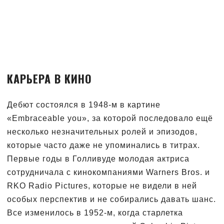
КАРЬЕРА В КИНО
Дебют состоялся в 1948-м в картине
«Embraceable you», за которой последовало ещё
несколько незначительных ролей и эпизодов,
которые часто даже не упоминались в титрах.
Первые годы в Голливуде молодая актриса
сотрудничала с кинокомпаниями Warners Bros. и
RKO Radio Pictures, которые не видели в ней
особых перспектив и не собирались давать шанс.
Все изменилось в 1952-м, когда старлетка