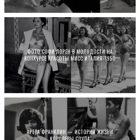
ФОТО СОФИ ЛОРЕН В МОЛОДОСТИ НА
КОНКУРСЕ КРАСОТЫ МИСС ИТАЛИЯ-1950
АРЕТА ФРАНКЛИН — ИСТОРИЯ ЖИЗНИ
КОРОЛЕВЫ СОУЛА