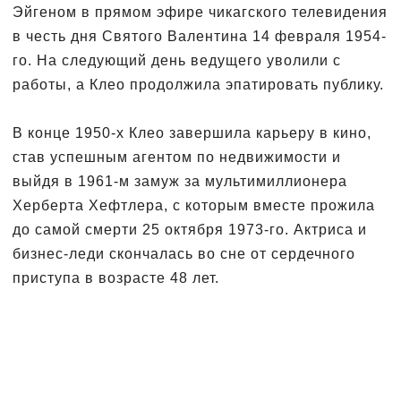
Эйгеном в прямом эфире чикагского телевидения
в честь дня Святого Валентина 14 февраля 1954-
го. На следующий день ведущего уволили с
работы, а Клео продолжила эпатировать публику.
В конце 1950-х Клео завершила карьеру в кино,
став успешным агентом по недвижимости и
выйдя в 1961-м замуж за мультимиллионера
Херберта Хефтлера, с которым вместе прожила
до самой смерти 25 октября 1973-го. Актриса и
бизнес-леди скончалась во сне от сердечного
приступа в возрасте 48 лет.