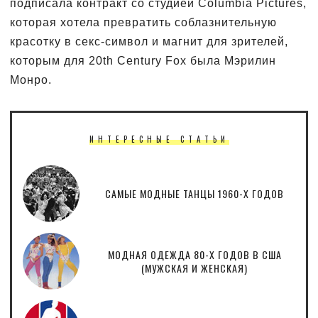
подписала контракт со студией Columbia Pictures,
которая хотела превратить соблазнительную
красотку в секс-символ и магнит для зрителей,
которым для 20th Century Fox была Мэрилин
Монро.
ИНТЕРЕСНЫЕ СТАТЬИ
САМЫЕ МОДНЫЕ ТАНЦЫ 1960-Х ГОДОВ
МОДНАЯ ОДЕЖДА 80-Х ГОДОВ В США
(МУЖСКАЯ И ЖЕНСКАЯ)