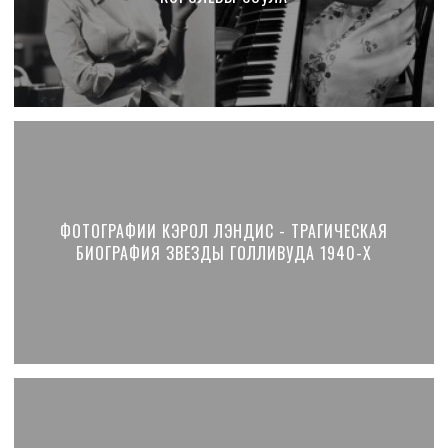
ФОТОГРАФИИ КЭРОЛ ЛЭНДИС - ТРАГИЧЕСКАЯ
БИОГРАФИЯ ЗВЕЗДЫ ГОЛЛИВУДА 1940-Х