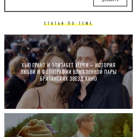
СТАТЬИ ПО ТЕМЕ
ХЬЮ ГРАНТ И ЭЛИЗАБЕТ ХЁРЛИ – ИСТОРИЯ
ЛЮБВИ И ФОТОГРАФИИ ВЛЮБЛЕННОЙ ПАРЫ
БРИТАНСКИХ ЗВЕЗД КИНО