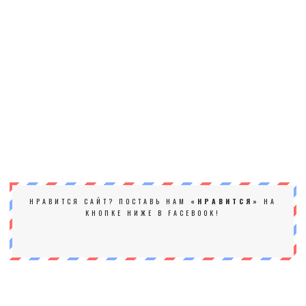
НРАВИТСЯ САЙТ? ПОСТАВЬ НАМ
«НРАВИТСЯ»
НА
КНОПКЕ НИЖЕ В FACEBOOK!