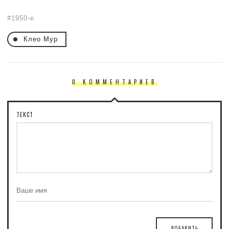
1950-е
Клео Мур
0 КОММЕНТАРИЕВ
ТЕКСТ
ДОБАВИТЬ