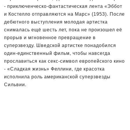
- приключенческо-фантастическая лента «Эббот
и Костелло отправляются на Марс» (1953). После
дебютного выступления молодая артистка
снималась ещё шесть лет, пока не произошел её
прорыв и мгновенное превращение в
суперзвезду. Шведской артистке понадобился
один-единственный фильм, чтобы навсегда
прославиться как секс-символ европейского кино
- «Сладкая жизнь» Феллини, где красотка
исполнила роль американской суперзвезды
Сильвии.