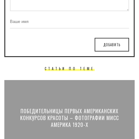
ДОБАВИТЬ
СТАТЬИ ПО ТЕМЕ
ПОБЕДИТЕЛЬНИЦЫ ПЕРВЫХ АМЕРИКАНСКИХ
КОНКУРСОВ КРАСОТЫ – ФОТОГРАФИИ МИСС
АМЕРИКА 1920-Х