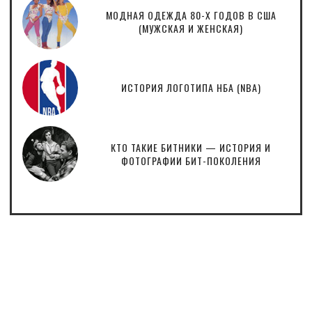
МОДНАЯ ОДЕЖДА 80-Х ГОДОВ В США
(МУЖСКАЯ И ЖЕНСКАЯ)
ИСТОРИЯ ЛОГОТИПА НБА (NBA)
КТО ТАКИЕ БИТНИКИ — ИСТОРИЯ И
ФОТОГРАФИИ БИТ-ПОКОЛЕНИЯ