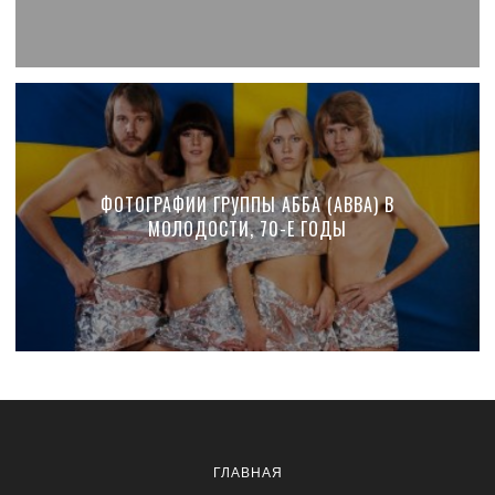
ФОТОГРАФИИ ГРУППЫ АББА (ABBA) В
МОЛОДОСТИ, 70-Е ГОДЫ
ГЛАВНАЯ