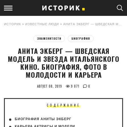
ИСТОРИК
»
ИЗВЕСТНЫЕ ЛЮДИ
» АНИТА ЭКБЕРГ — ШВЕДСКАЯ МОДЕЛЬ И ЗВЕЗДА ИТАЛЬЯНСКОГО КИНО. БИОГРАФИЯ, ФОТО В МОЛОДОСТИ И КАРЬЕРА
ЗНАМЕНИТОСТИ
БИОГРАФИЯ
АНИТА ЭКБЕРГ — ШВЕДСКАЯ
МОДЕЛЬ И ЗВЕЗДА ИТАЛЬЯНСКОГО
КИНО. БИОГРАФИЯ, ФОТО В
МОЛОДОСТИ И КАРЬЕРА
АВГУСТ 08, 2019
9 071
0
СОДЕРЖАНИЕ
БИОГРАФИЯ АНИТЫ ЭКБЕРГ
КАРЬЕРА АКТРИСЫ И МОДЕЛИ