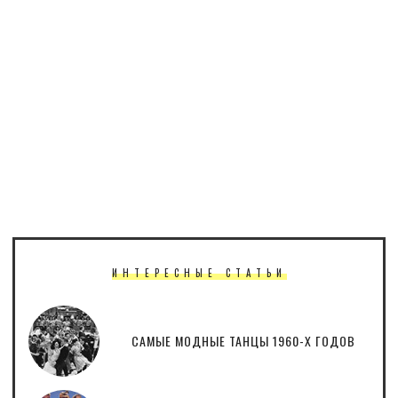
ИНТЕРЕСНЫЕ СТАТЬИ
САМЫЕ МОДНЫЕ ТАНЦЫ 1960-Х ГОДОВ