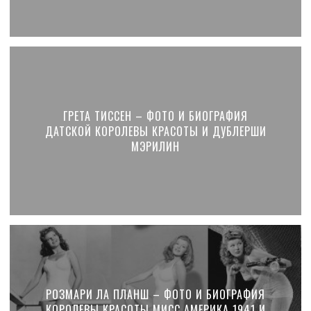
ГРЕТА ТИССЕН – ФОТО И БИОГРАФИЯ
ДАТСКОЙ КОРОЛЕВЫ КРАСОТЫ И ДУБЛЕРШИ
МЭРИЛИН
РОЗМАРИ ЛА ПЛАНШ – ФОТО И БИОГРАФИЯ
КОРОЛЕВЫ КРАСОТЫ МИСС АМЕРИКА 1941 И