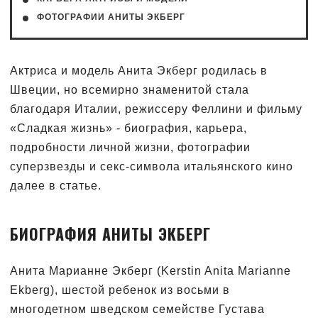
ФОТОГРАФИИ АНИТЫ ЭКБЕРГ
Актриса и модель Анита Экберг родилась в
Швеции, но всемирно знаменитой стала
благодаря Италии, режиссеру Феллини и фильму
«Сладкая жизнь» - биография, карьера,
подробности личной жизни, фотографии
суперзвезды и секс-символа итальянского кино
далее в статье.
БИОГРАФИЯ АНИТЫ ЭКБЕРГ
Анита Марианне Экберг (Kerstin Anita Marianne
Ekberg), шестой ребенок из восьми в
многодетном шведском семействе Густава