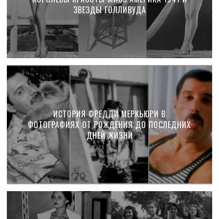
ЗВЕЗДЫ ГОЛЛИВУДА
ИСТОРИЯ ФРЕДДИ МЕРКЬЮРИ В
ФОТОГРАФИЯХ ОТ РОЖДЕНИЯ ДО ПОСЛЕДНИХ
ДНЕЙ ЖИЗНИ