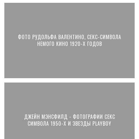
ФОТО РУДОЛЬФА ВАЛЕНТИНО, СЕКС-СИМВОЛА
НЕМОГО КИНО 1920-Х ГОДОВ
ДЖЕЙН МЭНСФИЛД - ФОТОГРАФИИ СЕКС
СИМВОЛА 1950-Х И ЗВЕЗДЫ PLAYBOY