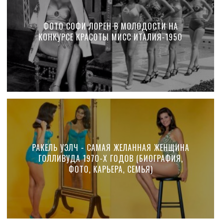
ФОТО СОФИ ЛОРЕН В МОЛОДОСТИ НА
КОНКУРСЕ КРАСОТЫ МИСС ИТАЛИЯ-1950
РАКЕЛЬ УЭЛЧ - САМАЯ ЖЕЛАННАЯ ЖЕНЩИНА
ГОЛЛИВУДА 1970-Х ГОДОВ (БИОГРАФИЯ,
ФОТО, КАРЬЕРА, СЕМЬЯ)