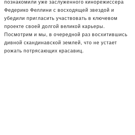
познакомили уже заслуженного кинорежиссера
Федерико Феллини с восходящей звездой и
убедили пригласить участвовать в ключевом
проекте своей долгой великой карьеры.
Посмотрим и мы, в очередной раз восхитившись
дивной скандинавской землей, что не устает
рожать потрясающих красавиц.