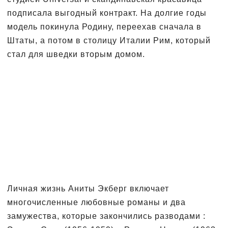
подписала выгодный контракт. На долгие годы
модель покинула Родину, переехав сначала в
Штаты, а потом в столицу Италии Рим, который
стал для шведки вторым домом.
Личная жизнь Аниты Экберг включает
многочисленные любовные романы и два
замужества, которые закончились разводами :