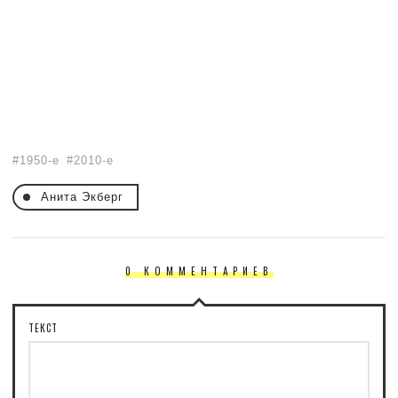
1950-е
2010-е
Анита Экберг
0 КОММЕНТАРИЕВ
ТЕКСТ