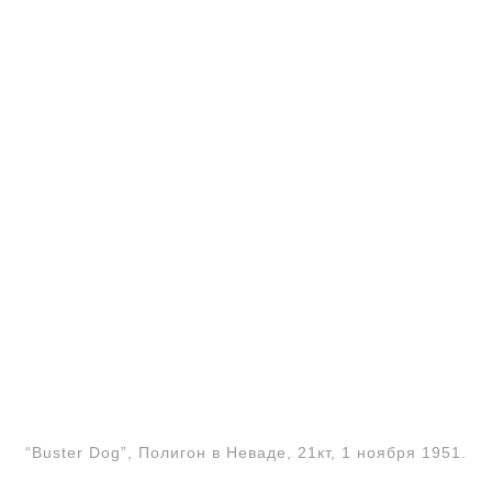
“Buster Dog”, Полигон в Неваде, 21кт, 1 ноября 1951.