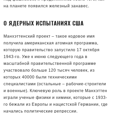
на планете появился железный занавес.
О ЯДЕРНЫХ ИСПЫТАНИЯХ США
Манхэттенский проект – такое кодовое имя
получила американская атомная программа,
которую правительство запустило 17 октября
1943-го. Уже к июню следующего года в
масштабной правительственной программе
участвовало больше 120 тысяч человек, из
которых 40000 были техническими
специалистами (остальные – рабочие-строители
и военные). Ключевую роль в проекте Манхэттен
играли ученые физики и химики, которые с 1933-
го бежали из Европы и нацистской Германии, где
начались политические репрессии.