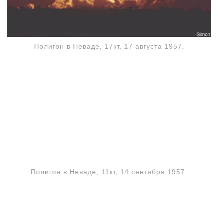
Полигон в Неваде, 17кт, 17 августа 1957.
Полигон в Неваде, 11кт, 14 сентября 1957.