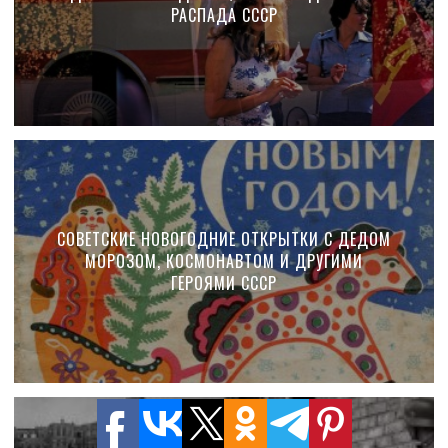
РАСПАДА СССР
СОВЕТСКИЕ НОВОГОДНИЕ ОТКРЫТКИ С ДЕДОМ
МОРОЗОМ, КОСМОНАВТОМ И ДРУГИМИ
ГЕРОЯМИ СССР