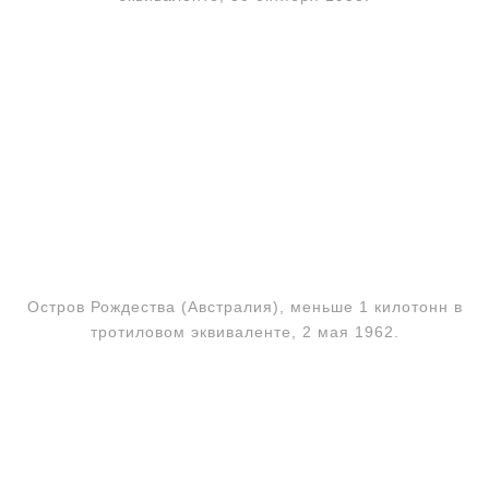
Остров Рождества (Австралия), меньше 1 килотонн в
тротиловом эквиваленте, 2 мая 1962.