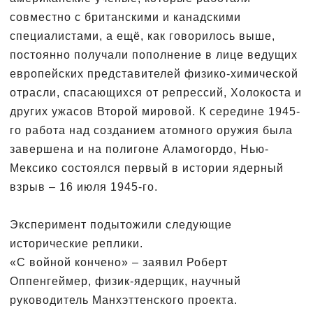
совместно с британскими и канадскими
специалистами, а ещё, как говорилось выше,
постоянно получали пополнение в лице ведущих
европейских представителей физико-химической
отрасли, спасающихся от репрессий, Холокоста и
других ужасов Второй мировой. К середине 1945-
го работа над созданием атомного оружия была
завершена и на полигоне Аламогордо, Нью-
Мексико состоялся первый в истории ядерный
взрыв – 16 июля 1945-го.
Эксперимент подытожили следующие
исторические реплики.
«С войной кончено» – заявил Роберт
Оппенгеймер, физик-ядерщик, научный
руководитель Манхэттенского проекта.