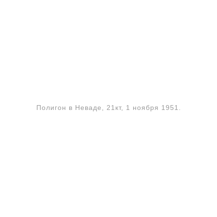
Полигон в Неваде, 21кт, 1 ноября 1951.