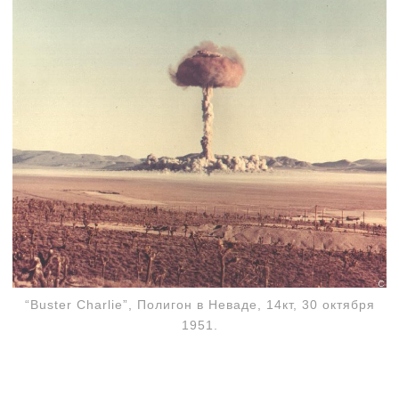
“Buster Charlie”, Полигон в Неваде, 14кт, 30 октября
1951.