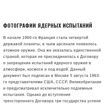
ФОТОГРАФИИ ЯДЕРНЫХ ИСПЫТАНИЙ
В начале 1960-го Франция стала четвертой
державой планеты, в чьем арсенале появилось
атомное оружие. Она же оказалась единственной
страной, которая не присоединилась к Договору
о запрещении испытаний ядерного оружия в
атмосфере, космосе и под водой. Данный
документ был подписан в Москве 5 августа 1963-
го представителями США, СССР, Великобритании
и предусматривал исключительно подземные
испытания. Однако до вступления
трехстороннего Договора три государства успели