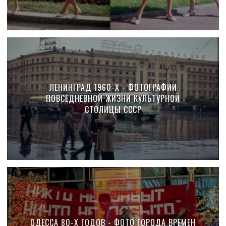
ЛЕНИНГРАД 1960-Х - ФОТОГРАФИИ
ПОВСЕДНЕВНОЙ ЖИЗНИ КУЛЬТУРНОЙ
СТОЛИЦЫ СССР
ОДЕССА 80-Х ГОДОВ - ФОТО ГОРОДА ВРЕМЕН