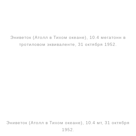
Эниветок (Атолл в Тихом океане), 10.4 мегатонн в
тротиловом эквиваленте, 31 октября 1952.
Эниветок (Атолл в Тихом океане), 10.4 мт, 31 октября
1952.