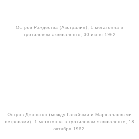
Остров Рождества (Австралия), 1 мегатонна в
тротиловом эквиваленте, 30 июня 1962
Остров Джонстон (между Гавайями и Маршалловыми
островами), 1 мегатонна в тротиловом эквиваленте, 18
октября 1962.