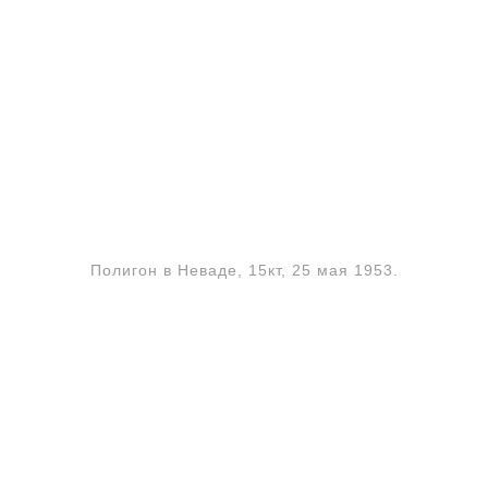
Полигон в Неваде, 15кт, 25 мая 1953.