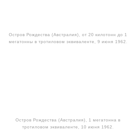
Остров Рождества (Австралия), от 20 килотонн до 1
мегатонны в тротиловом эквиваленте, 9 июня 1962.
Остров Рождества (Австралия), 1 мегатонна в
тротиловом эквиваленте, 10 июня 1962.