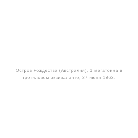
Остров Рождества (Австралия), 1 мегатонна в
тротиловом эквиваленте, 27 июня 1962.