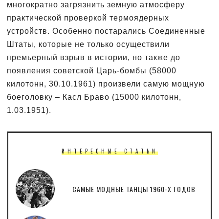
многократно загрязнить земную атмосферу
практической проверкой термоядерных
устройств. Особенно постарались Соединенные
Штаты, которые не только осуществили
премьерный взрыв в истории, но также до
появления советской Царь-бомбы (58000
килотонн, 30.10.1961) произвели самую мощную
боеголовку – Касл Браво (15000 килотонн,
1.03.1951).
ИНТЕРЕСНЫЕ СТАТЬИ
САМЫЕ МОДНЫЕ ТАНЦЫ 1960-Х ГОДОВ