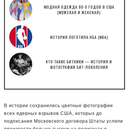
МОДНАЯ ОДЕЖДА 80-Х ГОДОВ В США
(МУЖСКАЯ И ЖЕНСКАЯ)
ИСТОРИЯ ЛОГОТИПА НБА (NBA)
КТО ТАКИЕ БИТНИКИ — ИСТОРИЯ И
ФОТОГРАФИИ БИТ-ПОКОЛЕНИЯ
В истории сохранились цветные фотографии
всех ядерных взрывов США, которых до
подписания Московского договора Штаты успели
произвести больше тысячи на полигонах в