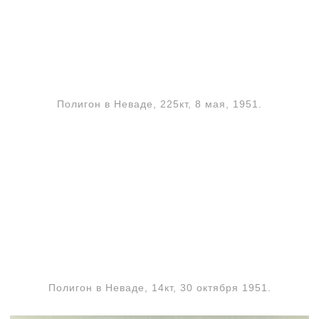
Полигон в Неваде, 225кт, 8 мая, 1951.
Полигон в Неваде, 14кт, 30 октября 1951.