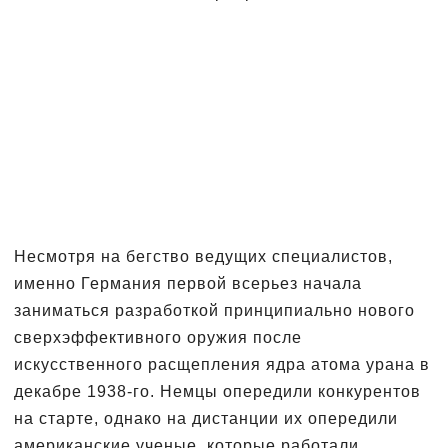
Несмотря на бегство ведущих специалистов,
именно Германия первой всерьез начала
заниматься разработкой принципиально нового
сверхэффективного оружия после
искусственного расщепления ядра атома урана в
декабре 1938-го. Немцы опередили конкурентов
на старте, однако на дистанции их опередили
американские ученые, которые работали