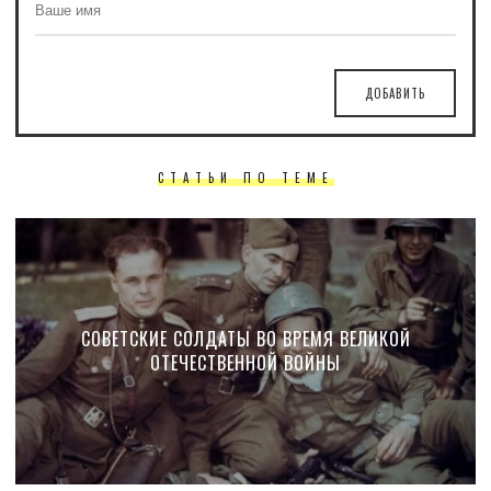
ДОБАВИТЬ
СТАТЬИ ПО ТЕМЕ
СОВЕТСКИЕ СОЛДАТЫ ВО ВРЕМЯ ВЕЛИКОЙ
ОТЕЧЕСТВЕННОЙ ВОЙНЫ