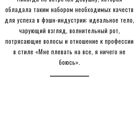
обладала таким набором необходимых качеств
для успеха в фэшн-индустрии: идеальное тело,
чарующий взгляд, волнительный рот,
потрясающие волосы и отношение к профессии
в стиле «Мне плевать на все, я ничего не
боюсь».