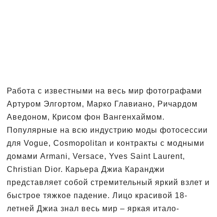
Работа с известными на весь мир фотографами
Артуром Элгортом, Марко Главиано, Ричардом
Аведоном, Крисом фон Вангенхаймом.
Популярные на всю индустрию моды фотосессии
для Vogue, Cosmopolitan и контракты с модными
домами Armani, Versace, Yves Saint Laurent,
Christian Dior. Карьера Джиа Каранджи
представляет собой стремительный яркий взлет и
быстрое тяжкое падение. Лицо красивой 18-
летней Джиа знал весь мир – яркая итало-