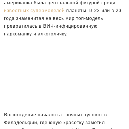
американка была центральной фигурой среди
известных супермоделей
планеты. В 22 или в 23
года знаменитая на весь мир топ-модель
превратилась в ВИЧ-инфицированную
наркоманку и алкоголичку.
Восхождение началось с ночных тусовок в
Филадельфии, где юную красотку заметил