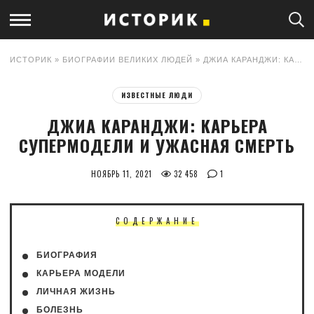
ИСТОРИК
»
БИОГРАФИИ ВЕЛИКИХ ЛЮДЕЙ
» ДЖИА КАРАНДЖИ: КАРЬЕРА СУПЕРМОДЕЛИ И УЖАСНАЯ СМЕРТЬ
ИЗВЕСТНЫЕ ЛЮДИ
ДЖИА КАРАНДЖИ: КАРЬЕРА
СУПЕРМОДЕЛИ И УЖАСНАЯ СМЕРТЬ
НОЯБРЬ 11, 2021
32 458
1
СОДЕРЖАНИЕ
БИОГРАФИЯ
КАРЬЕРА МОДЕЛИ
ЛИЧНАЯ ЖИЗНЬ
БОЛЕЗНЬ