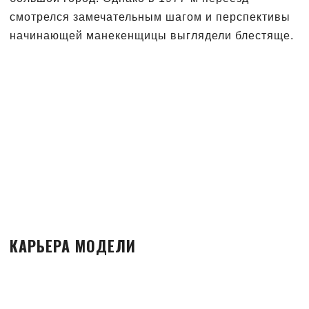
смотрелся замечательным шагом и перспективы
начинающей манекенщицы выглядели блестяще.
КАРЬЕРА МОДЕЛИ