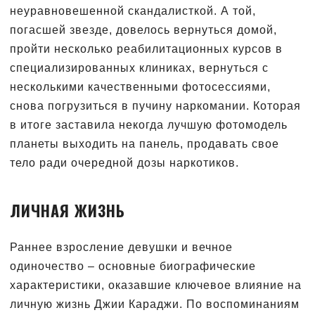
неуравновешенной скандалисткой. А той,
погасшей звезде, довелось вернуться домой,
пройти несколько реабилитационных курсов в
специализированных клиниках, вернуться с
несколькими качественными фотосессиями,
снова погрузиться в пучину наркомании. Которая
в итоге заставила некогда лучшую фотомодель
планеты выходить на панель, продавать свое
тело ради очередной дозы наркотиков.
ЛИЧНАЯ ЖИЗНЬ
Раннее взросление девушки и вечное
одиночество – основные биографические
характеристики, оказавшие ключевое влияние на
личную жизнь Джии Караджи. По воспоминаниям