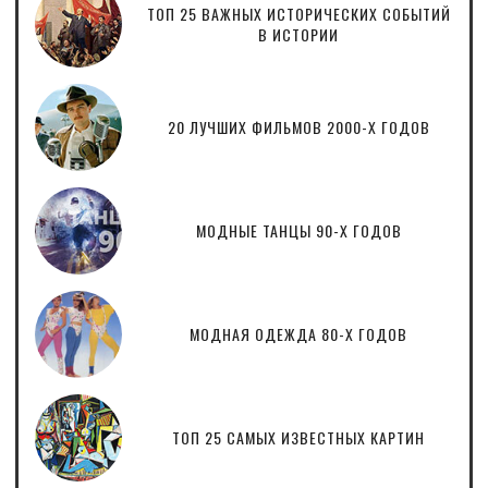
ТОП 25 ВАЖНЫХ ИСТОРИЧЕСКИХ СОБЫТИЙ
В ИСТОРИИ
20 ЛУЧШИХ ФИЛЬМОВ 2000-Х ГОДОВ
МОДНЫЕ ТАНЦЫ 90-Х ГОДОВ
МОДНАЯ ОДЕЖДА 80-Х ГОДОВ
ТОП 25 САМЫХ ИЗВЕСТНЫХ КАРТИН