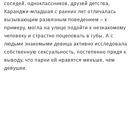
соседей, одноклассников, друзей детства,
Каранджи-младшая с ранних лет отличалась
вызывающим развязным поведением – к
примеру, могла на улице подойти к незнакомому
человеку и страстно поцеловать в губы. А с
людьми знакомыми девица активно исследовала
собственную сексуальность, постепенно придя к
выводу, что парни ей нравятся меньше, чем
девушки.