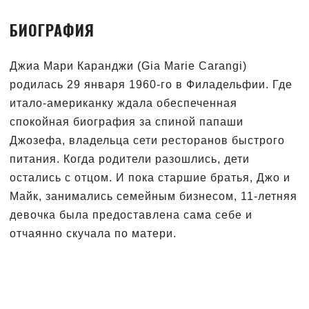
БИОГРАФИЯ
Джиа Мари Каранджи (Gia Marie Carangi)
родилась 29 января 1960-го в Филадельфии. Где
итало-американку ждала обеспеченная
спокойная биография за спиной папаши
Джозефа, владельца сети ресторанов быстрого
питания. Когда родители разошлись, дети
остались с отцом. И пока старшие братья, Джо и
Майк, занимались семейным бизнесом, 11-летняя
девочка была предоставлена сама себе и
отчаянно скучала по матери.