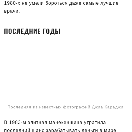
1980-х не умели бороться даже самые лучшие
врачи.
ПОСЛЕДНИЕ ГОДЫ
Последняя из известных фотографий Джиа Караджи.
В 1983-м элитная манекенщица утратила
последний шанс зарабатывать деньги в мире