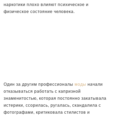
наркотики плохо влияют психическое и
физическое состояние человека.
Один за другим профессионалы
моды
начали
отказываться работать с капризной
знаменитостью, которая постоянно закатывала
истерики, ссорилась, ругалась, скандалила с
фотографами, критиковала стилистов и