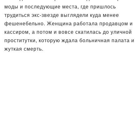
моды и последующие места, где пришлось
трудиться экс-звезде выглядели куда менее
фешенебельно. Женщина работала продавцом и
кассиром, а потом и вовсе скатилась до уличной
проститутки, которую ждала больничная палата и
жуткая смерть.