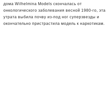
дома Wilhelmina Models скончалась от
онкологического заболевания весной 1980-го, эта
утрата выбила почву из-под ног суперзвезды и
окончательно пристрастила модель к наркотикам.