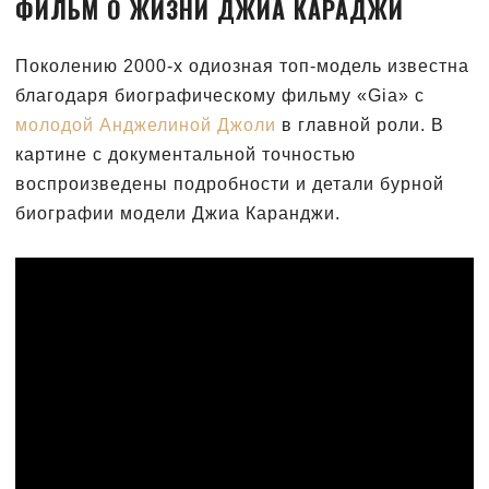
ФИЛЬМ О ЖИЗНИ ДЖИА КАРАДЖИ
Поколению 2000-х одиозная топ-модель известна
благодаря биографическому фильму «Gia» с
молодой Анджелиной Джоли
в главной роли. В
картине с документальной точностью
воспроизведены подробности и детали бурной
биографии модели Джиа Каранджи.