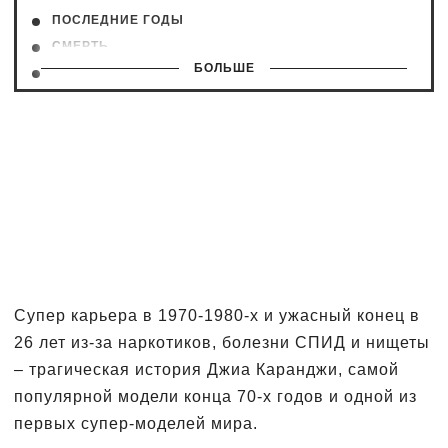
ПОСЛЕДНИЕ ГОДЫ
СМЕРТЬ
БОЛЬШЕ
ФИЛЬМ О ЖИЗНИ
ФОТОГРАФИИ
Супер карьера в 1970-1980-х и ужасный конец в
26 лет из-за наркотиков, болезни СПИД и нищеты
– трагическая история Джиа Каранджи, самой
популярной модели конца 70-х годов и одной из
первых супер-моделей мира.