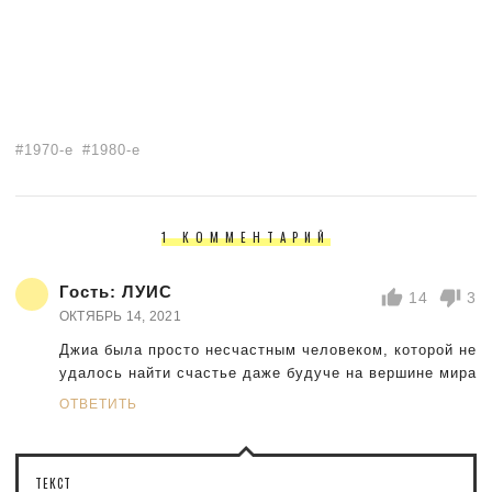
1970-е
1980-е
1 КОММЕНТАРИЙ
Гость:
ЛУИС
14
3
ОКТЯБРЬ 14, 2021
Джиа была просто несчастным человеком, которой не
удалось найти счастье даже будуче на вершине мира
ОТВЕТИТЬ
ТЕКСТ