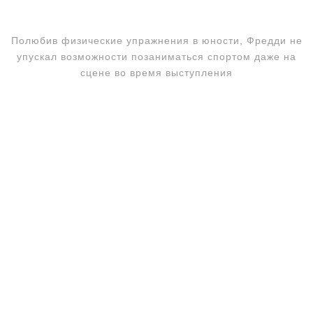
Полюбив физические упражнения в юности, Фредди не
упускал возможности позаниматься спортом даже на
сцене во время выступления