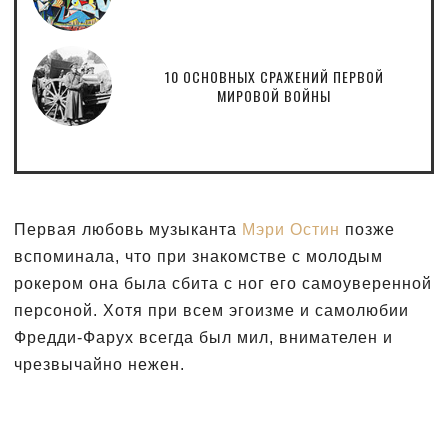
10 ОСНОВНЫХ СРАЖЕНИЙ ПЕРВОЙ
МИРОВОЙ ВОЙНЫ
Первая любовь музыканта
Мэри Остин
позже
вспоминала, что при знакомстве с молодым
рокером она была сбита с ног его самоуверенной
персоной. Хотя при всем эгоизме и самолюбии
Фредди-Фарух всегда был мил, внимателен и
чрезвычайно нежен.