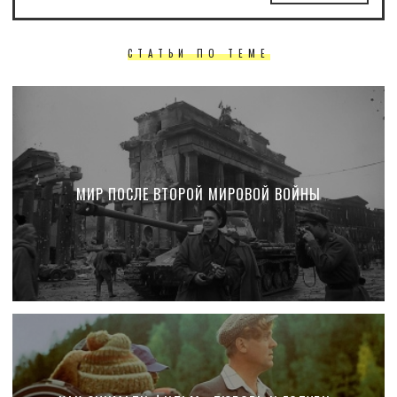
СТАТЬИ ПО ТЕМЕ
МИР ПОСЛЕ ВТОРОЙ МИРОВОЙ ВОЙНЫ