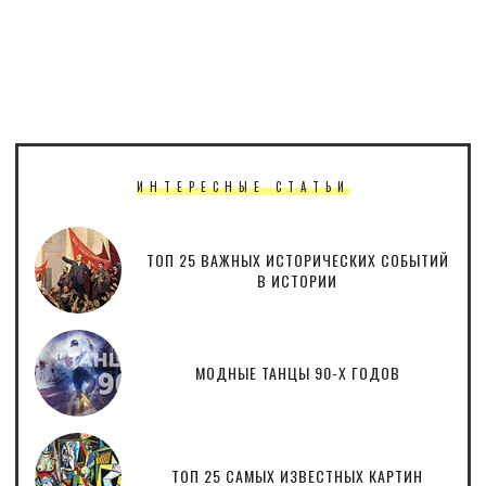
ИНТЕРЕСНЫЕ СТАТЬИ
ТОП 25 ВАЖНЫХ ИСТОРИЧЕСКИХ СОБЫТИЙ
В ИСТОРИИ
МОДНЫЕ ТАНЦЫ 90-Х ГОДОВ
ТОП 25 САМЫХ ИЗВЕСТНЫХ КАРТИН