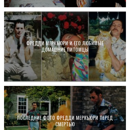
ФРЕДДИ МЕРКЬЮРИ И ЕГО ЛЮБИМЫЕ
ДОМАШНИЕ ПИТОМЦЫ
ПОСЛЕДНИЕ ФОТО ФРЕДДИ МЕРКЬЮРИ ПЕРЕД
СМЕРТЬЮ