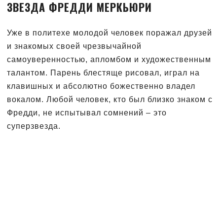
ЗВЕЗДА ФРЕДДИ МЕРКЬЮРИ
Уже в политехе молодой человек поражал друзей
и знакомых своей чрезвычайной
самоуверенностью, апломбом и художественным
талантом. Парень блестяще рисовал, играл на
клавишных и абсолютно божественно владел
вокалом. Любой человек, кто был близко знаком с
Фредди, не испытывал сомнений – это
суперзвезда.