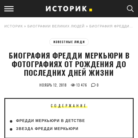
ИСТОРИК
»
БИОГРАФИИ ВЕЛИКИХ ЛЮДЕЙ
» БИОГРАФИЯ ФРЕДДИ МЕРКЬЮРИ В ФОТОГРАФИЯХ ОТ РОЖДЕНИЯ ДО ПОСЛЕДНИХ ДНЕЙ ЖИЗНИ
ИЗВЕСТНЫЕ ЛЮДИ
БИОГРАФИЯ ФРЕДДИ МЕРКЬЮРИ В
ФОТОГРАФИЯХ ОТ РОЖДЕНИЯ ДО
ПОСЛЕДНИХ ДНЕЙ ЖИЗНИ
НОЯБРЬ 12, 2018
13 476
0
СОДЕРЖАНИЕ
ФРЕДДИ МЕРКЬЮРИ В ДЕТСТВЕ
ЗВЕЗДА ФРЕДДИ МЕРКЬЮРИ