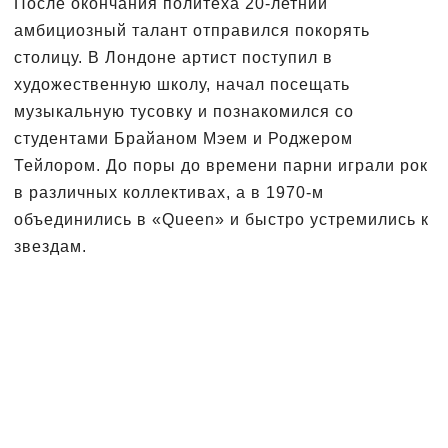
После окончания политеха 20-летний
амбициозный талант отправился покорять
столицу. В Лондоне артист поступил в
художественную школу, начал посещать
музыкальную тусовку и познакомился со
студентами Брайаном Мэем и Роджером
Тейлором. До поры до времени парни играли рок
в различных коллективах, а в 1970-м
объединились в «Queen» и быстро устремились к
звездам.