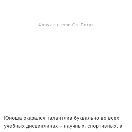
Фарух в школе Св. Петра
Юноша оказался талантлив буквально во всех
учебных дисциплинах – научных, спортивных, а