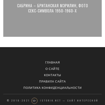
САБРИНА – БРИТАНСКАЯ МЭРИЛИН, ФОТО
СЕКС-СИМВОЛА 1950-1960-Х
ГЛАВНАЯ
О САЙТЕ
КОНТАКТЫ
ПРАВИЛА САЙТА
ПОЛИТИКА КОНФИДЕНЦИАЛЬНОСТИ
© 2018-2021
ISTORIK.NET — САЙТ ИНТЕРЕСНОЙ
18+