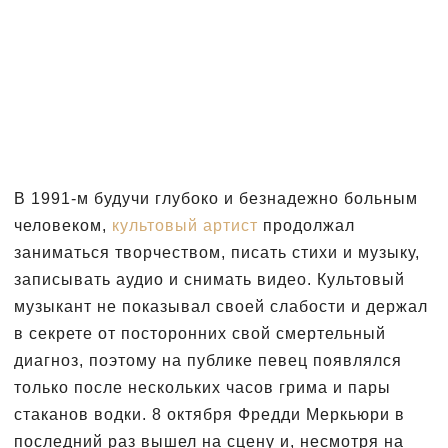
В 1991-м будучи глубоко и безнадежно больным
человеком,
культовый артист
продолжал
заниматься творчеством, писать стихи и музыку,
записывать аудио и снимать видео. Культовый
музыкант не показывал своей слабости и держал
в секрете от посторонних свой смертельный
диагноз, поэтому на публике певец появлялся
только после нескольких часов грима и пары
стаканов водки. 8 октября Фредди Меркьюри в
последний раз вышел на сцену и, несмотря на