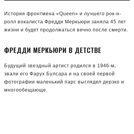
История фронтмена «Queen» и лучшего рок-н-
ролл вокалиста Фредди Меркьюри заняла 45 лет
жизни и будет продолжаться вечно после смерти.
ФРЕДДИ МЕРКЬЮРИ В ДЕТСТВЕ
Будущий звездный артист родился в 1946-м,
звали его Фарух Булсара и на своей первой
фотографии маленький парс выглядел дерзко и
многообещающе.