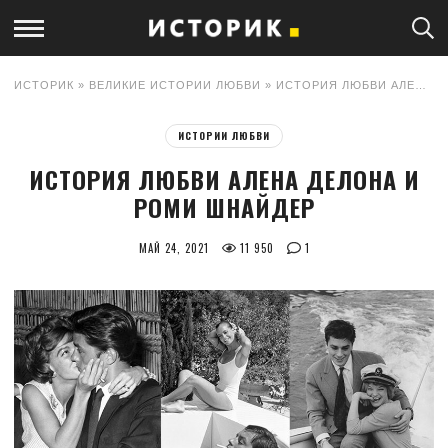
ИСТОРИК
»
ВЕЛИКИЕ ИСТОРИИ ЛЮБВИ
» ИСТОРИЯ ЛЮБВИ АЛЕНА ДЕЛОНА И РОМИ ШНАЙДЕР
ИСТОРИИ ЛЮБВИ
ИСТОРИЯ ЛЮБВИ АЛЕНА ДЕЛОНА И
РОМИ ШНАЙДЕР
МАЙ 24, 2021
11 950
1