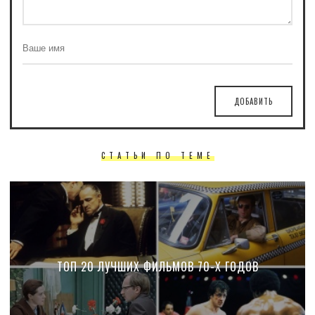
ДОБАВИТЬ
СТАТЬИ ПО ТЕМЕ
ТОП 20 ЛУЧШИХ ФИЛЬМОВ 70-Х ГОДОВ