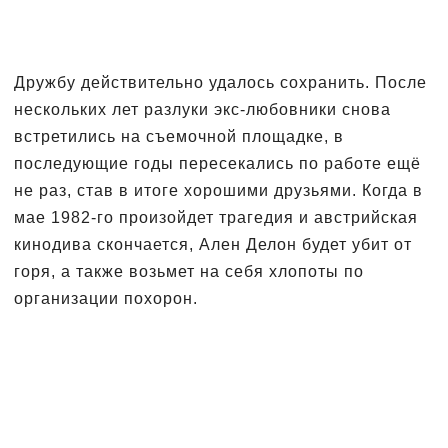
Дружбу действительно удалось сохранить. После
нескольких лет разлуки экс-любовники снова
встретились на съемочной площадке, в
последующие годы пересекались по работе ещё
не раз, став в итоге хорошими друзьями. Когда в
мае 1982-го произойдет трагедия и австрийская
кинодива скончается, Ален Делон будет убит от
горя, а также возьмет на себя хлопоты по
организации похорон.