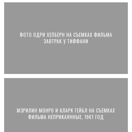
ФОТО ОДРИ ХЕПБЕРН НА СЪЕМКАХ ФИЛЬМА
ЗАВТРАК У ТИФФАНИ
МЭРИЛИН МОНРО И КЛАРК ГЕЙБЛ НА СЪЕМКАХ
ФИЛЬМА НЕПРИКАЯННЫЕ, 1961 ГОД