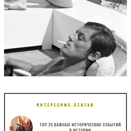
ИНТЕРЕСНЫЕ СТАТЬИ
ТОП 25 ВАЖНЫХ ИСТОРИЧЕСКИХ СОБЫТИЙ
В ИСТОРИИ