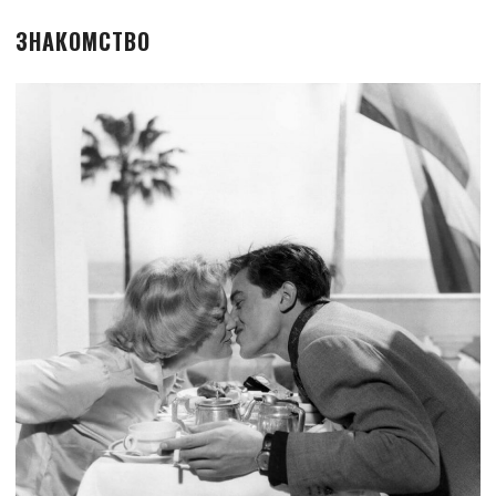
ЗНАКОМСТВО