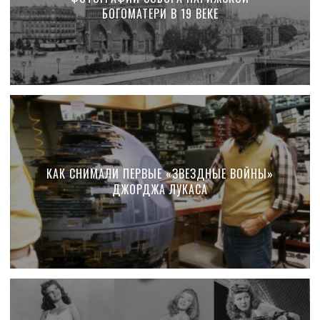
БОГОМАТЕРИ В 19 ВЕКЕ
КАК СНИМАЛИ ПЕРВЫЕ «ЗВЕЗДНЫЕ ВОЙНЫ»
ДЖОРДЖА ЛУКАСА