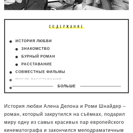
СОДЕРЖАНИЕ
ИСТОРИЯ ЛЮБВИ
ЗНАКОМСТВО
БУРНЫЙ РОМАН
РАССТАВАНИЕ
СОВМЕСТНЫЕ ФИЛЬМЫ
ПОСЛЕ РАССТАВАНИЯ
БОЛЬШЕ
СОВМЕСТНЫЕ ФОТО
История любви Алена Делона и Роми Шнайдер –
роман, который закрутился на съёмках, подарил
миру одну из самых красивых пар европейского
кинематографа и закончился мелодраматичным