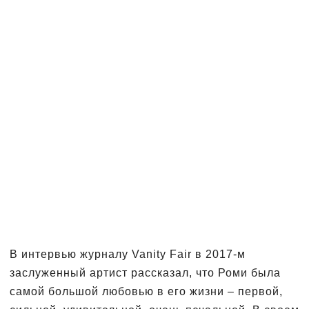
В интервью журналу Vanity Fair в 2017-м
заслуженный артист рассказал, что Роми была
самой большой любовью в его жизни – первой,