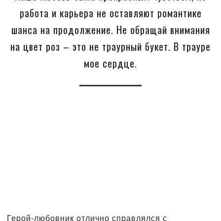
работа и карьера не оставляют романтике
шанса на продолжение. Не обращай внимания
на цвет роз – это не траурный букет. В трауре
мое сердце.
Герой-любовник отлично справлялся с