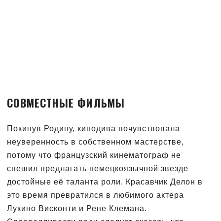
СОВМЕСТНЫЕ ФИЛЬМЫ
Покинув Родину, кинодива почувствовала
неуверенность в собственном мастерстве,
потому что французский кинематограф не
спешил предлагать немецкоязычной звезде
достойные её таланта роли. Красавчик Делон в
это время превратился в любимого актера
Лукино Висконти и Рене Клемана.