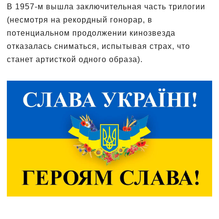
В 1957-м вышла заключительная часть трилогии
(несмотря на рекордный гонорар, в
потенциальном продолжении кинозвезда
отказалась сниматься, испытывая страх, что
станет артисткой одного образа).