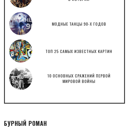
МОДНЫЕ ТАНЦЫ 90-Х ГОДОВ
ТОП 25 САМЫХ ИЗВЕСТНЫХ КАРТИН
10 ОСНОВНЫХ СРАЖЕНИЙ ПЕРВОЙ
МИРОВОЙ ВОЙНЫ
БУРНЫЙ РОМАН