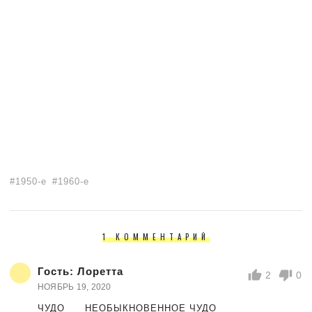
1950-е
1960-е
1 КОММЕНТАРИЙ
Гость:
Лоретта
2
0
НОЯБРЬ 19, 2020
ЧУДО ___НЕОБЫКНОВЕННОЕ ЧУДО