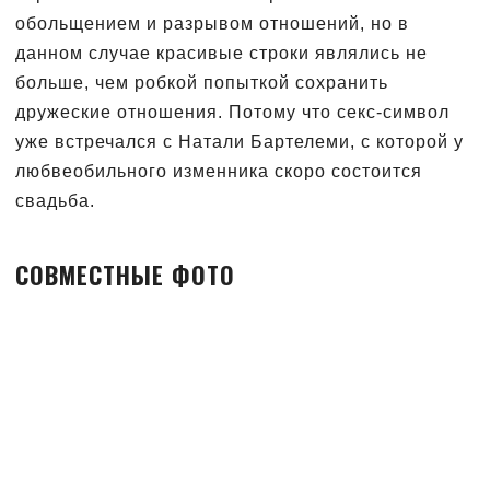
обольщением и разрывом отношений, но в
данном случае красивые строки являлись не
больше, чем робкой попыткой сохранить
дружеские отношения. Потому что секс-символ
уже встречался с Натали Бартелеми, с которой у
любвеобильного изменника скоро состоится
свадьба.
СОВМЕСТНЫЕ ФОТО