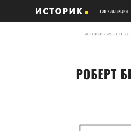
ТОП КОЛЛЕКЦИИ
ИСТОРИК
»
ИЗВЕСТНЫЕ 
РОБЕРТ Б