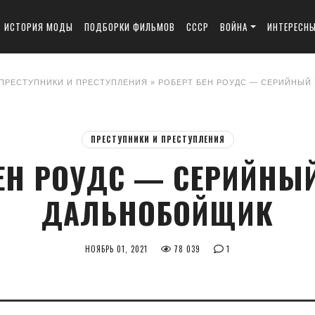
ИСТОРИЯ МОДЫ
ПОДБОРКИ ФИЛЬМОВ
СССР
ВОЙНА
ИНТЕРЕСН
ПРЕСТУПНИКИ И ПРЕСТУПЛЕНИЯ
» РОБЕРТ БЕН РОУДС — СЕРИЙНЫЙ
ПРЕСТУПНИКИ И ПРЕСТУПЛЕНИЯ
ЕН РОУДС — СЕРИЙНЫ
ДАЛЬНОБОЙЩИК
НОЯБРЬ 01, 2021
78 039
1